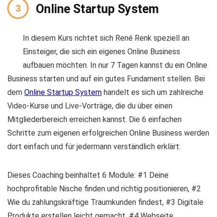
Online Startup System
In diesem Kurs richtet sich René Renk speziell an
Einsteiger, die sich ein eigenes Online Business
aufbauen möchten. In nur 7 Tagen kannst du ein Online
Business starten und auf ein gutes Fundament stellen. Bei
dem
Online Startup System
handelt es sich um zahlreiche
Video-Kurse und Live-Vorträge, die du über einen
Mitgliederbereich erreichen kannst. Die 6 einfachen
Schritte zum eigenen erfolgreichen Online Business werden
dort einfach und für jedermann verständlich erklärt.
Dieses Coaching beinhaltet 6 Module: #1 Deine
hochprofitable Nische finden und richtig positionieren, #2
Wie du zahlungskräftige Traumkunden findest, #3 Digitale
Produkte erstellen leicht gemacht, #4 Webseite,