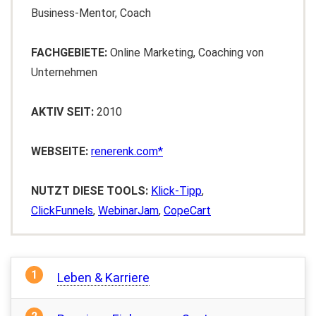
Business-Mentor, Coach
FACHGEBIETE:
Online Marketing, Coaching von
Unternehmen
AKTIV SEIT:
2010
WEBSEITE:
renerenk.com
NUTZT DIESE TOOLS:
Klick-Tipp
,
ClickFunnels
,
WebinarJam
,
CopeCart
Leben & Karriere