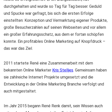
durchgehalten und wurde so Tag für Tag besser. Geduld
und Spucke war gefragt, bis sich die ersten Erfolge
einstellten: Konzeption und Vermarktung eigener Produkte,
große Besucherzahlen auf seinen Webseiten und vor allem
ein großer Erfahrungsschatz, aus dem er fortan schöpfen
konnte. Ein profitables Online Marketing auf Knopfdruck –
das war das Ziel.
2011 startete René eine Zusammenarbeit mit dem
bekannten Online Marketer
Kris Stelljes
. Gemeinsam haben
sie zahlreiche Internet Projekte umgesetzt und die
Entwicklung in der Online Marketing Branche verfolgt und
auch mitgestaltet.
Im Jahr 2015 begann René Renk damit, sein Wissen auch