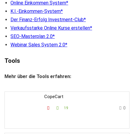
Online Einkommen System
K.I.-Einkommen-System
Der Finanz-Erfolg Investment-Club
Verkaufsstarke Online Kurse erstellen
SEO-Masterplan 2.0
Webinar Sales System 2.0
Tools
Mehr über die Tools erfahren:
CopeCart
0
19