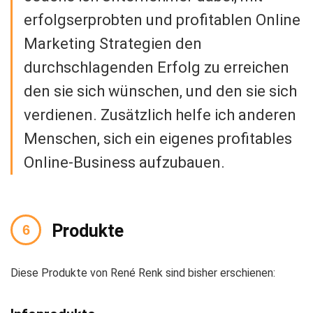
erfolgserprobten und profitablen Online
Marketing Strategien den
durchschlagenden Erfolg zu erreichen
den sie sich wünschen, und den sie sich
verdienen. Zusätzlich helfe ich anderen
Menschen, sich ein eigenes profitables
Online-Business aufzubauen.
Produkte
Diese Produkte von René Renk sind bisher erschienen: