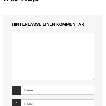
HINTERLASSE EINEN KOMMENTAR