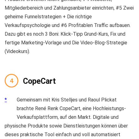
Mitgliederbereich und Zahlungsanbieter einrichten, #5 Zwei
geheime Funnelstrategien + Die richtige
Verkaufspsychologie und #6 Profitablen Traffic aufbauen.
Dazu gibt es noch 3 Boni: Klick-Tipp Grund-Kurs, Fix und
fertige Marketing-Vorlage und Die Video-Blog-Strategie
(Videokurs).
CopeCart
Gemeinsam mit Kris Stelljes und Raoul Plickat
brachte René Renk CopeCart, eine Hochleistungs-
Verkaufsplattform, auf den Markt. Digitale und
physische Produkte sowie Dienstleistungen können über
dieses praktische Tool einfach und voll automatisiert