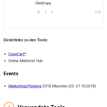
ClickCopy
0
5
Direktlinks zu den Tools:
CopeCart
Online Marketer Hub
Events
Marketingoffensive
2018 München (20.-21.10.2018)