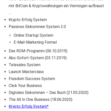
mit BitCoin & Kryptowährungen ein Vermögen aufbaust
…
Krypto Erfolg System
Passives Einkommen System 2.0
Online Startup System
E-Mail-Marketing Formel
Das ROM-Programm (06.10.2019)
Abo-Sofort-System (03.11.2019)
Telesales System
Launch Masterclass
Freedom Success System
Click Your Business
Digitales Einkommen – Das Buch (21.05.2020)
The All In One Business (18.06.2020)
Krypto Erfolg System