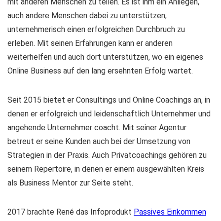
mit anderen Menschen zu teilen. Es ist ihm ein Anliegen,
auch andere Menschen dabei zu unterstützen,
unternehmerisch einen erfolgreichen Durchbruch zu
erleben. Mit seinen Erfahrungen kann er anderen
weiterhelfen und auch dort unterstützen, wo ein eigenes
Online Business auf den lang ersehnten Erfolg wartet.
Seit 2015 bietet er Consultings und Online Coachings an, in
denen er erfolgreich und leidenschaftlich Unternehmer und
angehende Unternehmer coacht. Mit seiner Agentur
betreut er seine Kunden auch bei der Umsetzung von
Strategien in der Praxis. Auch Privatcoachings gehören zu
seinem Repertoire, in denen er einem ausgewählten Kreis
als Business Mentor zur Seite steht.
2017 brachte René das Infoprodukt
Passives Einkommen