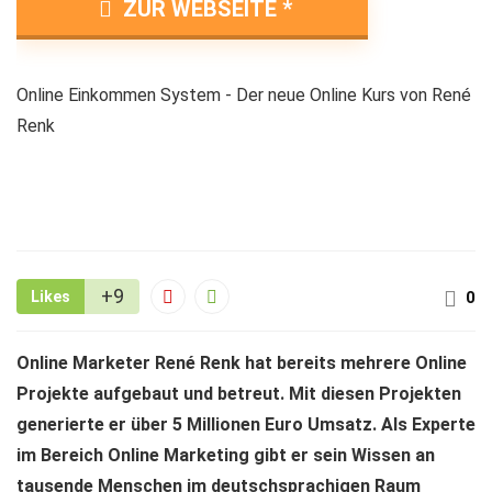
ZUR WEBSEITE
Online Einkommen System - Der neue Online Kurs von René
Renk
+9
Likes
0
Online Marketer René Renk hat bereits mehrere Online
Projekte aufgebaut und betreut. Mit diesen Projekten
generierte er über 5 Millionen Euro Umsatz. Als Experte
im Bereich Online Marketing gibt er sein Wissen an
tausende Menschen im deutschsprachigen Raum