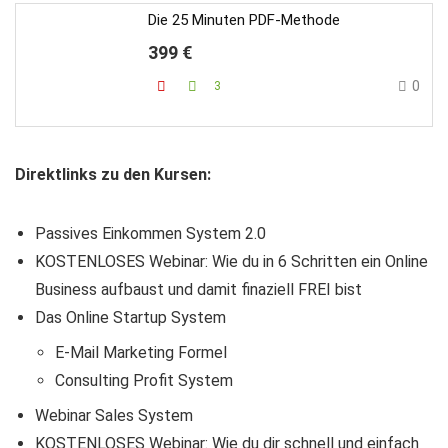
Die 25 Minuten PDF-Methode
399 €
0
3
Direktlinks zu den Kursen:
Passives Einkommen System 2.0
KOSTENLOSES Webinar: Wie du in 6 Schritten ein Online
Business aufbaust und damit finaziell FREI bist
Das Online Startup System
E-Mail Marketing Formel
Consulting Profit System
Webinar Sales System
KOSTENLOSES Webinar: Wie du dir schnell und einfach