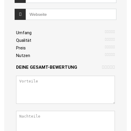
Umfang
Qualität
Preis
Nutzen
DEINE GESAMT-BEWERTUNG