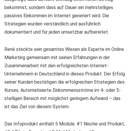
bekommst, sondern dass auf Dauer ein mehrstelliges
passives Einkommen im Internet generiert wird. Die
Strategien wurden verständlich und ausführlich
dokumentiert und für jeden umsetzbar aufbereitet.
René steckte sein gesamtes Wissen als Experte im Online
Marketing gemeinsam mit seinen Erfahrungen in der
Zusammenarbeit mit den erfolgreichsten Internet-
Unternehmern in Deutschland in dieses Produkt. Der Erfolg
seiner Kunden bestätigen die erfolgreichen Strategien des
Kurses. Automatisierte Einkommensströme im 4- oder 5-
stelligen Bereich mit möglichst geringem Aufwand – das
ist das Ziel von diesem System.
Das Infoprodukt enthält 5 Module: #1 Nische und Produkt,