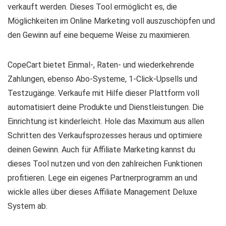
verkauft werden. Dieses Tool ermöglicht es, die
Möglichkeiten im Online Marketing voll auszuschöpfen und
den Gewinn auf eine bequeme Weise zu maximieren.
CopeCart bietet Einmal-, Raten- und wiederkehrende
Zahlungen, ebenso Abo-Systeme, 1-Click-Upsells und
Testzugänge. Verkaufe mit Hilfe dieser Plattform voll
automatisiert deine Produkte und Dienstleistungen. Die
Einrichtung ist kinderleicht. Hole das Maximum aus allen
Schritten des Verkaufsprozesses heraus und optimiere
deinen Gewinn. Auch für Affiliate Marketing kannst du
dieses Tool nutzen und von den zahlreichen Funktionen
profitieren. Lege ein eigenes Partnerprogramm an und
wickle alles über dieses Affiliate Management Deluxe
System ab.