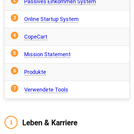
Passives Einkommen System
Online Startup System
CopeCart
Mission Statement
Produkte
Verwendete Tools
Leben & Karriere