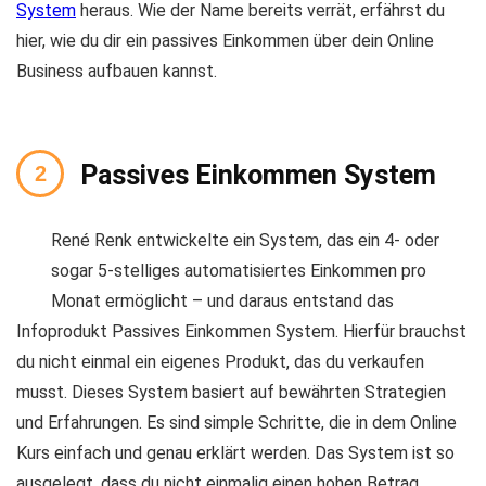
System
heraus. Wie der Name bereits verrät, erfährst du
hier, wie du dir ein passives Einkommen über dein Online
Business aufbauen kannst.
Passives Einkommen System
René Renk entwickelte ein System, das ein 4- oder
sogar 5-stelliges automatisiertes Einkommen pro
Monat ermöglicht – und daraus entstand das
Infoprodukt Passives Einkommen System. Hierfür brauchst
du nicht einmal ein eigenes Produkt, das du verkaufen
musst. Dieses System basiert auf bewährten Strategien
und Erfahrungen. Es sind simple Schritte, die in dem Online
Kurs einfach und genau erklärt werden. Das System ist so
ausgelegt, dass du nicht einmalig einen hohen Betrag