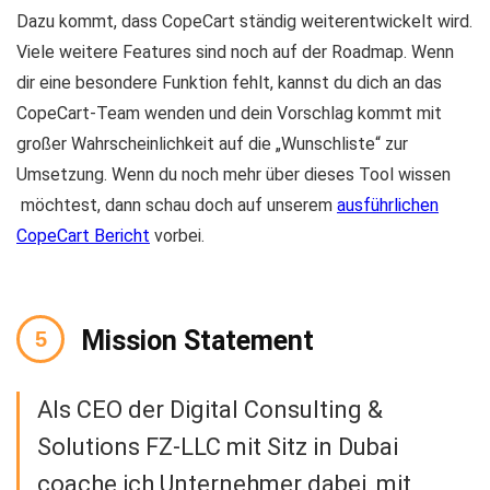
Dazu kommt, dass CopeCart ständig weiterentwickelt wird.
Viele weitere Features sind noch auf der Roadmap. Wenn
dir eine besondere Funktion fehlt, kannst du dich an das
CopeCart-Team wenden und dein Vorschlag kommt mit
großer Wahrscheinlichkeit auf die „Wunschliste“ zur
Umsetzung. Wenn du noch mehr über dieses Tool wissen
möchtest, dann schau doch auf unserem
ausführlichen
CopeCart Bericht
vorbei.
Mission
Statement
Als CEO der Digital Consulting &
Solutions FZ-LLC mit Sitz in Dubai ​
coache ich Unternehmer dabei, mit