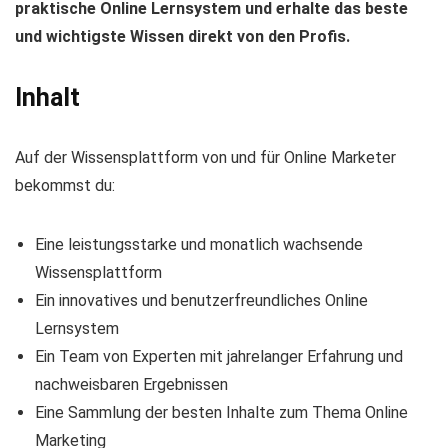
praktische Online Lernsystem und erhalte das beste
und wichtigste Wissen direkt von den Profis.
Inhalt
Auf der Wissensplattform von und für Online Marketer
bekommst du:
Eine leistungsstarke und monatlich wachsende
Wissensplattform
Ein innovatives und benutzerfreundliches Online
Lernsystem
Ein Team von Experten mit jahrelanger Erfahrung und
nachweisbaren Ergebnissen
Eine Sammlung der besten Inhalte zum Thema Online
Marketing