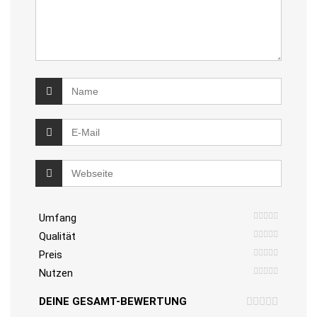
Umfang
Qualität
Preis
Nutzen
DEINE GESAMT-BEWERTUNG