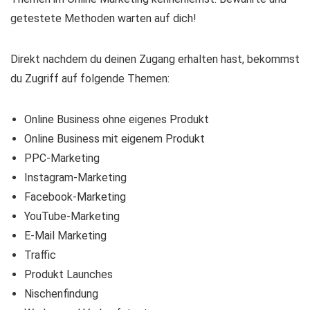
getestete Methoden warten auf dich!
Direkt nachdem du deinen Zugang erhalten hast, bekommst
du Zugriff auf folgende Themen:
Online Business ohne eigenes Produkt
Online Business mit eigenem Produkt
PPC-Marketing
Instagram-Marketing
Facebook-Marketing
YouTube-Marketing
E-Mail Marketing
Traffic
Produkt Launches
Nischenfindung