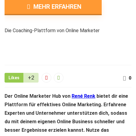
MEHR ERFAHREN
Die Coaching-Plattform von Online Marketer
+2
Likes
0
Der Online Marketer Hub von
René Renk
bietet dir eine
Plattform für effektives Online Marketing. Erfahrene
Experten und Unternehmer unterstützen dich, sodass
du mit deinem eigenen Online Business schneller und
besser Ergebnisse erzielen kannst. Nutze das