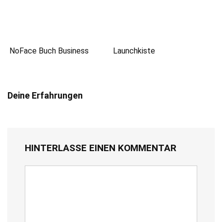
NoFace Buch Business
Launchkiste
Deine Erfahrungen
HINTERLASSE EINEN KOMMENTAR