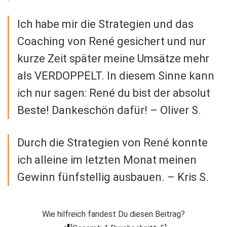
Ich habe mir die Strategien und das
Coaching von René gesichert und nur
kurze Zeit später meine Umsätze mehr
als VERDOPPELT. In diesem Sinne kann
ich nur sagen: René du bist der absolut
Beste! Dankeschön dafür! – Oliver S.
Durch die Strategien von René konnte
ich alleine im letzten Monat meinen
Gewinn fünfstellig ausbauen. – Kris S.
Wie hilfreich fandest Du diesen Beitrag?