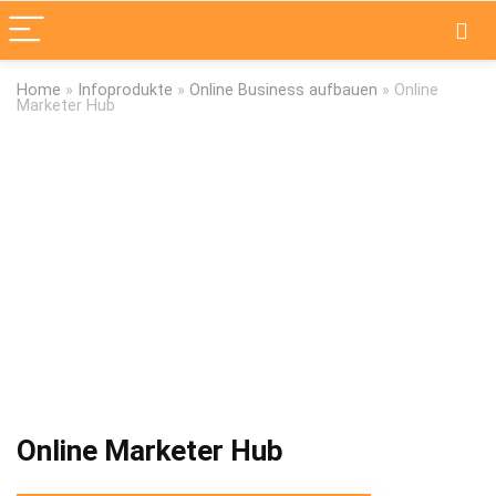
Home
»
Infoprodukte
»
Online Business aufbauen
»
Online
Marketer Hub
Online Marketer Hub