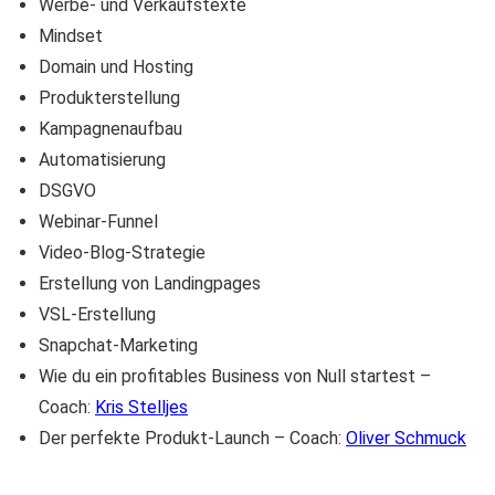
Werbe- und Verkaufstexte
Mindset
Domain und Hosting
Produkterstellung
Kampagnenaufbau
Automatisierung
DSGVO
Webinar-Funnel
Video-Blog-Strategie
Erstellung von Landingpages
VSL-Erstellung
Snapchat-Marketing
Wie du ein profitables Business von Null startest –
Coach:
Kris Stelljes
Der perfekte Produkt-Launch – Coach:
Oliver Schmuck