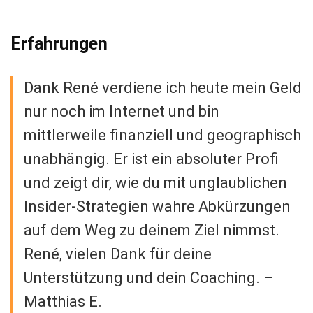
Erfahrungen
Dank René verdiene ich heute mein Geld
nur noch im Internet und bin
mittlerweile finanziell und geographisch
unabhängig. Er ist ein absoluter Profi
und zeigt dir, wie du mit unglaublichen
Insider-Strategien wahre Abkürzungen
auf dem Weg zu deinem Ziel nimmst.
René, vielen Dank für deine
Unterstützung und dein Coaching. –
Matthias E.