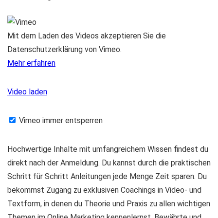
Mit dem Laden des Videos akzeptieren Sie die
Datenschutzerklärung von Vimeo.
Mehr erfahren
Video laden
Vimeo immer entsperren
Hochwertige Inhalte mit umfangreichem Wissen findest du
direkt nach der Anmeldung. Du kannst durch die praktischen
Schritt für Schritt Anleitungen jede Menge Zeit sparen. Du
bekommst Zugang zu exklusiven Coachings in Video- und
Textform, in denen du Theorie und Praxis zu allen wichtigen
Themen im Online Marketing kennenlernst. Bewährte und