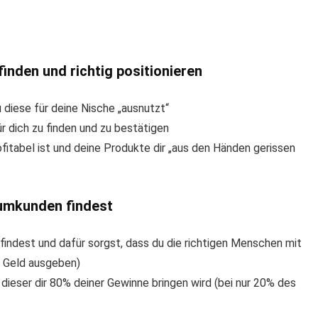
inden und richtig positionieren
diese für deine Nische „ausnutzt“
r dich zu finden und zu bestätigen
fitabel ist und deine Produkte dir „aus den Händen gerissen
aumkunden findest
 findest und dafür sorgst, dass du die richtigen Menschen mit
ne Geld ausgeben)
ieser dir 80% deiner Gewinne bringen wird (bei nur 20% des