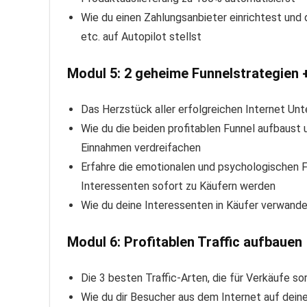
Wie du einen Zahlungsanbieter einrichtest und
etc. auf Autopilot stellst
Modul 5: 2 geheime Funnelstrategien 
Das Herzstück aller erfolgreichen Internet Un
Wie du die beiden profitablen Funnel aufbaust u
Einnahmen verdreifachen
Erfahre die emotionalen und psychologischen Fa
Interessenten sofort zu Käufern werden
Wie du deine Interessenten in Käufer verwande
Modul 6: Profitablen Traffic aufbauen
Die 3 besten Traffic-Arten, die für Verkäufe so
Wie du dir Besucher aus dem Internet auf dein