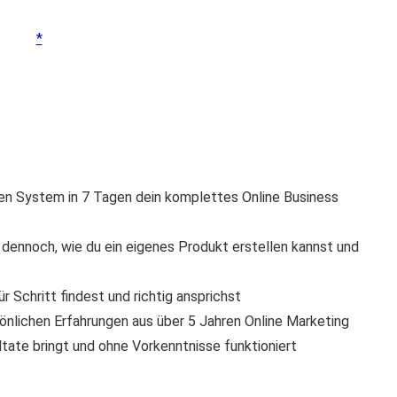
hen System in 7 Tagen dein komplettes Online Business
r dennoch, wie du ein eigenes Produkt erstellen kannst und
r Schritt findest und richtig ansprichst
önlichen Erfahrungen aus über 5 Jahren Online Marketing
ate bringt und ohne Vorkenntnisse funktioniert