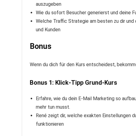
auszugeben
Wie du sofort Besucher generierst und deine F
Welche Traffic Strategie am besten zu dir und 
und Kunden
Bonus
Wenn du dich für den Kurs entscheidest, bekomms
Bonus 1: Klick-Tipp Grund-Kurs
Erfahre, wie du dein E-Mail Marketing so aufbau
mehr tun musst.
René zeigt dir, welche exakten Einstellungen 
funktionieren