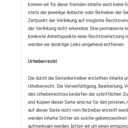
können wir für diese fremden Inhalte auch keine G
stets der jeweilige Anbieter oder Betreiber der S
Zeitpunkt der Verlinkung auf mögliche Rechtsver
der Verlinkung nicht erkennbar. Eine permanente in
konkrete Anhaltspunkte einer Rechtsverletzung 
werden wir derartige Links umgehend entfernen.
Urheberrecht
Die durch die Seitenbetreiber erstellten Inhalte
Urheberrecht. Die Vervielfältigung, Bearbeitung, 
des Urheberrechtes bedürfen der schriftlichen Zu
und Kopien dieser Seite sind nur für den privaten
auf dieser Seite nicht vom Betreiber erstellt wu
werden Inhalte Dritter als solche gekennzeichnet
aufmerksam werden, bitten wir um einen entspre