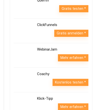
Quentn
Gratis testen
ClickFunnels
Gratis anmelden
WebinarJam
Mehr erfahren
Coachy
Kostenlos testen
Klick-Tipp
Mehr erfahren