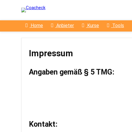
Home
Anbieter
Kurse
Tools
Impressum
Angaben gemäß § 5 TMG:
Kontakt: