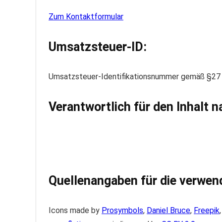
Zum Kontaktformular
Umsatzsteuer-ID:
Umsatzsteuer-Identifikationsnummer gemäß §2
Verantwortlich für den Inhalt n
Quellenangaben für die verwend
Icons made by
Prosymbols
,
Daniel Bruce
,
Freepik