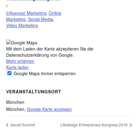
:
Influencer Marketing
,
Online
Marketing
,
Social Media
,
Video Marketing
Mit dem Laden der Karte akzeptieren Sie die
Datenschutzerklärung von Google.
Mehr erfahren
Karte laden
Google Maps immer entsperren
VERANSTALTUNGSORT
München
München
,
Google Karte anzeigen
Secret Summit
Lifedesign Entrepreneur Kongress 2018