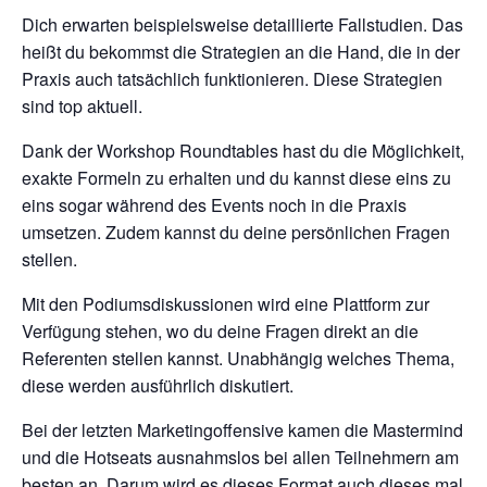
Dich erwarten beispielsweise detaillierte Fallstudien. Das
heißt du bekommst die Strategien an die Hand, die in der
Praxis auch tatsächlich funktionieren. Diese Strategien
sind top aktuell.
Dank der Workshop Roundtables hast du die Möglichkeit,
exakte Formeln zu erhalten und du kannst diese eins zu
eins sogar während des Events noch in die Praxis
umsetzen. Zudem kannst du deine persönlichen Fragen
stellen.
Mit den Podiumsdiskussionen wird eine Plattform zur
Verfügung stehen, wo du deine Fragen direkt an die
Referenten stellen kannst. Unabhängig welches Thema,
diese werden ausführlich diskutiert.
Bei der letzten Marketingoffensive kamen die Mastermind
und die Hotseats ausnahmslos bei allen Teilnehmern am
besten an. Darum wird es dieses Format auch dieses mal