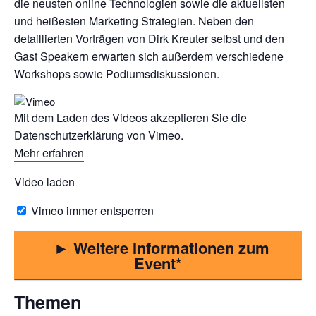
die neusten online Technologien sowie die aktuellsten
und heißesten Marketing Strategien. Neben den
detaillierten Vorträgen von Dirk Kreuter selbst und den
Gast Speakern erwarten sich außerdem verschiedene
Workshops sowie Podiumsdiskussionen.
Mit dem Laden des Videos akzeptieren Sie die
Datenschutzerklärung von Vimeo.
Mehr erfahren
Video laden
Vimeo immer entsperren
► Weitere Informationen zum
Event
Themen