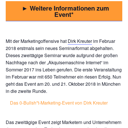
► Weitere Informationen zum
Event
Mit der Marketingoffensive hat
Dirk Kreuter
im Februar
2018 erstmals sein neues Seminarformat abgehalten.
Dieses zweitägige Seminar wurde aufgrund der großen
Nachfrage nach der „Akquisemaschine Internet“ im
Sommer 2017 ins Leben gerufen. Die erste Veranstaltung
im Februar war mit 650 Teilnehmer ein riesen Erfolg. Nun
geht das Event am 20. und 21. Oktober 2018 in München
in die zweite Runde.
Das 0-Bullsh*t-Marketing-Event von Dirk Kreuter
Das zweitägige Event zeigt Marketern und Unternehmern