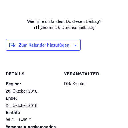
Wie hilfreich fandest Du diesen Beitrag?
[Gesamt:
6
Durchschnitt:
3.2
]
Zum Kalender hinzufügen
DETAILS
VERANSTALTER
Dirk Kreuter
Beginn:
20. Oktober 2018
Ende:
21. Oktober 2018
Eintritt:
99 € – 1499 €
Veranstaltungskategorien