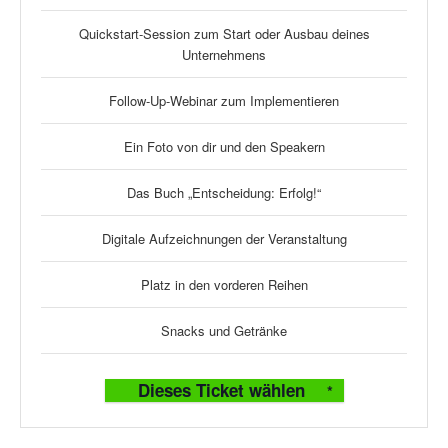
Quickstart-Session zum Start oder Ausbau deines
Unternehmens
Follow-Up-Webinar zum Implementieren
Ein Foto von dir und den Speakern
Das Buch „Entscheidung: Erfolg!“
Digitale Aufzeichnungen der Veranstaltung
Platz in den vorderen Reihen
Snacks und Getränke
Dieses Ticket wählen