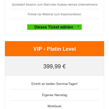
Quickstart-Session zum Start oder Ausbau deines Unternehmens
Follow-Up-Webinar zum Implementieren
Dieses Ticket wählen
VIP - Platin Level
399,99 €
Eintritt an beiden Seminar-Tagen!
Eigenes Nametag
Workbook