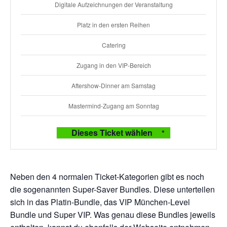
Digitale Aufzeichnungen der Veranstaltung
Platz in den ersten Reihen
Catering
Zugang in den VIP-Bereich
Aftershow-Dinner am Samstag
Mastermind-Zugang am Sonntag
Dieses Ticket wählen
Neben den 4 normalen Ticket-Kategorien gibt es noch
die sogenannten Super-Saver Bundles. Diese unterteilen
sich in das Platin-Bundle, das VIP München-Level
Bundle und Super VIP. Was genau diese Bundles jeweils