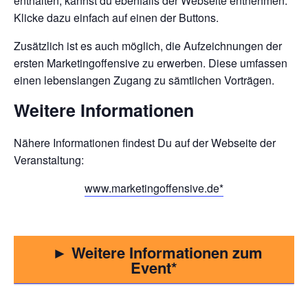
enthalten, kannst du ebenfalls der Webseite entnehmen.
Klicke dazu einfach auf einen der Buttons.
Zusätzlich ist es auch möglich, die Aufzeichnungen der
ersten Marketingoffensive zu erwerben. Diese umfassen
einen lebenslangen Zugang zu sämtlichen Vorträgen.
Weitere Informationen
Nähere Informationen findest Du auf der Webseite der
Veranstaltung:
www.marketingoffensive.de
► Weitere Informationen zum
Event