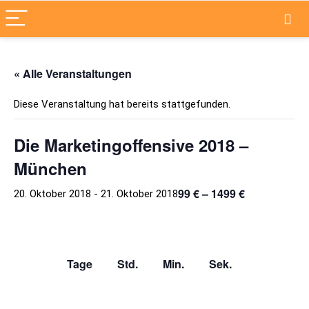
« Alle Veranstaltungen
Diese Veranstaltung hat bereits stattgefunden.
Die Marketingoffensive 2018 –
München
99 € – 1499 €
20. Oktober 2018
-
21. Oktober 2018
Tage Std. Min. Sek.