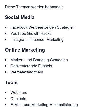
Diese Themen werden behandelt:
Social Media
Facebook Werbeanzeigen Strategien
YouTube Growth Hacks
Instagram Influencer Marketing
Online Marketing
Marken- und Branding-Strategien
Convertierende Funnels
Werbetexteformeln
Tools
Webinare
Chatbots
E-Mail- und Marketing-Automatisierung