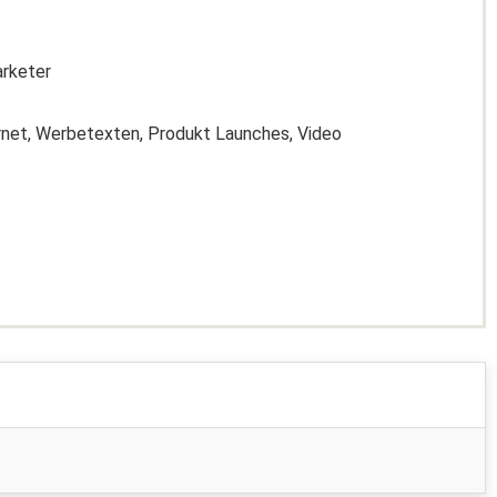
arketer
net, Werbetexten, Produkt Launches, Video