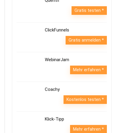
Quentn
Gratis testen
ClickFunnels
Gratis anmelden
WebinarJam
Mehr erfahren
Coachy
Kostenlos testen
Klick-Tipp
Mehr erfahren