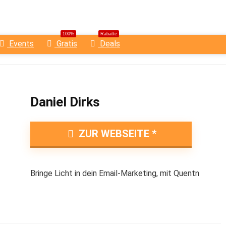
100%
Rabatte
Events
Gratis
Deals
Daniel Dirks
ZUR WEBSEITE
Bringe Licht in dein Email-Marketing, mit Quentn