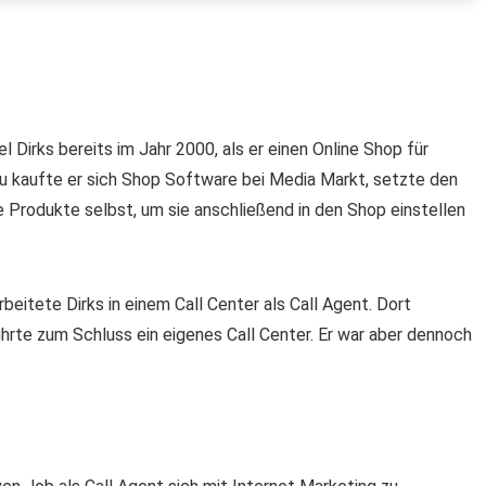
 Dirks bereits im Jahr 2000, als er einen Online Shop für
u kaufte er sich Shop Software bei Media Markt, setzte den
e Produkte selbst, um sie anschließend in den Shop einstellen
arbeitete Dirks in einem Call Center als Call Agent. Dort
ührte zum Schluss ein eigenes Call Center. Er war aber dennoch