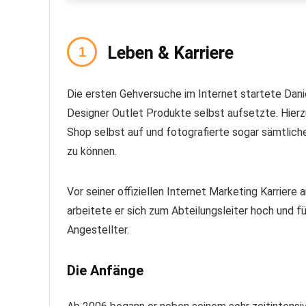
Leben & Karriere
Die ersten Gehversuche im Internet startete Daniel
Designer Outlet Produkte selbst aufsetzte. Hierz
Shop selbst auf und fotografierte sogar sämtlich
zu können.
Vor seiner offiziellen Internet Marketing Karriere 
arbeitete er sich zum Abteilungsleiter hoch und f
Angestellter.
Die Anfänge