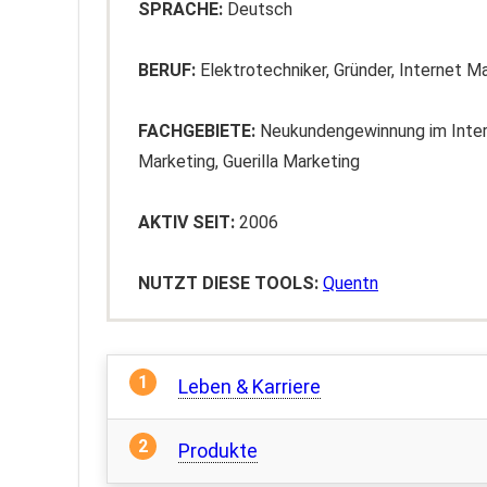
SPRACHE:
Deutsch
BERUF:
Elektrotechniker, Gründer, Internet M
FACHGEBIETE:
Neukundengewinnung im Inter
Marketing, Guerilla Marketing
AKTIV SEIT:
2006
NUTZT DIESE TOOLS:
Quentn
Leben & Karriere
Produkte