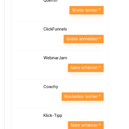
Quentn
Gratis testen
ClickFunnels
Gratis anmelden
WebinarJam
Mehr erfahren
Coachy
Kostenlos testen
Klick-Tipp
Mehr erfahren