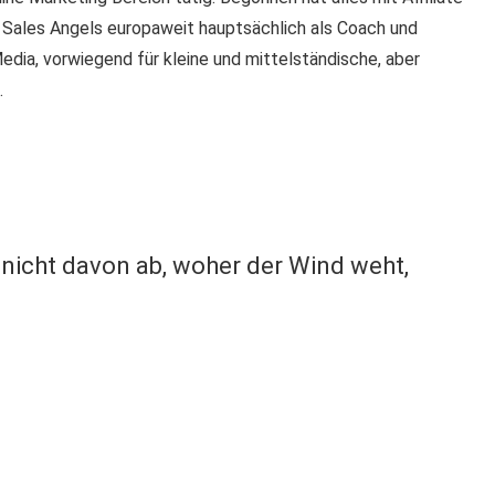
 Sales Angels europaweit hauptsächlich als Coach und
edia, vorwiegend für kleine und mittelständische, aber
.
 nicht davon ab, woher der Wind weht,