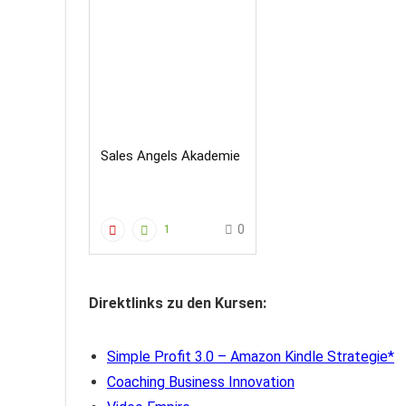
Sales Angels Akademie
0
1
Direktlinks zu den Kursen:
Simple Profit 3.0 – Amazon Kindle Strategie
Coaching Business Innovation