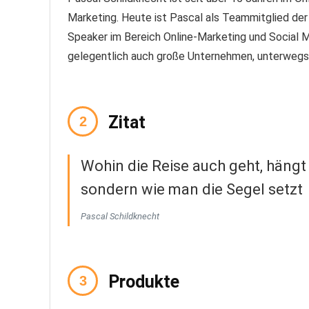
Marketing. Heute ist Pascal als Teammitglied der
Speaker im Bereich Online-Marketing und Social M
gelegentlich auch große Unternehmen, unterwegs
Zitat
Wohin die Reise auch geht, hängt
sondern wie man die Segel setzt
Pascal Schildknecht
Produkte