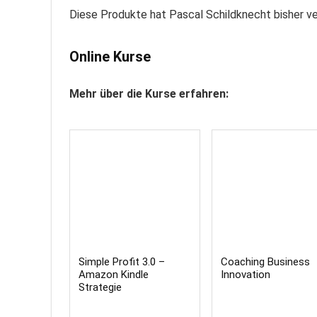
Diese Produkte hat Pascal Schildknecht bisher ve
Online Kurse
Mehr über die Kurse erfahren:
Simple Profit 3.0 –
Coaching Business
Amazon Kindle
Innovation
Strategie