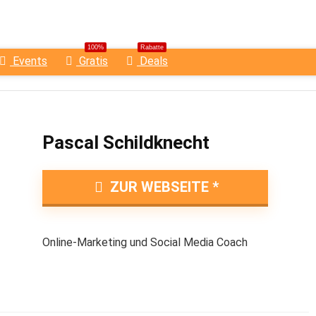
100%
Rabatte
Events
Gratis
Deals
Pascal Schildknecht
ZUR WEBSEITE
Online-Marketing und Social Media Coach