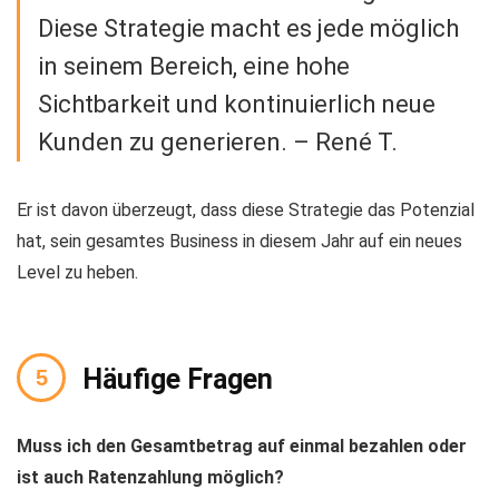
Diese Strategie macht es jede möglich
in seinem Bereich, eine hohe
Sichtbarkeit und kontinuierlich neue
Kunden zu generieren. – René T.
Er ist davon überzeugt, dass diese Strategie das Potenzial
hat, sein gesamtes Business in diesem Jahr auf ein neues
Level zu heben.
Häufige Fragen
Muss ich den Gesamtbetrag auf einmal bezahlen oder
ist auch Ratenzahlung möglich?