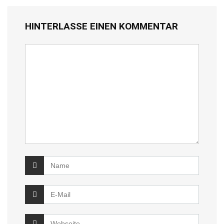
HINTERLASSE EINEN KOMMENTAR