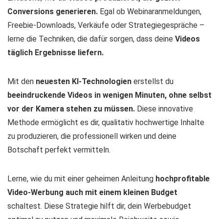
Conversions generieren.
Egal ob Webinaranmeldungen,
Freebie-Downloads, Verkäufe oder Strategiegespräche –
lerne die Techniken, die dafür sorgen, dass deine
Videos
täglich Ergebnisse liefern.
Mit den
neuesten KI-Technologien
erstellst du
beeindruckende Videos in wenigen Minuten, ohne selbst
vor der Kamera stehen zu müssen.
Diese innovative
Methode ermöglicht es dir, qualitativ hochwertige Inhalte
zu produzieren, die professionell wirken und deine
Botschaft perfekt vermitteln.
Lerne, wie du mit einer geheimen Anleitung
hochprofitable
Video-Werbung auch mit einem kleinen Budget
schaltest. Diese Strategie hilft dir, dein Werbebudget