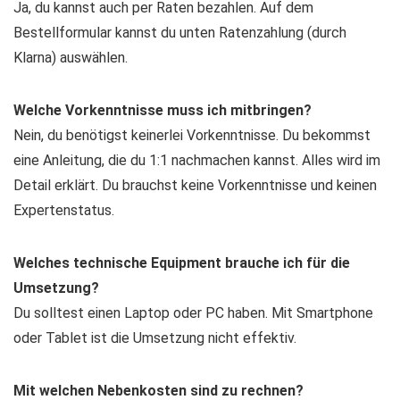
Ja, du kannst auch per Raten bezahlen. Auf dem
Bestellformular kannst du unten Ratenzahlung (durch
Klarna) auswählen.
Welche Vorkenntnisse muss ich mitbringen?
Nein, du benötigst keinerlei Vorkenntnisse. Du bekommst
eine Anleitung, die du 1:1 nachmachen kannst. Alles wird im
Detail erklärt. Du brauchst keine Vorkenntnisse und keinen
Expertenstatus.
Welches technische Equipment brauche ich für die
Umsetzung?
Du solltest einen Laptop oder PC haben. Mit Smartphone
oder Tablet ist die Umsetzung nicht effektiv.
Mit welchen Nebenkosten sind zu rechnen?