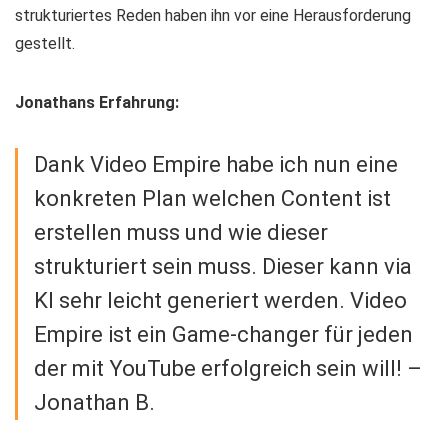
strukturiertes Reden haben ihn vor eine Herausforderung
gestellt.
Jonathans Erfahrung:
Dank Video Empire habe ich nun eine
konkreten Plan welchen Content ist
erstellen muss und wie dieser
strukturiert sein muss. Dieser kann via
Kl sehr leicht generiert werden. Video
Empire ist ein Game-changer für jeden
der mit YouTube erfolgreich sein will! –
Jonathan B.