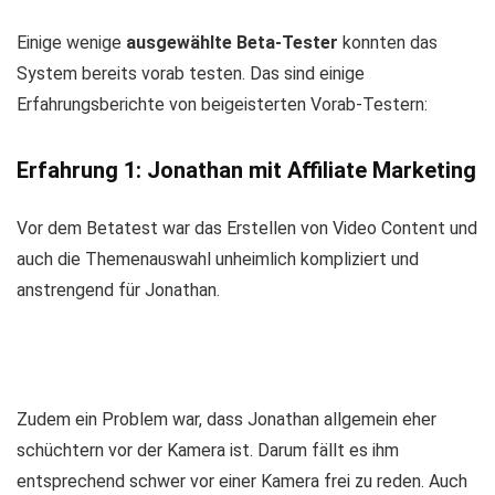
Einige wenige
ausgewählte Beta-Tester
konnten das
System bereits vorab testen. Das sind einige
Erfahrungsberichte von beigeisterten Vorab-Testern:
Erfahrung 1: Jonathan mit Affiliate Marketing
Vor dem Betatest war das Erstellen von Video Content und
auch die Themenauswahl unheimlich kompliziert und
anstrengend für Jonathan.
Zudem ein Problem war, dass Jonathan allgemein eher
schüchtern vor der Kamera ist. Darum fällt es ihm
entsprechend schwer vor einer Kamera frei zu reden. Auch