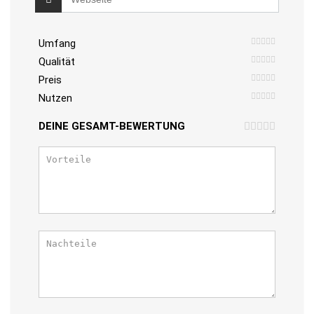
Umfang
Qualität
Preis
Nutzen
DEINE GESAMT-BEWERTUNG