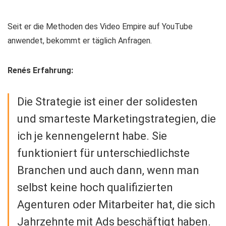
Seit er die Methoden des Video Empire auf YouTube
anwendet, bekommt er täglich Anfragen.
Renés Erfahrung:
Die Strategie ist einer der solidesten
und smarteste Marketingstrategien, die
ich je kennengelernt habe. Sie
funktioniert für unterschiedlichste
Branchen und auch dann, wenn man
selbst keine hoch qualifizierten
Agenturen oder Mitarbeiter hat, die sich
Jahrzehnte mit Ads beschäftigt haben.