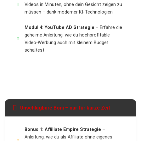
Videos in Minuten, ohne dein Gesicht zeigen zu
müssen – dank moderner KI-Technologien
Modul 4: YouTube AD Strategie
– Erfahre die
geheime Anleitung, wie du hochprofitable
Video-Werbung auch mit kleinem Budget
schaltest
Unschlagbare Boni – nur für kurze Zeit
Bonus 1: Affiliate Empire Strategie
–
Anleitung, wie du als Affiliate ohne eigenes