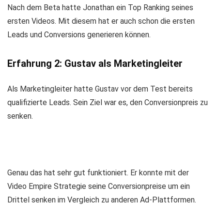
Nach dem Beta hatte Jonathan ein Top Ranking seines
ersten Videos. Mit diesem hat er auch schon die ersten
Leads und Conversions generieren können.
Erfahrung 2: Gustav als Marketingleiter
Als Marketingleiter hatte Gustav vor dem Test bereits
qualifizierte Leads. Sein Ziel war es, den Conversionpreis zu
senken.
Genau das hat sehr gut funktioniert. Er konnte mit der
Video Empire Strategie seine Conversionpreise um ein
Drittel senken im Vergleich zu anderen Ad-Plattformen.