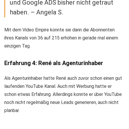
und Google ADS bisher nicht getraut
haben. – Angela S.
Mit dem Video Empire konnte sie dann die Abonnenten
ihres Kanals von 36 auf 215 erhöhen in gerade mal einem
einzigen Tag.
Erfahrung 4: René als Agenturinhaber
Als Agenturinhaber hatte René auch zuvor schon einen gut
laufenden YouTube Kanal. Auch mit Werbung hatte er
schon etwas Erfahrung. Allerdings konnte er über YouTube
noch nicht regelmäßig neue Leads generieren, auch nicht
planbar.