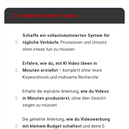
Brandneues Online Training
Schaffe ein vollautomatisiertes System für
tägliche Verkäufe
, Provisionen und Umsatz
ohne etwas tun zu müssen
Erfahre, wie du, mit KI Video Ideen in
Minuten erstellst
– komplett ohne teure
Keywordtools und mühsame Recherche
Erhalte die erprobte Anleitung,
wie du Videos
in Minuten produzierst
, ohne dein Gesicht
zeigen zu müssen
Die geheime Anleitung,
wie du Videowerbung
mit kleinem Budget schaltest
und deine E-