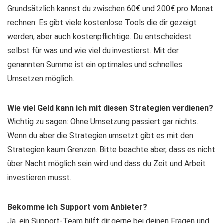
Grundsätzlich kannst du zwischen 60€ und 200€ pro Monat
rechnen. Es gibt viele kostenlose Tools die dir gezeigt
werden, aber auch kostenpflichtige. Du entscheidest
selbst für was und wie viel du investierst. Mit der
genannten Summe ist ein optimales und schnelles
Umsetzen möglich.
Wie viel Geld kann ich mit diesen Strategien verdienen?
Wichtig zu sagen: Ohne Umsetzung passiert gar nichts.
Wenn du aber die Strategien umsetzt gibt es mit den
Strategien kaum Grenzen. Bitte beachte aber, dass es nicht
über Nacht möglich sein wird und dass du Zeit und Arbeit
investieren musst.
Bekomme ich Support vom Anbieter?
Ja, ein Support-Team hilft dir gerne bei deinen Fragen und