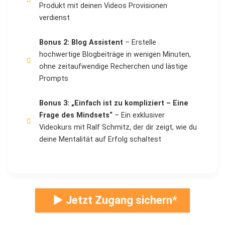
Produkt mit deinen Videos Provisionen
verdienst
Bonus 2: Blog Assistent
– Erstelle
hochwertige Blogbeiträge in wenigen Minuten,
ohne zeitaufwendige Recherchen und lästige
Prompts
Bonus 3: „Einfach ist zu kompliziert – Eine
Frage des Mindsets“
– Ein exklusiver
Videokurs mit Ralf Schmitz, der dir zeigt, wie du
deine Mentalität auf Erfolg schaltest
► Jetzt Zugang sichern