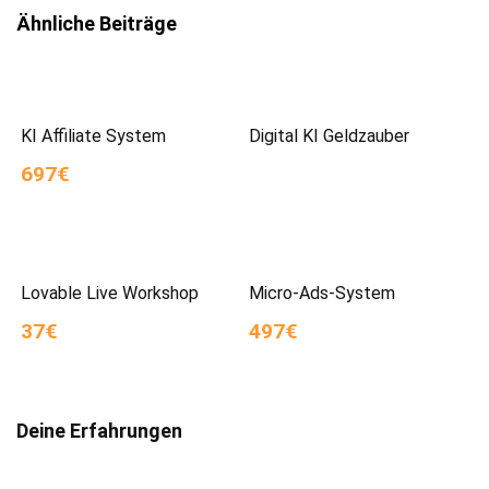
Ähnliche Beiträge
KI Affiliate System
Digital KI Geldzauber
697€
Lovable Live Workshop
Micro-Ads-System
37€
497€
Deine Erfahrungen