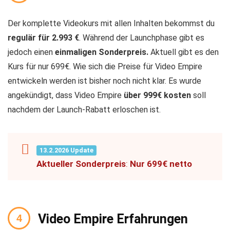
Der komplette Videokurs mit allen Inhalten bekommst du
regulär für 2.993 €
. Während der Launchphase gibt es
jedoch einen
einmaligen Sonderpreis.
Aktuell gibt es den
Kurs für nur 699€. Wie sich die Preise für Video Empire
entwickeln werden ist bisher noch nicht klar. Es wurde
angekündigt, dass Video Empire
über 999€ kosten
soll
nachdem der Launch-Rabatt erloschen ist.
13.2.2026 Update
Aktueller
Sonderpreis
:
Nur 699€
netto
Video Empire Erfahrungen