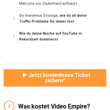
Mail Liste von Zauberhand aufbaust
Die brandneue Strategie,
wie du all deine
Traffic-Probleme für immer löst
Wie du deine Nische auf YouTube in
Rekordzeit dominierst
► Jetzt kostenloses Ticket
sichern
Was kostet Video Empire?