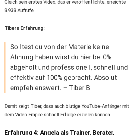
Gleich sein erstes Video, das er veröffentlichte, erreichte
8.938 Aufrufe.
Tibers Erfahrung:
Solltest du von der Materie keine
Ahnung haben wirst du hier bei 0%
abgeholt und professionell, schnell und
effektiv auf 100% gebracht. Absolut
empfehlenswert. – Tiber B.
Damit zeigt Tiber, dass auch blutige YouTube-Anfänger mit
dem Video Empire schnell Erfolge erzielen können.
Erfahrung 4: Angela als Trainer, Berater,