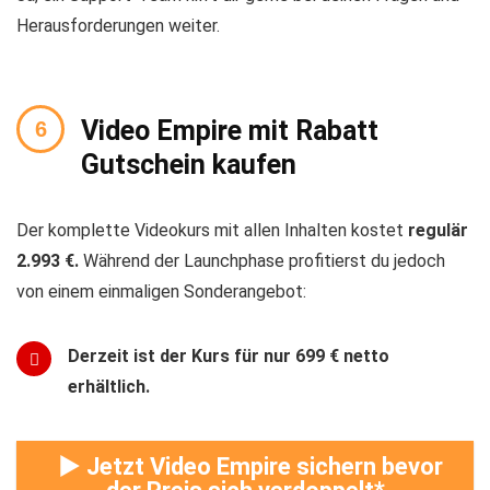
Herausforderungen weiter.
Video Empire mit Rabatt
Gutschein kaufen
Der komplette Videokurs mit allen Inhalten kostet
regulär
2.993 €.
Während der Launchphase profitierst du jedoch
von einem einmaligen Sonderangebot:
Derzeit ist der Kurs für nur 699 € netto
erhältlich.
► Jetzt Video Empire sichern bevor