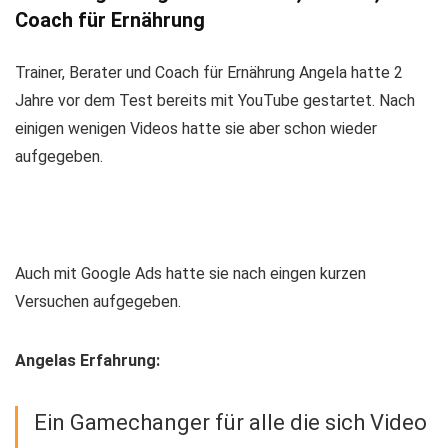
Coach für Ernährung
Trainer, Berater und Coach für Ernährung Angela hatte 2
Jahre vor dem Test bereits mit YouTube gestartet. Nach
einigen wenigen Videos hatte sie aber schon wieder
aufgegeben.
Auch mit Google Ads hatte sie nach eingen kurzen
Versuchen aufgegeben.
Angelas Erfahrung:
Ein Gamechanger für alle die sich Video