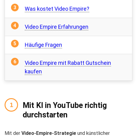
Was kostet Video Empire?
Video Empire Erfahrungen
Häufige Fragen
Video Empire mit Rabatt Gutschein
kaufen
Mit KI in YouTube richtig
durchstarten
Mit der
Video-Empire-Strategie
und künstlicher