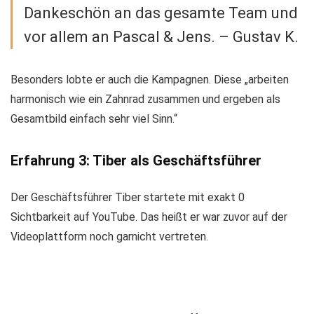
Dankeschön an das gesamte Team und
vor allem an Pascal & Jens. – Gustav K.
Besonders lobte er auch die Kampagnen. Diese „arbeiten
harmonisch wie ein Zahnrad zusammen und ergeben als
Gesamtbild einfach sehr viel Sinn.“
Erfahrung 3: Tiber als Geschäftsführer
Der Geschäftsführer Tiber startete mit exakt 0
Sichtbarkeit auf YouTube. Das heißt er war zuvor auf der
Videoplattform noch garnicht vertreten.