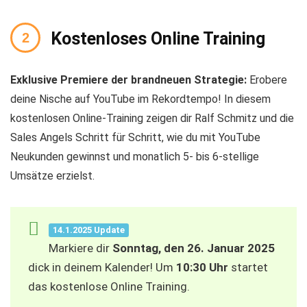
Kostenloses Online Training
Exklusive Premiere der brandneuen Strategie:
Erobere
deine Nische auf YouTube im Rekordtempo! In diesem
kostenlosen Online-Training zeigen dir Ralf Schmitz und die
Sales Angels Schritt für Schritt, wie du mit YouTube
Neukunden gewinnst und monatlich 5- bis 6-stellige
Umsätze erzielst.
14.1.2025 Update
Markiere dir
Sonntag, den 26. Januar 2025
dick in deinem Kalender! Um
10:30 Uhr
startet
das kostenlose Online Training.