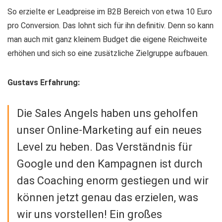
So erzielte er Leadpreise im B2B Bereich von etwa 10 Euro
pro Conversion. Das lohnt sich für ihn definitiv. Denn so kann
man auch mit ganz kleinem Budget die eigene Reichweite
erhöhen und sich so eine zusätzliche Zielgruppe aufbauen.
Gustavs Erfahrung:
Die Sales Angels haben uns geholfen
unser Online-Marketing auf ein neues
Level zu heben. Das Verständnis für
Google und den Kampagnen ist durch
das Coaching enorm gestiegen und wir
können jetzt genau das erzielen, was
wir uns vorstellen! Ein großes