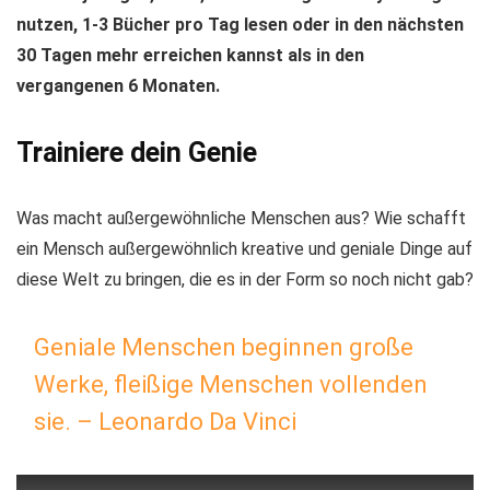
nutzen, 1-3 Bücher pro Tag lesen oder in den nächsten
30 Tagen mehr erreichen kannst als in den
vergangenen 6 Monaten.
Trainiere dein Genie
Was macht außergewöhnliche Menschen aus? Wie schafft
ein Mensch außergewöhnlich kreative und geniale Dinge auf
diese Welt zu bringen, die es in der Form so noch nicht gab?
Geniale Menschen beginnen große
Werke, fleißige Menschen vollenden
sie. – Leonardo Da Vinci