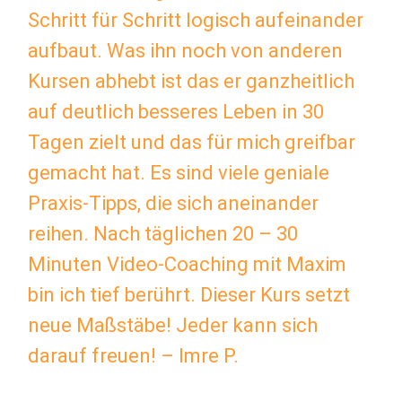
Schritt für Schritt logisch aufeinander
aufbaut. Was ihn noch von anderen
Kursen abhebt ist das er ganzheitlich
auf deutlich besseres Leben in 30
Tagen zielt und das für mich greifbar
gemacht hat. Es sind viele geniale
Praxis-Tipps, die sich aneinander
reihen. Nach täglichen 20 – 30
Minuten Video-Coaching mit Maxim
bin ich tief berührt. Dieser Kurs setzt
neue Maßstäbe! Jeder kann sich
darauf freuen! – Imre P.