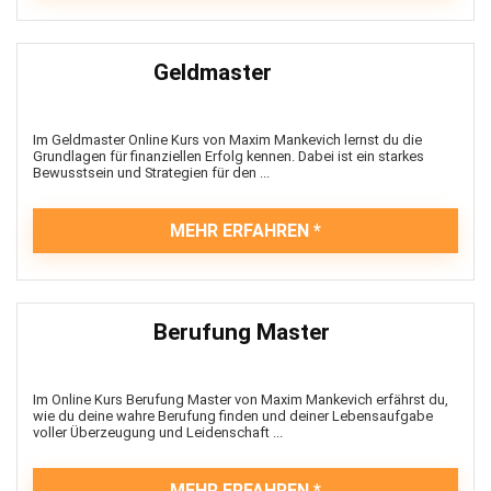
Geldmaster
Im Geldmaster Online Kurs von Maxim Mankevich lernst du die
Grundlagen für finanziellen Erfolg kennen. Dabei ist ein starkes
Bewusstsein und Strategien für den ...
MEHR ERFAHREN
Berufung Master
Im Online Kurs Berufung Master von Maxim Mankevich erfährst du,
wie du deine wahre Berufung finden und deiner Lebensaufgabe
voller Überzeugung und Leidenschaft ...
MEHR ERFAHREN