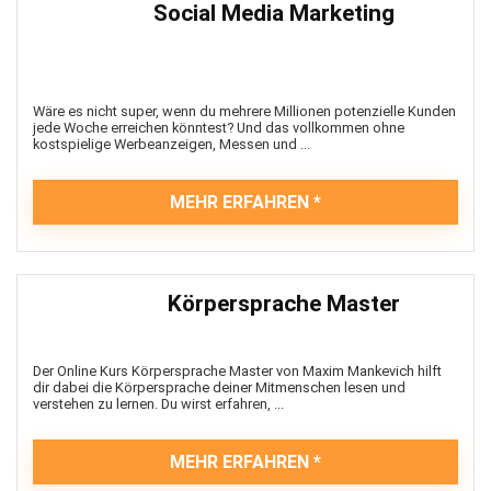
Social Media Marketing
Wäre es nicht super, wenn du mehrere Millionen potenzielle Kunden
jede Woche erreichen könntest? Und das vollkommen ohne
kostspielige Werbeanzeigen, Messen und ...
MEHR ERFAHREN
Körpersprache Master
Der Online Kurs Körpersprache Master von Maxim Mankevich hilft
dir dabei die Körpersprache deiner Mitmenschen lesen und
verstehen zu lernen. Du wirst erfahren, ...
MEHR ERFAHREN