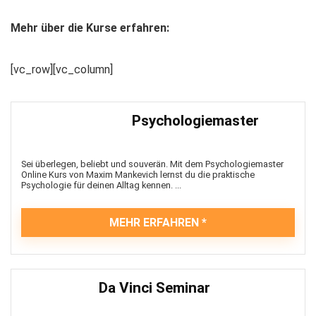
Mehr über die Kurse erfahren:
[vc_row][vc_column]
Psychologiemaster
Sei überlegen, beliebt und souverän. Mit dem Psychologiemaster
Online Kurs von Maxim Mankevich lernst du die praktische
Psychologie für deinen Alltag kennen. ...
MEHR ERFAHREN
Da Vinci Seminar