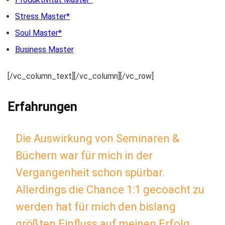
Stress Master
Soul Master
Business Master
[/vc_column_text][/vc_column][/vc_row]
Erfahrungen
Die Auswirkung von Seminaren &
Büchern war für mich in der
Vergangenheit schon spürbar.
Allerdings die Chance 1:1 gecoacht zu
werden hat für mich den bislang
größten Einfluss auf meinen Erfolg.