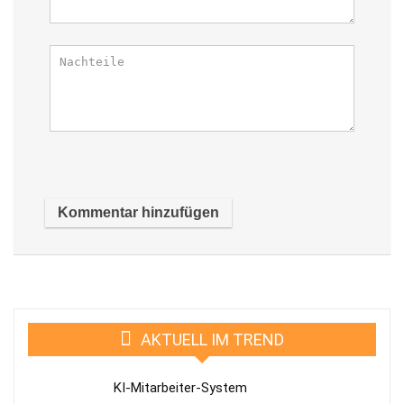
AKTUELL IM TREND
KI-Mitarbeiter-System