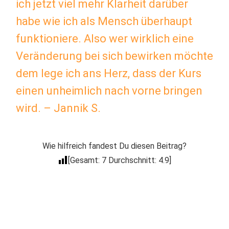
ich jetzt viel mehr Klarheit darüber
habe wie ich als Mensch überhaupt
funktioniere. Also wer wirklich eine
Veränderung bei sich bewirken möchte
dem lege ich ans Herz, dass der Kurs
einen unheimlich nach vorne bringen
wird. – Jannik S.
Wie hilfreich fandest Du diesen Beitrag?
[Gesamt:
7
Durchschnitt:
4.9
]