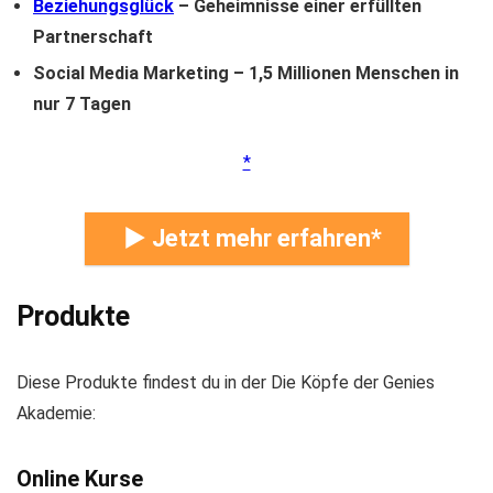
Beziehungsglück
– Geheimnisse einer erfüllten
Partnerschaft
Social Media Marketing – 1,5 Millionen Menschen in
nur 7 Tagen
► Jetzt mehr erfahren
Produkte
Diese Produkte findest du in der Die Köpfe der Genies
Akademie:
Online Kurse