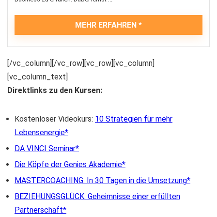
MEHR ERFAHREN
[/vc_column][/vc_row][vc_row][vc_column]
[vc_column_text]
Direktlinks zu den Kursen:
Kostenloser Videokurs:
10 Strategien für mehr
Lebensenergie
DA VINCI Seminar
Die Köpfe der Genies Akademie
MASTERCOACHING: In 30 Tagen in die Umsetzung
BEZIEHUNGSGLÜCK: Geheimnisse einer erfüllten
Partnerschaft