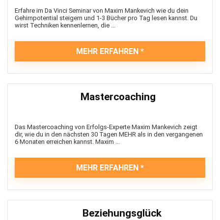
Erfahre im Da Vinci Seminar von Maxim Mankevich wie du dein
Gehirnpotential steigern und 1-3 Bücher pro Tag lesen kannst. Du
wirst Techniken kennenlernen, die ...
MEHR ERFAHREN
Mastercoaching
Das Mastercoaching von Erfolgs-Experte Maxim Mankevich zeigt
dir, wie du in den nächsten 30 Tagen MEHR als in den vergangenen
6 Monaten erreichen kannst. Maxim ...
MEHR ERFAHREN
Beziehungsglück