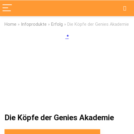
Home
»
Infoprodukte
»
Erfolg
»
Die Köpfe der Genies Akademie
Die Köpfe der Genies Akademie