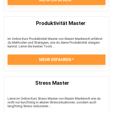
Produktivität Master
Im Online Kurs Produktivität Master von Maxim Mankevich erfährst
du Methoden und Strategien, wie du deine Produktivität steigern
kannst. Lerne die besten Tools ...
MEHR ERFAHREN
Stress Master
Lerne im Online Kurs Stress Master von Maxim Mankevich wie du
nicht nur kurzfristig in akuten Stresssituationen, sondern auch
langfristig Stress reduzieren ...