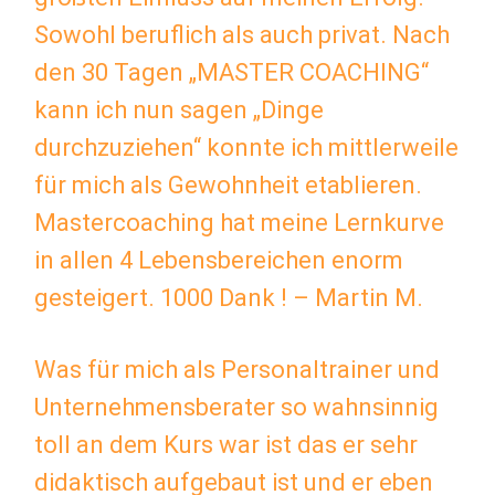
Sowohl beruflich als auch privat. Nach
den 30 Tagen „MASTER COACHING“
kann ich nun sagen
„Dinge
durchzuziehen“ konnte ich mittlerweile
für mich als Gewohnheit etablieren.
Mastercoaching hat meine Lernkurve
in allen 4 Lebensbereichen enorm
gesteigert. 1000 Dank ! – Martin M.
Was für mich als Personaltrainer und
Unternehmensberater so wahnsinnig
toll an dem Kurs war ist das er sehr
didaktisch aufgebaut ist und er eben