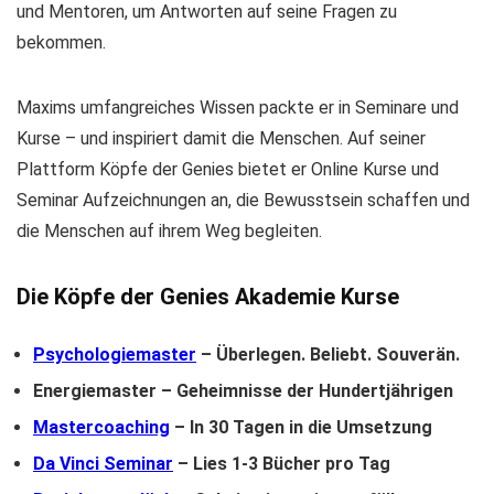
und Mentoren, um Antworten auf seine Fragen zu
bekommen.
Maxims umfangreiches Wissen packte er in Seminare und
Kurse – und inspiriert damit die Menschen. Auf seiner
Plattform Köpfe der Genies bietet er Online Kurse und
Seminar Aufzeichnungen an, die Bewusstsein schaffen und
die Menschen auf ihrem Weg begleiten.
Die Köpfe der Genies Akademie Kurse
Psychologiemaster
– Überlegen. Beliebt. Souverän.
Energiemaster – Geheimnisse der Hundertjährigen
Mastercoaching
– In 30 Tagen in die Umsetzung
Da Vinci Seminar
– Lies 1-3 Bücher pro Tag