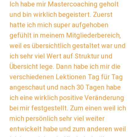
Ich habe mir Mastercoaching geholt
und bin wirklich begeistert. Zuerst
hatte ich mich super aufgehoben
gefühlt in meinem Mitgliederbereich,
weil es übersichtlich gestaltet war und
ich sehr viel Wert auf Struktur und
Übersicht lege. Dann habe ich mir die
verschiedenen Lektionen Tag für Tag
angeschaut und nach 30 Tagen habe
ich eine wirklich positive Veränderung
bei mir festgestellt. Zum einen weil ich
mich persönlich sehr viel weiter
entwickelt habe und zum anderen weil