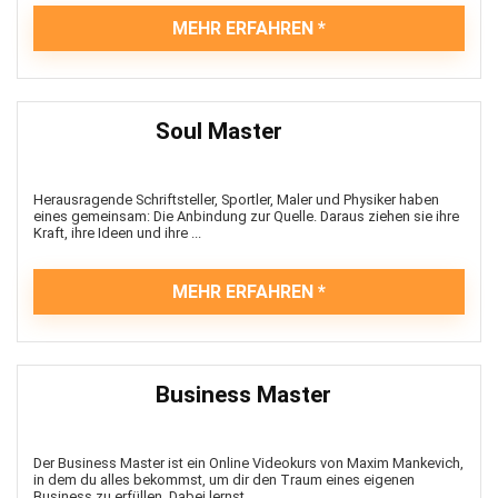
MEHR ERFAHREN
Soul Master
Herausragende Schriftsteller, Sportler, Maler und Physiker haben
eines gemeinsam: Die Anbindung zur Quelle. Daraus ziehen sie ihre
Kraft, ihre Ideen und ihre ...
MEHR ERFAHREN
Business Master
Der Business Master ist ein Online Videokurs von Maxim Mankevich,
in dem du alles bekommst, um dir den Traum eines eigenen
Business zu erfüllen. Dabei lernst ...