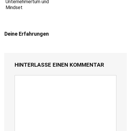
Unternehmertum und
Mindset
Deine Erfahrungen
HINTERLASSE EINEN KOMMENTAR