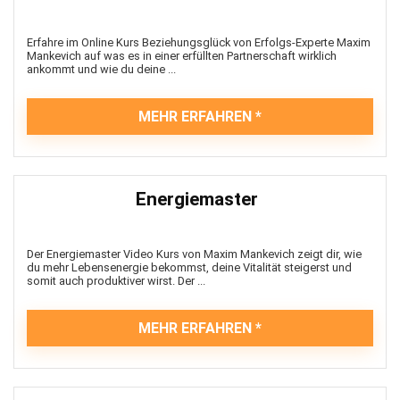
Erfahre im Online Kurs Beziehungsglück von Erfolgs-Experte Maxim
Mankevich auf was es in einer erfüllten Partnerschaft wirklich
ankommt und wie du deine ...
MEHR ERFAHREN
Energiemaster
Der Energiemaster Video Kurs von Maxim Mankevich zeigt dir, wie
du mehr Lebensenergie bekommst, deine Vitalität steigerst und
somit auch produktiver wirst. Der ...
MEHR ERFAHREN