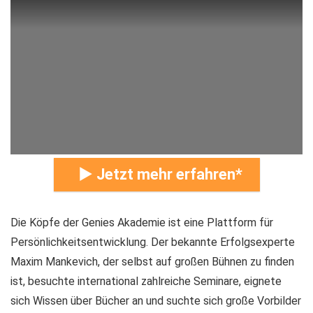
► Jetzt mehr erfahren
Die Köpfe der Genies Akademie ist eine Plattform für
Persönlichkeitsentwicklung. Der bekannte Erfolgsexperte
Maxim Mankevich, der selbst auf großen Bühnen zu finden
ist, besuchte international zahlreiche Seminare, eignete
sich Wissen über Bücher an und suchte sich große Vorbilder