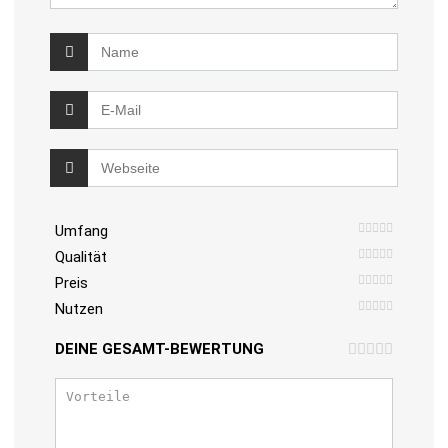
Umfang
Qualität
Preis
Nutzen
DEINE GESAMT-BEWERTUNG