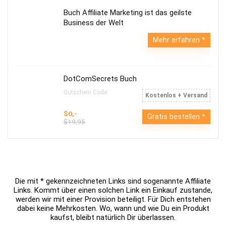
Buch Affiliate Marketing ist das geilste
Business der Welt
Mehr erfahren
DotComSecrets Buch
Gutschein Code:
Kostenlos + Versand
$0,-
Gratis bestellen
$19,95
Die mit * gekennzeichneten Links sind sogenannte Affiliate
Links. Kommt über einen solchen Link ein Einkauf zustande,
werden wir mit einer Provision beteiligt. Für Dich entstehen
dabei keine Mehrkosten. Wo, wann und wie Du ein Produkt
kaufst, bleibt natürlich Dir überlassen.