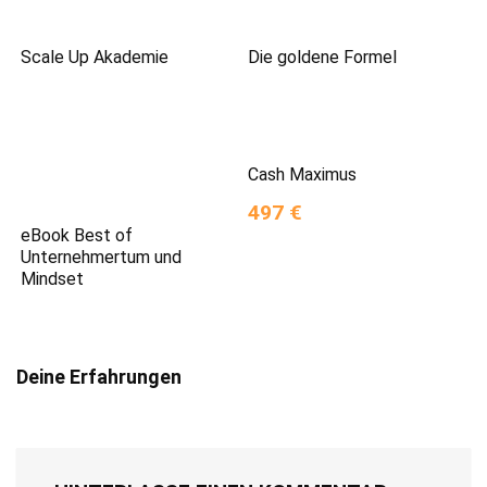
Scale Up Akademie
Die goldene Formel
Cash Maximus
497 €
eBook Best of
Unternehmertum und
Mindset
Deine Erfahrungen