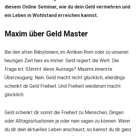
diesem Online Seminar, wie du dein Geld vermehren und
ein Leben in Wohlstand erreichen kannst.
Maxim über Geld Master
Bei den alten Babyloniern, im Antiken Rom oder zu unseren
heutigen Zeit hies es immer: Geld regiert die Welt. Die
Frage ist: Stimmt diese Aussage? Maxims innerste
Überzeugung: Nein. Geld macht nicht glücklich, allerdings
schenkt dir Geld Freiheit. Und Freiheit wiederum macht
glücklich.
Geld schenkt dir somit die Freiheit zu Menschen, Dingen
oder Alltagssituationen ja oder nein sagen zu können. Wenn
du dir dein aktuelles Leben anschaust, so kannst du dir ganz