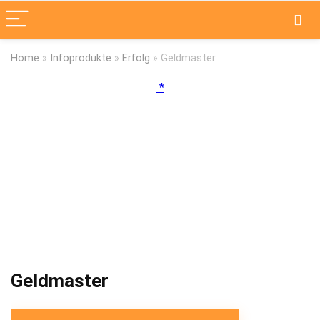
Home
»
Infoprodukte
»
Erfolg
»
Geldmaster
Geldmaster