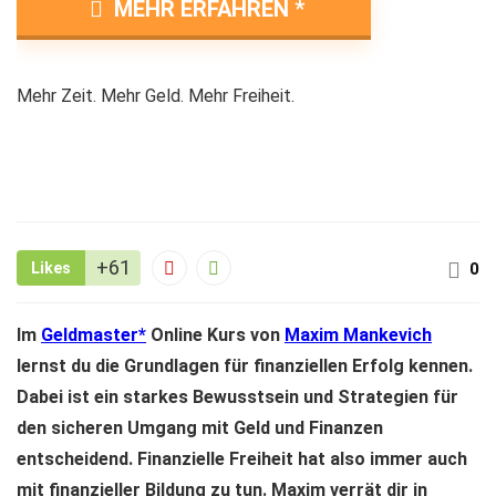
MEHR ERFAHREN
Mehr Zeit. Mehr Geld. Mehr Freiheit.
+61
Likes
0
Im
Geldmaster
Online Kurs von
Maxim Mankevich
lernst du die Grundlagen für finanziellen Erfolg kennen.
Dabei ist ein starkes Bewusstsein und Strategien für
den sicheren Umgang mit Geld und Finanzen
entscheidend. Finanzielle Freiheit hat also immer auch
mit finanzieller Bildung zu tun. Maxim verrät dir in