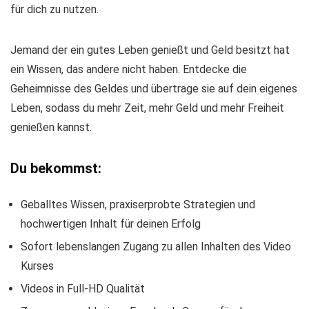
für dich zu nutzen.
Jemand der ein gutes Leben genießt und Geld besitzt hat
ein Wissen, das andere nicht haben. Entdecke die
Geheimnisse des Geldes und übertrage sie auf dein eigenes
Leben, sodass du mehr Zeit, mehr Geld und mehr Freiheit
genießen kannst.
Du bekommst:
Geballtes Wissen, praxiserprobte Strategien und
hochwertigen Inhalt für deinen Erfolg
Sofort lebenslangen Zugang zu allen Inhalten des Video
Kurses
Videos in Full-HD Qualität