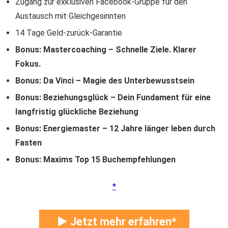
Zugang zur exklusiven Facebook-Gruppe für den
Austausch mit Gleichgesinnten
14 Tage Geld-zurück-Garantie
Bonus: Mastercoaching – Schnelle Ziele. Klarer
Fokus.
Bonus: Da Vinci – Magie des Unterbewusstsein
Bonus: Beziehungsglück – Dein Fundament für eine
langfristig glückliche Beziehung
Bonus: Energiemaster – 12 Jahre länger leben durch
Fasten
Bonus: Maxims Top 15 Buchempfehlungen
► Jetzt mehr erfahren