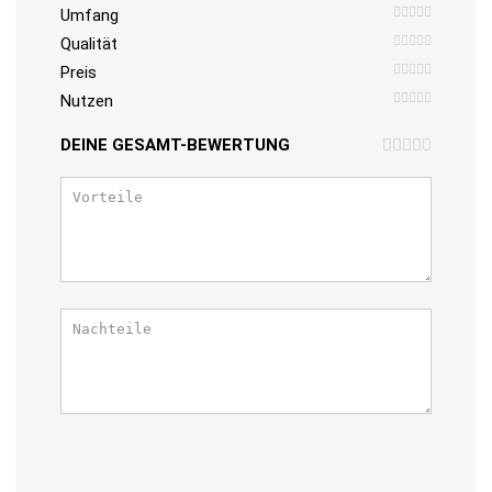
Umfang
Qualität
Preis
Nutzen
DEINE GESAMT-BEWERTUNG