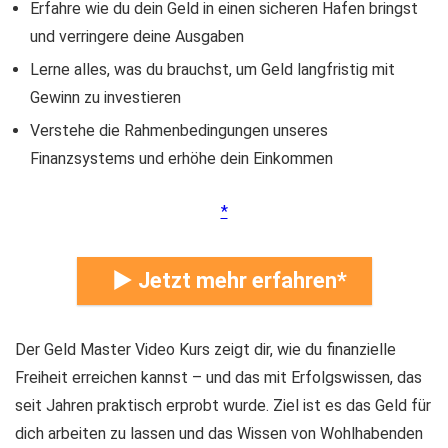
Erfahre wie du dein Geld in einen sicheren Hafen bringst
und verringere deine Ausgaben
Lerne alles, was du brauchst, um Geld langfristig mit
Gewinn zu investieren
Verstehe die Rahmenbedingungen unseres
Finanzsystems und erhöhe dein Einkommen
► Jetzt mehr erfahren
Der Geld Master Video Kurs zeigt dir, wie du finanzielle
Freiheit erreichen kannst – und das mit Erfolgswissen, das
seit Jahren praktisch erprobt wurde. Ziel ist es das Geld für
dich arbeiten zu lassen und das Wissen von Wohlhabenden