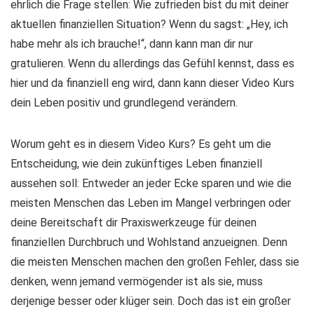
ehrlich die Frage stellen: Wie zufrieden bist du mit deiner
aktuellen finanziellen Situation? Wenn du sagst: „Hey, ich
habe mehr als ich brauche!“, dann kann man dir nur
gratulieren. Wenn du allerdings das Gefühl kennst, dass es
hier und da finanziell eng wird, dann kann dieser Video Kurs
dein Leben positiv und grundlegend verändern.
Worum geht es in diesem Video Kurs? Es geht um die
Entscheidung, wie dein zukünftiges Leben finanziell
aussehen soll: Entweder an jeder Ecke sparen und wie die
meisten Menschen das Leben im Mangel verbringen oder
deine Bereitschaft dir Praxiswerkzeuge für deinen
finanziellen Durchbruch und Wohlstand anzueignen. Denn
die meisten Menschen machen den großen Fehler, dass sie
denken, wenn jemand vermögender ist als sie, muss
derjenige besser oder klüger sein. Doch das ist ein großer