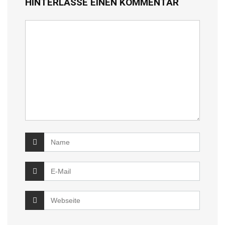
HINTERLASSE EINEN KOMMENTAR