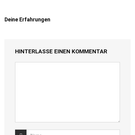
Deine Erfahrungen
HINTERLASSE EINEN KOMMENTAR