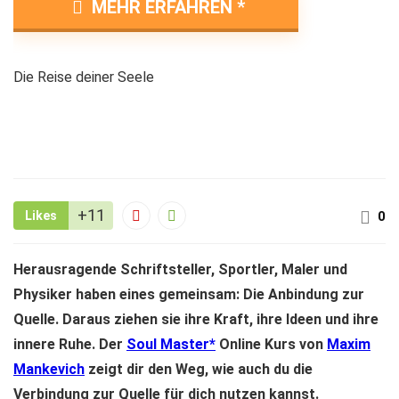
MEHR ERFAHREN
Die Reise deiner Seele
+11
Likes
0
Herausragende Schriftsteller, Sportler, Maler und
Physiker haben eines gemeinsam: Die Anbindung zur
Quelle. Daraus ziehen sie ihre Kraft, ihre Ideen und ihre
innere Ruhe. Der
Soul Master
Online Kurs von
Maxim
Mankevich
zeigt dir den Weg, wie auch du die
Verbindung zur Quelle für dich nutzen kannst.