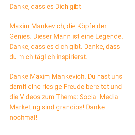
Danke, dass es Dich gibt!
Maxim Mankevich, die Köpfe der
Genies. Dieser Mann ist eine Legende.
Danke, dass es dich gibt. Danke, dass
du mich täglich inspirierst.
Danke Maxim Mankevich. Du hast uns
damit eine riesige Freude bereitet und
die Videos zum Thema: Social Media
Marketing sind grandios! Danke
nochmal!