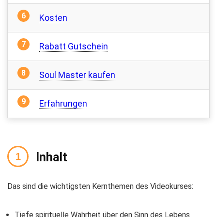
Kosten
Rabatt Gutschein
Soul Master kaufen
Erfahrungen
Inhalt
Das sind die wichtigsten Kernthemen des Videokurses:
Tiefe spirituelle Wahrheit über den Sinn des Lebens