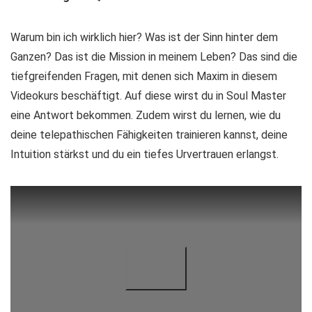
Warum bin ich wirklich hier? Was ist der Sinn hinter dem
Ganzen? Das ist die Mission in meinem Leben? Das sind die
tiefgreifenden Fragen, mit denen sich Maxim in diesem
Videokurs beschäftigt. Auf diese wirst du in Soul Master
eine Antwort bekommen. Zudem wirst du lernen, wie du
deine telepathischen Fähigkeiten trainieren kannst, deine
Intuition stärkst und du ein tiefes Urvertrauen erlangst.