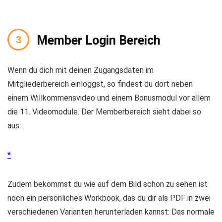
Member Login Bereich
Wenn du dich mit deinen Zugangsdaten im
Mitgliederbereich einloggst, so findest du dort neben
einem Willkommensvideo und einem Bonusmodul vor allem
die 11. Videomodule. Der Memberbereich sieht dabei so
aus:
Zudem bekommst du wie auf dem Bild schon zu sehen ist
noch ein persönliches Workbook, das du dir als PDF in zwei
verschiedenen Varianten herunterladen kannst: Das normale