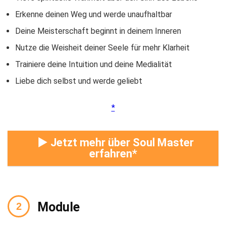
Erkenne deinen Weg und werde unaufhaltbar
Deine Meisterschaft beginnt in deinem Inneren
Nutze die Weisheit deiner Seele für mehr Klarheit
Trainiere deine Intuition und deine Medialität
Liebe dich selbst und werde geliebt
► Jetzt mehr über Soul Master
erfahren
Module