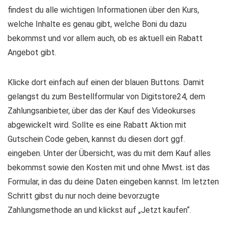
findest du alle wichtigen Informationen über den Kurs,
welche Inhalte es genau gibt, welche Boni du dazu
bekommst und vor allem auch, ob es aktuell ein Rabatt
Angebot gibt.
Klicke dort einfach auf einen der blauen Buttons. Damit
gelangst du zum Bestellformular von Digitstore24, dem
Zahlungsanbieter, über das der Kauf des Videokurses
abgewickelt wird. Sollte es eine Rabatt Aktion mit
Gutschein Code geben, kannst du diesen dort ggf.
eingeben. Unter der Übersicht, was du mit dem Kauf alles
bekommst sowie den Kosten mit und ohne Mwst. ist das
Formular, in das du deine Daten eingeben kannst. Im letzten
Schritt gibst du nur noch deine bevorzugte
Zahlungsmethode an und klickst auf „Jetzt kaufen“.