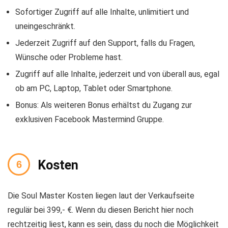
Sofortiger Zugriff auf alle Inhalte, unlimitiert und
uneingeschränkt.
Jederzeit Zugriff auf den Support, falls du Fragen,
Wünsche oder Probleme hast.
Zugriff auf alle Inhalte, jederzeit und von überall aus, egal
ob am PC, Laptop, Tablet oder Smartphone.
Bonus: Als weiteren Bonus erhältst du Zugang zur
exklusiven Facebook Mastermind Gruppe.
Kosten
Die Soul Master Kosten liegen laut der Verkaufseite
regulär bei 399,- €. Wenn du diesen Bericht hier noch
rechtzeitig liest, kann es sein, dass du noch die Möglichkeit