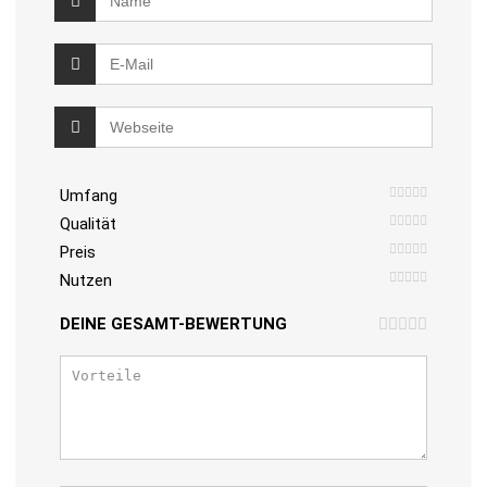
Umfang
Qualität
Preis
Nutzen
DEINE GESAMT-BEWERTUNG