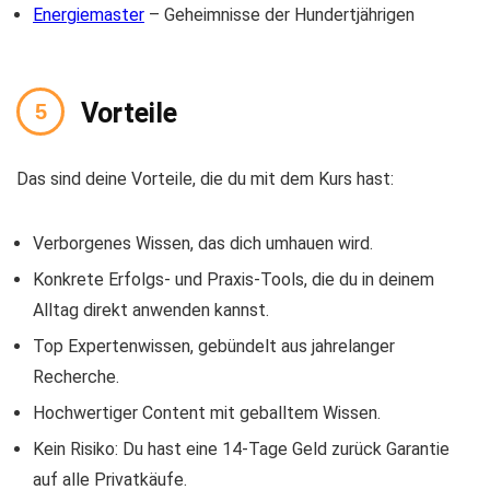
Energiemaster
– Geheimnisse der Hundertjährigen
Vorteile
Das sind deine Vorteile, die du mit dem Kurs hast:
Verborgenes Wissen, das dich umhauen wird.
Konkrete Erfolgs- und Praxis-Tools, die du in deinem
Alltag direkt anwenden kannst.
Top Expertenwissen, gebündelt aus jahrelanger
Recherche.
Hochwertiger Content mit geballtem Wissen.
Kein Risiko: Du hast eine 14-Tage Geld zurück Garantie
auf alle Privatkäufe.