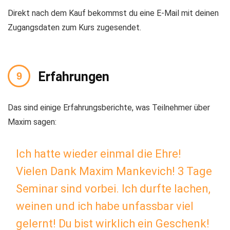
Direkt nach dem Kauf bekommst du eine E-Mail mit deinen
Zugangsdaten zum Kurs zugesendet.
Erfahrungen
Das sind einige Erfahrungsberichte, was Teilnehmer über
Maxim sagen:
Ich hatte wieder einmal die Ehre!
Vielen Dank Maxim Mankevich! 3 Tage
Seminar sind vorbei. Ich durfte lachen,
weinen und ich habe unfassbar viel
gelernt! Du bist wirklich ein Geschenk!