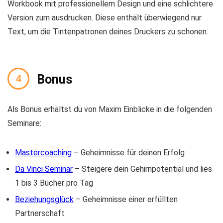
Workbook mit professionellem Design und eine schlichtere
Version zum ausdrucken. Diese enthält überwiegend nur
Text, um die Tintenpatronen deines Druckers zu schonen.
Bonus
Als Bonus erhältst du von Maxim Einblicke in die folgenden
Seminare:
Mastercoaching
– Geheimnisse für deinen Erfolg
Da Vinci Seminar
– Steigere dein Gehirnpotential und lies
1 bis 3 Bücher pro Tag
Beziehungsglück
– Geheimnisse einer erfüllten
Partnerschaft