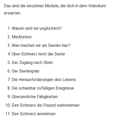
Das sind die einzelnen Module, die dich in dem Videokurs
erwarten:
Warum sind wir unglücklich?
Meditation
Was machen wir als Seelen hier?
Über Schmerz lernt die Seele
Der Zugang nach Oben
Der Seelenplan
Die Herausforderungen des Lebens
Die scheinbar zufälligen Ereignisse
Übersinnliche Fähigkeiten
Den Schmerz als Freund wahrnehmen
Den Schmerz annehmen