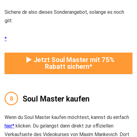
Sichere dir also dieses Sonderangebot, solange es noch
gilt:
► Jetzt Soul Master mit 75%
Rabatt sichern
Soul Master kaufen
Wenn du Soul Master kaufen möchtest, kannst du einfach
hier
klicken. Du gelangst dann direkt zur offiziellen
Verkaufseite des Videokurses von Maxim Mankevich. Dort