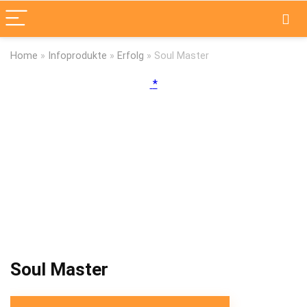
Home
»
Infoprodukte
»
Erfolg
»
Soul Master
Soul Master