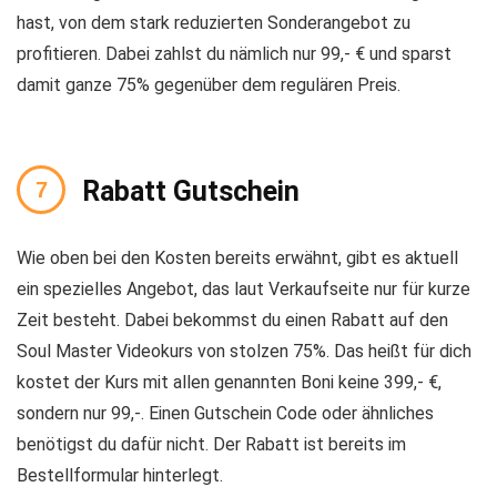
hast, von dem stark reduzierten Sonderangebot zu
profitieren. Dabei zahlst du nämlich nur 99,- € und sparst
damit ganze 75% gegenüber dem regulären Preis.
Rabatt Gutschein
Wie oben bei den Kosten bereits erwähnt, gibt es aktuell
ein spezielles Angebot, das laut Verkaufseite nur für kurze
Zeit besteht. Dabei bekommst du einen Rabatt auf den
Soul Master Videokurs von stolzen 75%. Das heißt für dich
kostet der Kurs mit allen genannten Boni keine 399,- €,
sondern nur 99,-. Einen Gutschein Code oder ähnliches
benötigst du dafür nicht. Der Rabatt ist bereits im
Bestellformular hinterlegt.