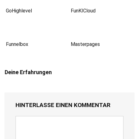
GoHighlevel
FunKICloud
Funnelbox
Masterpages
Deine Erfahrungen
HINTERLASSE EINEN KOMMENTAR