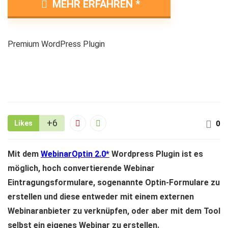
MEHR ERFAHREN
Premium WordPress Plugin
+6
Likes
0
Mit dem
WebinarOptin 2.0
Wordpress Plugin ist es
möglich, hoch convertierende Webinar
Eintragungsformulare, sogenannte Optin-Formulare zu
erstellen und diese entweder mit einem externen
Webinaranbieter zu verknüpfen, oder aber mit dem Tool
selbst ein eigenes Webinar zu erstellen.