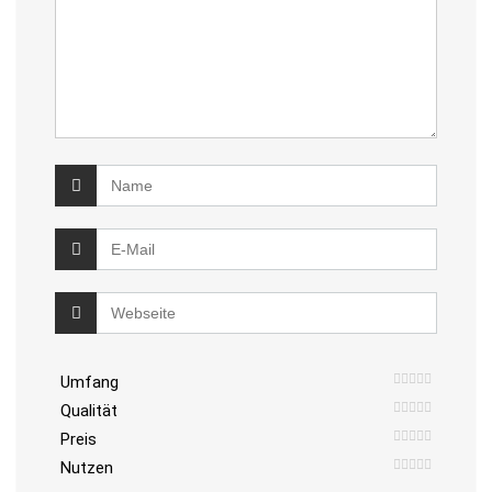
Umfang
Qualität
Preis
Nutzen