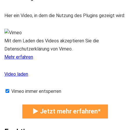
Hier ein Video, in dem die Nutzung des Plugins gezeigt wird:
Mit dem Laden des Videos akzeptieren Sie die
Datenschutzerklärung von Vimeo.
Mehr erfahren
Video laden
Vimeo immer entsperren
► Jetzt mehr erfahren