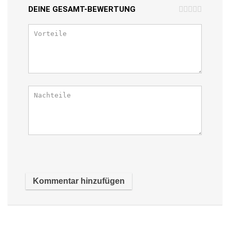
DEINE GESAMT-BEWERTUNG