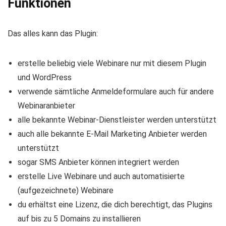
Funktionen
Das alles kann das Plugin:
erstelle beliebig viele Webinare nur mit diesem Plugin
und WordPress
verwende sämtliche Anmeldeformulare auch für andere
Webinaranbieter
alle bekannte Webinar-Dienstleister werden unterstützt
auch alle bekannte E-Mail Marketing Anbieter werden
unterstützt
sogar SMS Anbieter können integriert werden
erstelle Live Webinare und auch automatisierte
(aufgezeichnete) Webinare
du erhältst eine Lizenz, die dich berechtigt, das Plugins
auf bis zu 5 Domains zu installieren