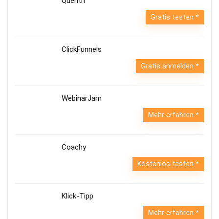
Quentn
Gratis testen
ClickFunnels
Gratis anmelden
WebinarJam
Mehr erfahren
Coachy
Kostenlos testen
Klick-Tipp
Mehr erfahren