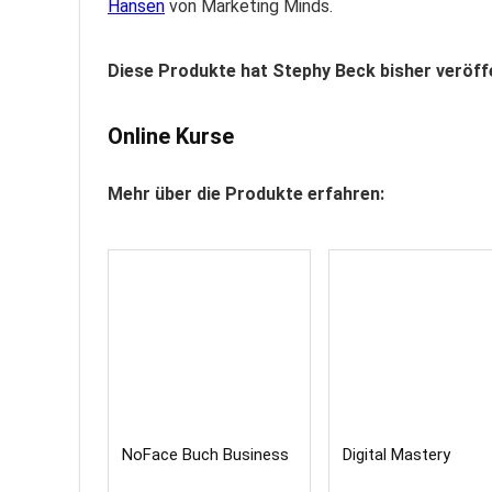
Hansen
von Marketing Minds.
Diese Produkte hat Stephy Beck bisher veröffe
Online Kurse
Mehr über die Produkte erfahren:
NoFace Buch Business
Digital Mastery