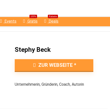
100%
Rabatte
Events
Gratis
Deals
Stephy Beck
ZUR WEBSEITE
Unternehmerin, Gründerin, Coach, Autorin