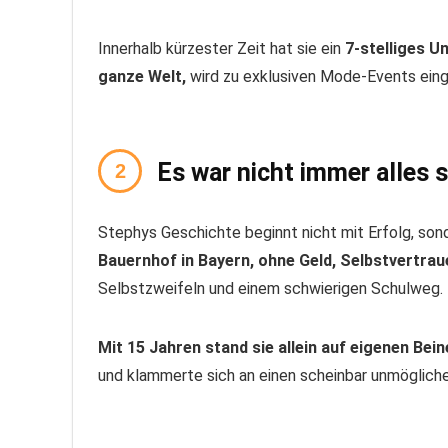
Innerhalb kürzester Zeit hat sie ein
7-stelliges 
ganze Welt,
wird zu exklusiven Mode-Events eing
Es war nicht immer alles
Stephys Geschichte beginnt nicht mit Erfolg, so
Bauernhof in Bayern, ohne Geld, Selbstvertra
Selbstzweifeln und einem schwierigen Schulweg.
Mit 15 Jahren stand sie allein auf eigenen Bei
und klammerte sich an einen scheinbar unmögliche