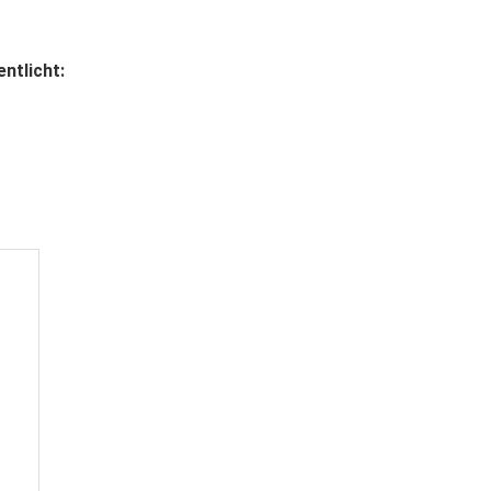
ntlicht: