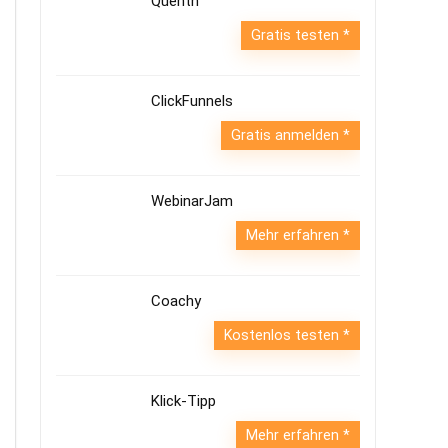
Quentn
Gratis testen
ClickFunnels
Gratis anmelden
WebinarJam
Mehr erfahren
Coachy
Kostenlos testen
Klick-Tipp
Mehr erfahren