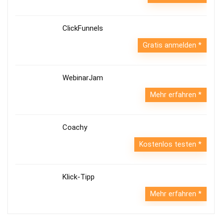
ClickFunnels
Gratis anmelden
WebinarJam
Mehr erfahren
Coachy
Kostenlos testen
Klick-Tipp
Mehr erfahren