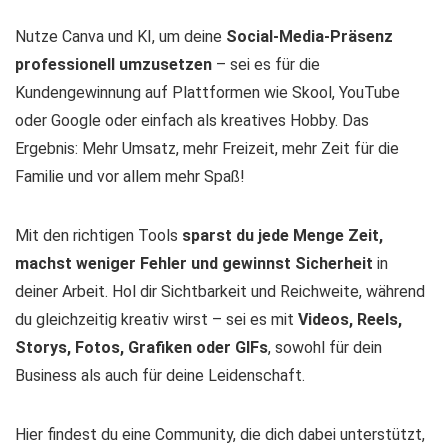
Nutze Canva und KI, um deine
Social-Media-Präsenz
professionell umzusetzen
– sei es für die
Kundengewinnung auf Plattformen wie Skool, YouTube
oder Google oder einfach als kreatives Hobby. Das
Ergebnis: Mehr Umsatz, mehr Freizeit, mehr Zeit für die
Familie und vor allem mehr Spaß!
Mit den richtigen Tools
sparst du jede Menge Zeit,
machst weniger Fehler und gewinnst Sicherheit
in
deiner Arbeit. Hol dir Sichtbarkeit und Reichweite, während
du gleichzeitig kreativ wirst – sei es mit
Videos, Reels,
Storys, Fotos, Grafiken oder GIFs
, sowohl für dein
Business als auch für deine Leidenschaft.
Hier findest du eine Community, die dich dabei unterstützt,