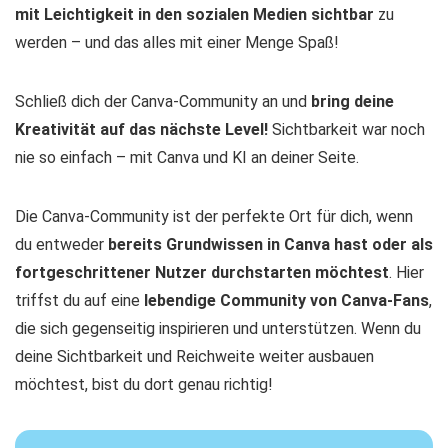
mit Leichtigkeit in den sozialen Medien sichtbar
zu
werden – und das alles mit einer Menge Spaß!
Schließ dich der Canva-Community an und
bring deine
Kreativität auf das nächste Level!
Sichtbarkeit war noch
nie so einfach – mit Canva und KI an deiner Seite.
Die Canva-Community ist der perfekte Ort für dich, wenn
du entweder
bereits Grundwissen in Canva hast oder als
fortgeschrittener Nutzer durchstarten möchtest
. Hier
triffst du auf eine
lebendige Community von Canva-Fans
,
die sich gegenseitig inspirieren und unterstützen. Wenn du
deine Sichtbarkeit und Reichweite weiter ausbauen
möchtest, bist du dort genau richtig!