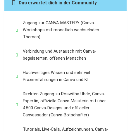
Das erwartet dich in der Community
Zugang zur CANVA-MASTERY (Canva-
Workshops mit monatlich wechselnden
Themen)
Verbindung und Austausch mit Canva-
begeisterten, offenen Menschen
Hochwertiges Wissen und sehr viel
Praxiserfahrungen in Canva und KI
Direkten Zugang zu Roswitha Uhde, Canva-
Expertin, offizielle Canva-Meisterin mit über
4.500 Canva-Designs und offizieller
Canvassador (Canva-Botschafter)
Tutorials, Live-Calls, Aufzeichnungen, Canva-