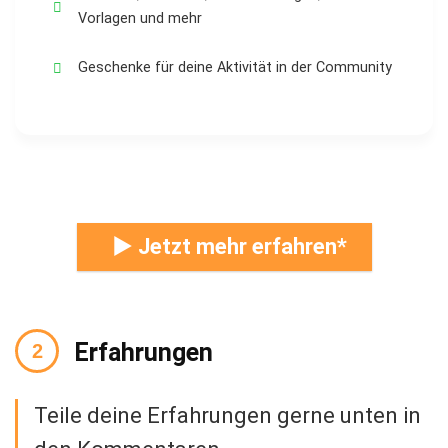
Vorlagen und mehr
Geschenke für deine Aktivität in der Community
► Jetzt mehr erfahren
Erfahrungen
Teile deine Erfahrungen gerne unten in