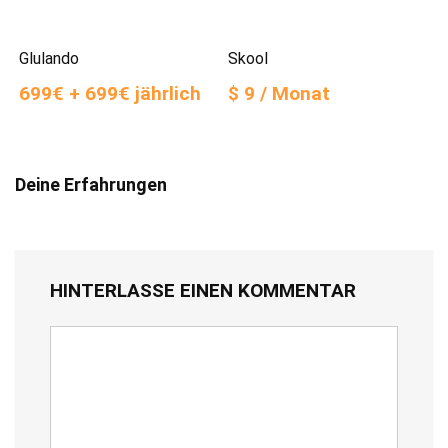
Glulando
Skool
699€ + 699€ jährlich
$ 9 / Monat
Deine Erfahrungen
HINTERLASSE EINEN KOMMENTAR