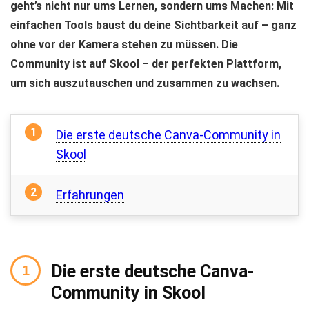
geht’s nicht nur ums Lernen, sondern ums Machen: Mit
einfachen Tools baust du deine Sichtbarkeit auf – ganz
ohne vor der Kamera stehen zu müssen. Die
Community ist auf Skool – der perfekten Plattform,
um sich auszutauschen und zusammen zu wachsen.
Die erste deutsche Canva-Community in
Skool
Erfahrungen
Die erste deutsche Canva-
Community in Skool