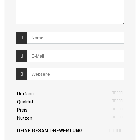
Umfang
Qualität
Preis
Nutzen
DEINE GESAMT-BEWERTUNG