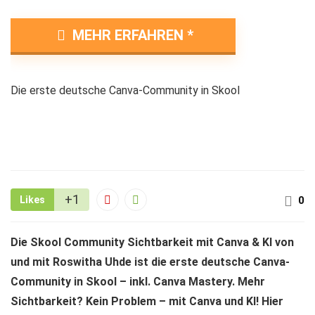
MEHR ERFAHREN
Die erste deutsche Canva-Community in Skool
+1
Likes
0
Die Skool Community Sichtbarkeit mit Canva & KI von
und mit Roswitha Uhde ist die erste deutsche Canva-
Community in Skool – inkl. Canva Mastery. Mehr
Sichtbarkeit? Kein Problem – mit Canva und KI! Hier