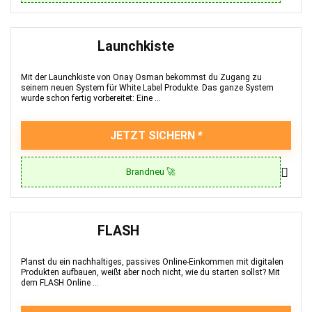
Launchkiste
Mit der Launchkiste von Onay Osman bekommst du Zugang zu
seinem neuen System für White Label Produkte. Das ganze System
wurde schon fertig vorbereitet: Eine ...
JETZT SICHERN
Brandneu 🚀
FLASH
Planst du ein nachhaltiges, passives Online-Einkommen mit digitalen
Produkten aufbauen, weißt aber noch nicht, wie du starten sollst? Mit
dem FLASH Online ...