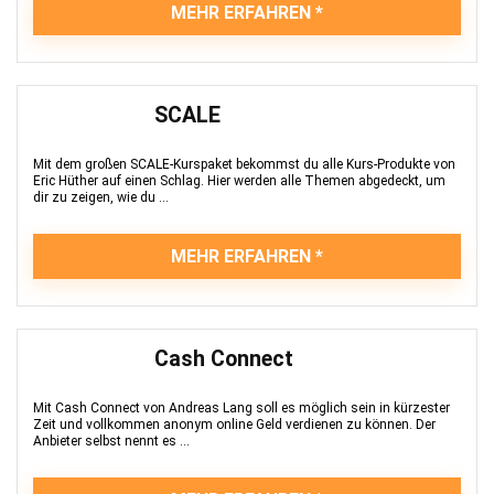
MEHR ERFAHREN
SCALE
Mit dem großen SCALE-Kurspaket bekommst du alle Kurs-Produkte von
Eric Hüther auf einen Schlag. Hier werden alle Themen abgedeckt, um
dir zu zeigen, wie du ...
MEHR ERFAHREN
Cash Connect
Mit Cash Connect von Andreas Lang soll es möglich sein in kürzester
Zeit und vollkommen anonym online Geld verdienen zu können. Der
Anbieter selbst nennt es ...