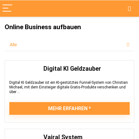
Online Business aufbauen
Alle
Digital KI Geldzauber
Digital KI Geldzauber ist ein KI-gestütztes Funnel-System von Christian
Michael, mit dem Einsteiger digitale Gratis-Produkte verschenken und
über ...
MEHR ERFAHREN
Vairal System