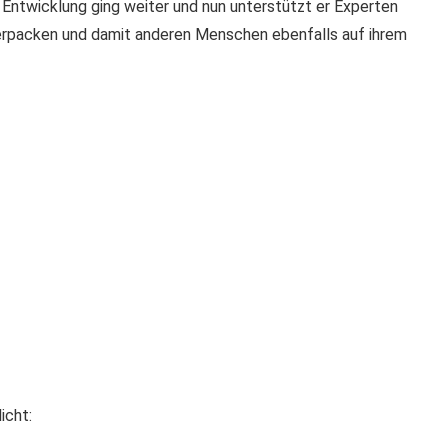
e Entwicklung ging weiter und nun unterstützt er Experten
 verpacken und damit anderen Menschen ebenfalls auf ihrem
icht: