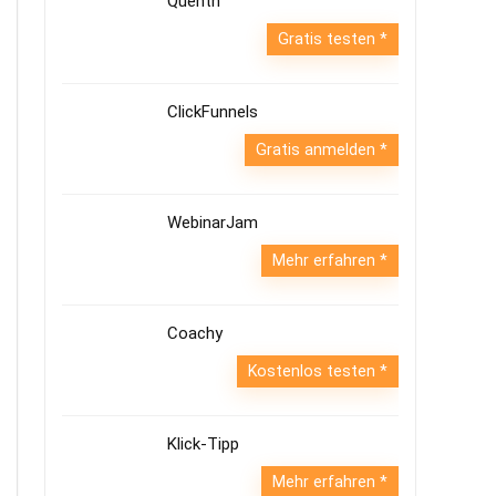
Quentn
Gratis testen
ClickFunnels
Gratis anmelden
WebinarJam
Mehr erfahren
Coachy
Kostenlos testen
Klick-Tipp
Mehr erfahren