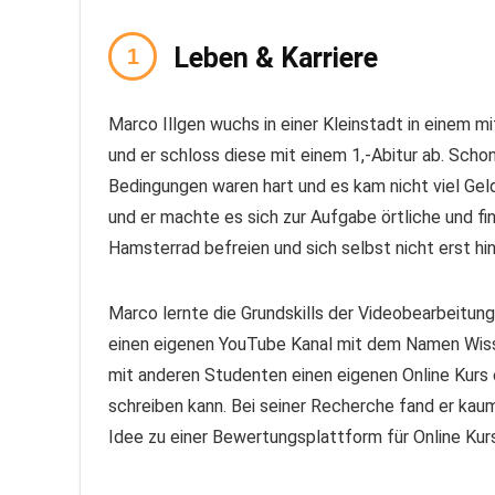
Leben & Karriere
Marco Illgen wuchs in einer Kleinstadt in einem mi
und er schloss diese mit einem 1,-Abitur ab. Scho
Bedingungen waren hart und es kam nicht viel Gel
und er machte es sich zur Aufgabe örtliche und fin
Hamsterrad befreien und sich selbst nicht erst hi
Marco lernte die Grundskills der Videobearbeitun
einen eigenen YouTube Kanal mit dem Namen Wis
mit anderen Studenten einen eigenen Online Kurs 
schreiben kann. Bei seiner Recherche fand er kaum
Idee zu einer Bewertungsplattform für Online Ku