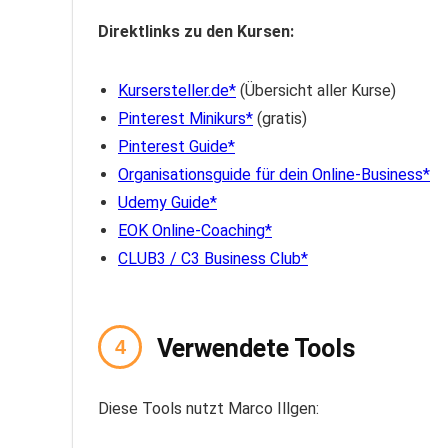
Direktlinks zu den Kursen:
Kursersteller.de
(Übersicht aller Kurse)
Pinterest Minikurs
(gratis)
Pinterest Guide
Organisationsguide für dein Online-Business
Udemy Guide
EOK Online-Coaching
CLUB3 / C3 Business Club
Verwendete Tools
Diese Tools nutzt Marco Illgen: