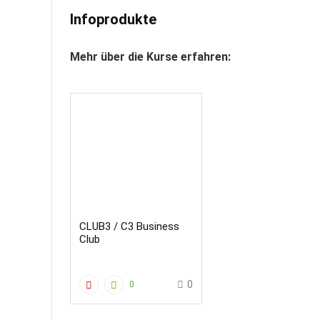
Infoprodukte
Mehr über die Kurse erfahren:
CLUB3 / C3 Business
Club
0
0