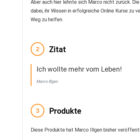
Aber auch hier lehnte sich Marco nicht zurück. Di
dabei, ihr Wissen in erfolgreiche Online Kurse zu
Weg zu helfen.
Zitat
Ich wollte mehr vom Leben!
Marco Illgen
Produkte
Diese Produkte hat Marco Illgen bisher veröffentl