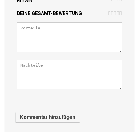
Nutzen
DEINE GESAMT-BEWERTUNG