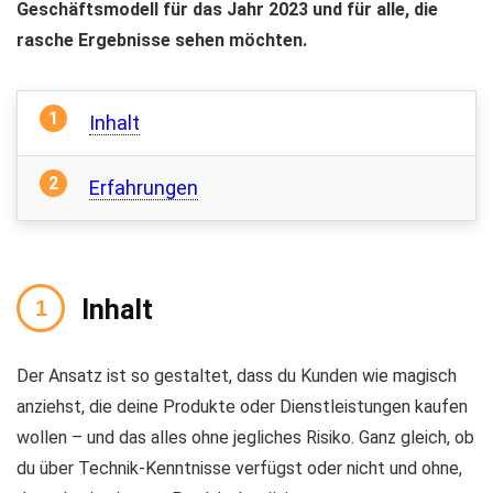
Geschäftsmodell für das Jahr 2023 und für alle, die
rasche Ergebnisse sehen möchten.
Inhalt
Erfahrungen
Inhalt
Der Ansatz ist so gestaltet, dass du Kunden wie magisch
anziehst, die deine Produkte oder Dienstleistungen kaufen
wollen – und das alles ohne jegliches Risiko. Ganz gleich, ob
du über Technik-Kenntnisse verfügst oder nicht und ohne,