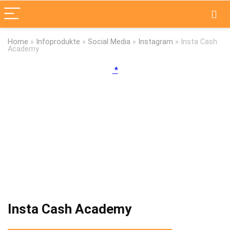
Home
»
Infoprodukte
»
Social Media
»
Instagram
»
Insta Cash
Academy
Insta Cash Academy