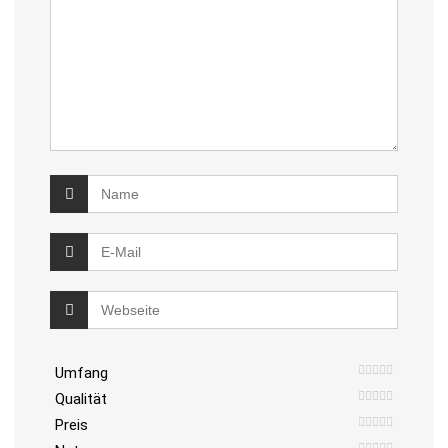
Umfang
Qualität
Preis