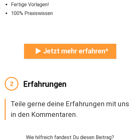
Fertige Vorlagen!
100% Praxiswissen
► Jetzt mehr erfahren
Erfahrungen
Teile gerne deine Erfahrungen mit uns
in den Kommentaren.
Wie hilfreich fandest Du diesen Beitrag?