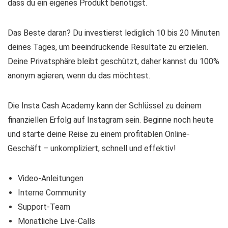
dass du ein eigenes Produkt benötigst.
Das Beste daran? Du investierst lediglich 10 bis 20 Minuten
deines Tages, um beeindruckende Resultate zu erzielen.
Deine Privatsphäre bleibt geschützt, daher kannst du 100%
anonym agieren, wenn du das möchtest.
Die Insta Cash Academy kann der Schlüssel zu deinem
finanziellen Erfolg auf Instagram sein. Beginne noch heute
und starte deine Reise zu einem profitablen Online-
Geschäft – unkompliziert, schnell und effektiv!
Video-Anleitungen
Interne Community
Support-Team
Monatliche Live-Calls