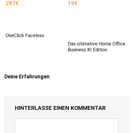
297€
19€
OneClick Faceless
Das ultimative Home Office
Business KI Edition
Deine Erfahrungen
HINTERLASSE EINEN KOMMENTAR