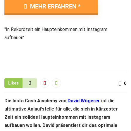
MEHR ERFAHREN
"In Rekordzeit ein Haupteinkommen mit Instagram
aufbauen"
0
Likes
0
Die Insta Cash Academy von
David Wögerer
ist die
ultimative Anlaufstelle für alle, die sich in kürzester
Zeit ein solides Haupteinkommen mit Instagram
aufbauen wollen. David präsentiert dir das optimale