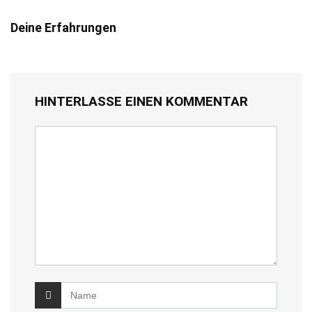
Deine Erfahrungen
HINTERLASSE EINEN KOMMENTAR