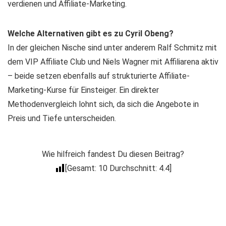
verdienen und Affiliate-Marketing.
Welche Alternativen gibt es zu Cyril Obeng?
In der gleichen Nische sind unter anderem Ralf Schmitz mit
dem VIP Affiliate Club und Niels Wagner mit Affiliarena aktiv
– beide setzen ebenfalls auf strukturierte Affiliate-
Marketing-Kurse für Einsteiger. Ein direkter
Methodenvergleich lohnt sich, da sich die Angebote in
Preis und Tiefe unterscheiden.
Wie hilfreich fandest Du diesen Beitrag?
[Gesamt:
10
Durchschnitt:
4.4
]