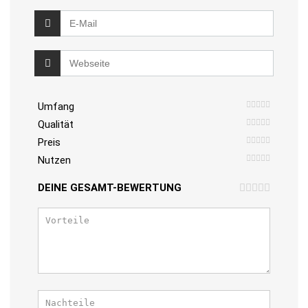
Umfang
Qualität
Preis
Nutzen
DEINE GESAMT-BEWERTUNG