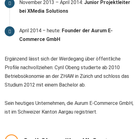
November 2013 – April 2014:
Junior Projektleiter
bei XMedia Solutions
April 2014 – heute:
Founder der Aurum E-
Commerce GmbH
Ergänzend lässt sich der Werdegang über öffentliche
Profile nachvollziehen: Cyril Obeng studierte ab 2010
Betriebsökonomie an der ZHAW in Zürich und schloss das
Studium 2012 mit einem Bachelor ab.
Sein heutiges Unternehmen, die Aurum E-Commerce GmbH,
ist im Schweizer Kanton Aargau registriert.