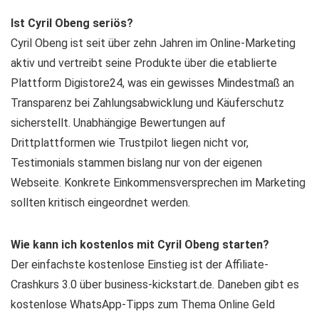
Ist Cyril Obeng seriös?
Cyril Obeng ist seit über zehn Jahren im Online-Marketing
aktiv und vertreibt seine Produkte über die etablierte
Plattform Digistore24, was ein gewisses Mindestmaß an
Transparenz bei Zahlungsabwicklung und Käuferschutz
sicherstellt. Unabhängige Bewertungen auf
Drittplattformen wie Trustpilot liegen nicht vor,
Testimonials stammen bislang nur von der eigenen
Webseite. Konkrete Einkommensversprechen im Marketing
sollten kritisch eingeordnet werden.
Wie kann ich kostenlos mit Cyril Obeng starten?
Der einfachste kostenlose Einstieg ist der Affiliate-
Crashkurs 3.0 über business-kickstart.de. Daneben gibt es
kostenlose WhatsApp-Tipps zum Thema Online Geld