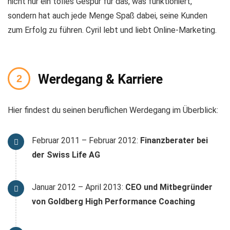
nicht nur ein tolles Gespür für das, was funktioniert,
sondern hat auch jede Menge Spaß dabei, seine Kunden
zum Erfolg zu führen. Cyril lebt und liebt Online-Marketing.
Werdegang & Karriere
Hier findest du seinen beruflichen Werdegang im Überblick:
Februar 2011 – Februar 2012:
Finanzberater bei
der Swiss Life AG
Januar 2012 – April 2013:
CEO und Mitbegründer
von Goldberg High Performance Coaching