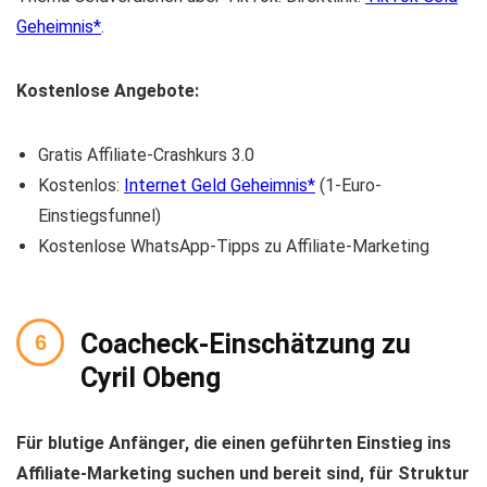
Geheimnis
.
Kostenlose Angebote:
Gratis Affiliate-Crashkurs 3.0
Kostenlos:
Internet Geld Geheimnis
(1-Euro-
Einstiegsfunnel)
Kostenlose WhatsApp-Tipps zu Affiliate-Marketing
Coacheck-Einschätzung zu
Cyril Obeng
Für blutige Anfänger, die einen geführten Einstieg ins
Affiliate-Marketing suchen und bereit sind, für Struktur