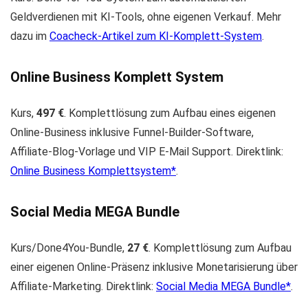
Geldverdienen mit KI-Tools, ohne eigenen Verkauf. Mehr
dazu im
Coacheck-Artikel zum KI-Komplett-System
.
Online Business Komplett System
Kurs,
497 €
. Komplettlösung zum Aufbau eines eigenen
Online-Business inklusive Funnel-Builder-Software,
Affiliate-Blog-Vorlage und VIP E-Mail Support. Direktlink:
Online Business Komplettsystem
.
Social Media MEGA Bundle
Kurs/Done4You-Bundle,
27 €
. Komplettlösung zum Aufbau
einer eigenen Online-Präsenz inklusive Monetarisierung über
Affiliate-Marketing. Direktlink:
Social Media MEGA Bundle
.