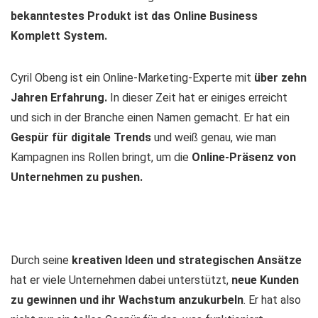
bekanntestes Produkt ist das Online Business
Komplett System.
Cyril Obeng ist ein Online-Marketing-Experte mit
über zehn
Jahren Erfahrung.
In dieser Zeit hat er einiges erreicht
und sich in der Branche einen Namen gemacht. Er hat ein
Gespür für digitale Trends
und weiß genau, wie man
Kampagnen ins Rollen bringt, um die
Online-Präsenz von
Unternehmen zu pushen.
Durch seine
kreativen Ideen und strategischen Ansätze
hat er viele Unternehmen dabei unterstützt,
neue Kunden
zu gewinnen und ihr Wachstum anzukurbeln
. Er hat also