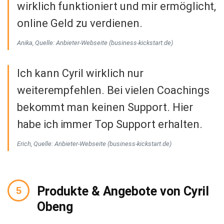
wirklich funktioniert und mir ermöglicht,
online Geld zu verdienen.
Anika, Quelle: Anbieter-Webseite (business-kickstart.de)
Ich kann Cyril wirklich nur
weiterempfehlen. Bei vielen Coachings
bekommt man keinen Support. Hier
habe ich immer Top Support erhalten.
Erich, Quelle: Anbieter-Webseite (business-kickstart.de)
Produkte & Angebote von Cyril
Obeng