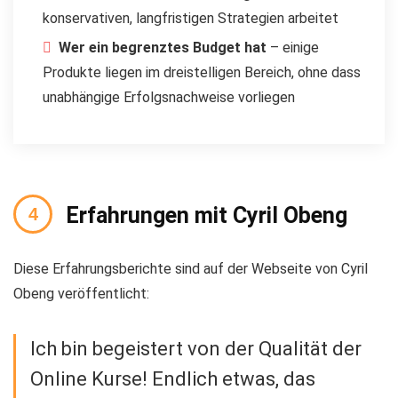
konservativen, langfristigen Strategien arbeitet
Wer ein begrenztes Budget hat
– einige
Produkte liegen im dreistelligen Bereich, ohne dass
unabhängige Erfolgsnachweise vorliegen
Erfahrungen mit Cyril Obeng
Diese Erfahrungsberichte sind auf der Webseite von Cyril
Obeng veröffentlicht:
Ich bin begeistert von der Qualität der
Online Kurse! Endlich etwas, das