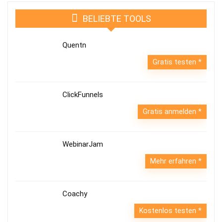
BELIEBTE TOOLS
Quentn
Gratis testen
ClickFunnels
Gratis anmelden
WebinarJam
Mehr erfahren
Coachy
Kostenlos testen