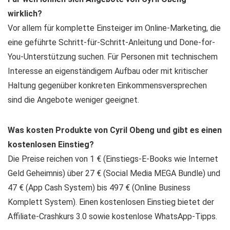
wirklich?
Vor allem für komplette Einsteiger im Online-Marketing, die
eine geführte Schritt-für-Schritt-Anleitung und Done-for-
You-Unterstützung suchen. Für Personen mit technischem
Interesse an eigenständigem Aufbau oder mit kritischer
Haltung gegenüber konkreten Einkommensversprechen
sind die Angebote weniger geeignet.
Was kosten Produkte von Cyril Obeng und gibt es einen
kostenlosen Einstieg?
Die Preise reichen von 1 € (Einstiegs-E-Books wie Internet
Geld Geheimnis) über 27 € (Social Media MEGA Bundle) und
47 € (App Cash System) bis 497 € (Online Business
Komplett System). Einen kostenlosen Einstieg bietet der
Affiliate-Crashkurs 3.0 sowie kostenlose WhatsApp-Tipps.