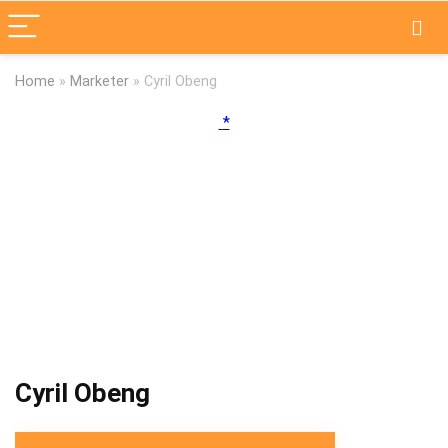
Home
»
Marketer
»
Cyril Obeng
Cyril Obeng