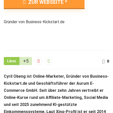
ZUR WEBSEITE
Gründer von Business-Kickstart.de
+5
Likes
0
Cyril Obeng ist Online-Marketer, Gründer von Business-
Kickstart.de und Geschäftsführer der Aurum E-
Commerce GmbH. Seit über zehn Jahren vertreibt er
Online-Kurse rund um Affiliate-Marketing, Social Media
und seit 2025 zunehmend KI-gestützte
Einkommenssysteme. Laut Xing-Profil ist er seit 2014