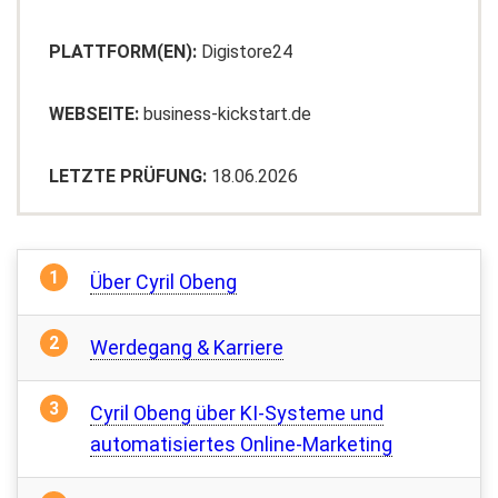
PLATTFORM(EN):
Digistore24
WEBSEITE:
business-kickstart.de
LETZTE PRÜFUNG:
18.06.2026
Über Cyril Obeng
Werdegang & Karriere
Cyril Obeng über KI-Systeme und
automatisiertes Online-Marketing