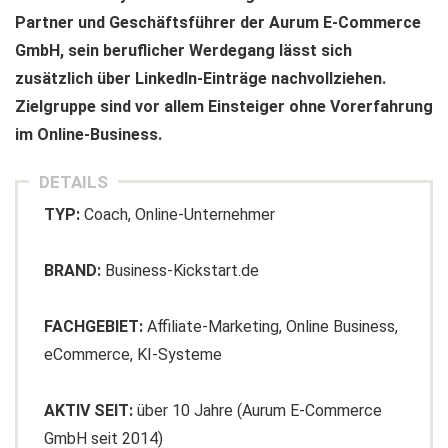
Partner und Geschäftsführer der Aurum E-Commerce
GmbH, sein beruflicher Werdegang lässt sich
zusätzlich über LinkedIn-Einträge nachvollziehen.
Zielgruppe sind vor allem Einsteiger ohne Vorerfahrung
im Online-Business.
DETAILS
TYP:
Coach, Online-Unternehmer
BRAND:
Business-Kickstart.de
FACHGEBIET:
Affiliate-Marketing, Online Business,
eCommerce, KI-Systeme
AKTIV SEIT:
über 10 Jahre (Aurum E-Commerce
GmbH seit 2014)