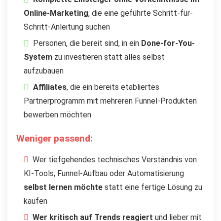
Online-Marketing
, die eine geführte Schritt-für-
Schritt-Anleitung suchen
Personen, die bereit sind, in ein
Done-for-You-
System
zu investieren statt alles selbst
aufzubauen
Affiliates
, die ein bereits etabliertes
Partnerprogramm mit mehreren Funnel-Produkten
bewerben möchten
Weniger passend:
Wer tiefgehendes technisches Verständnis von
KI-Tools, Funnel-Aufbau oder Automatisierung
selbst lernen möchte
statt eine fertige Lösung zu
kaufen
Wer kritisch auf Trends reagiert
und lieber mit