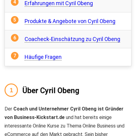
Erfahrungen mit Cyril Obeng
Produkte & Angebote von Cyril Obeng
Coacheck-Einschätzung zu Cyril Obeng
Häufige Fragen
Über Cyril Obeng
Der
Coach und Unternehmer Cyril Obeng ist Gründer
von Business-Kickstart.de
und hat bereits einige
interessante Online Kurse zu Thema Online Business und
eCommerce auf den Markt gebracht. Sein bisher