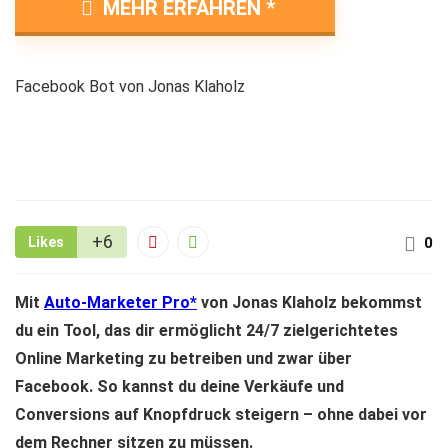
MEHR ERFAHREN
Facebook Bot von Jonas Klaholz
+6
Likes
0
Mit
Auto-Marketer Pro
von Jonas Klaholz bekommst
du ein Tool, das dir ermöglicht 24/7 zielgerichtetes
Online Marketing zu betreiben und zwar über
Facebook. So kannst du deine Verkäufe und
Conversions auf Knopfdruck steigern – ohne dabei vor
dem Rechner sitzen zu müssen.