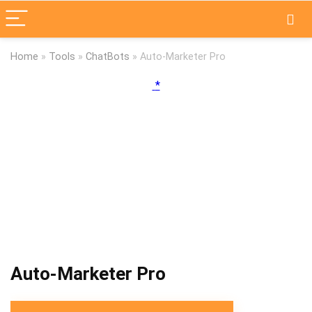
Home
»
Tools
»
ChatBots
»
Auto-Marketer Pro
Auto-Marketer Pro