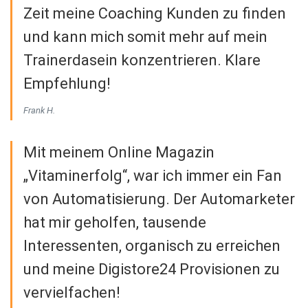
Zeit meine Coaching Kunden zu finden
und kann mich somit mehr auf mein
Trainerdasein konzentrieren. Klare
Empfehlung!
Frank H.
Mit meinem Online Magazin
„Vitaminerfolg“, war ich immer ein Fan
von Automatisierung. Der Automarketer
hat mir geholfen, tausende
Interessenten, organisch zu erreichen
und meine Digistore24 Provisionen zu
vervielfachen!