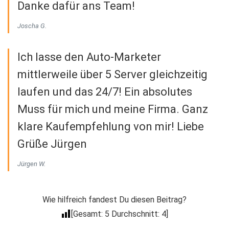
Danke dafür ans Team!
Joscha G.
Ich lasse den Auto-Marketer
mittlerweile über 5 Server gleichzeitig
laufen und das 24/7! Ein absolutes
Muss für mich und meine Firma. Ganz
klare Kaufempfehlung von mir! Liebe
Grüße Jürgen
Jürgen W.
Wie hilfreich fandest Du diesen Beitrag?
[Gesamt:
5
Durchschnitt:
4
]