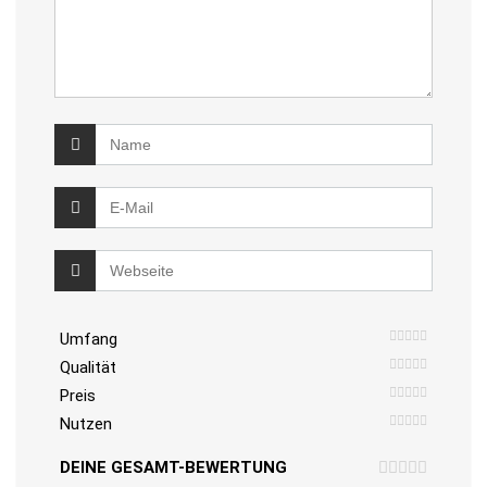
Umfang
Qualität
Preis
Nutzen
DEINE GESAMT-BEWERTUNG