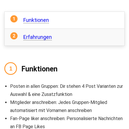
Funktionen
Erfahrungen
Funktionen
Posten in allen Gruppen: Dir stehen 4 Post Varianten zur
Auswahl & eine Zusatzfunktion
Mitglieder anschreiben: Jedes Gruppen-Mitglied
automatisiert mit Vornamen anschreiben
Fan-Page liker anschreiben: Personalisierte Nachrichten
an FB Page Likes