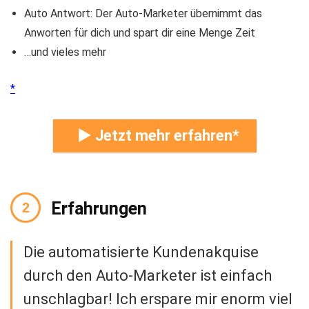
Auto Antwort: Der Auto-Marketer übernimmt das
Anworten für dich und spart dir eine Menge Zeit
…und vieles mehr
► Jetzt mehr erfahren
Erfahrungen
Die automatisierte Kundenakquise
durch den Auto-Marketer ist einfach
unschlagbar! Ich erspare mir enorm viel