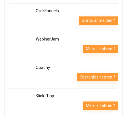
ClickFunnels
Gratis anmelden
WebinarJam
Mehr erfahren
Coachy
Kostenlos testen
Klick-Tipp
Mehr erfahren