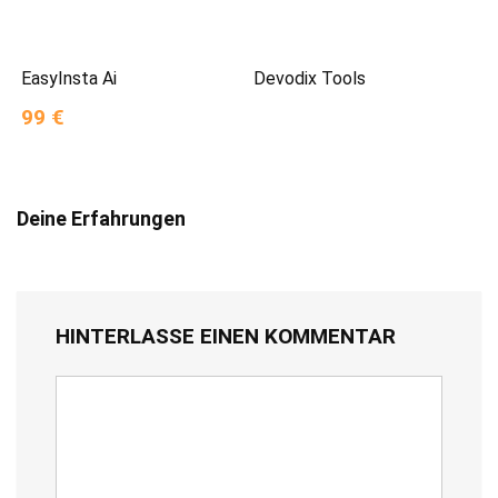
EasyInsta Ai
Devodix Tools
99 €
Deine Erfahrungen
HINTERLASSE EINEN KOMMENTAR