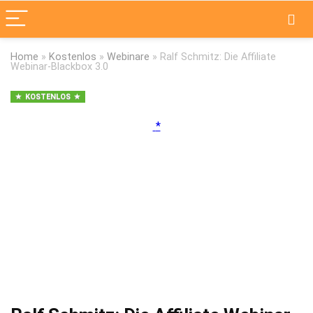
Home
»
Kostenlos
»
Webinare
»
Ralf Schmitz: Die Affiliate
Webinar-Blackbox 3.0
KOSTENLOS