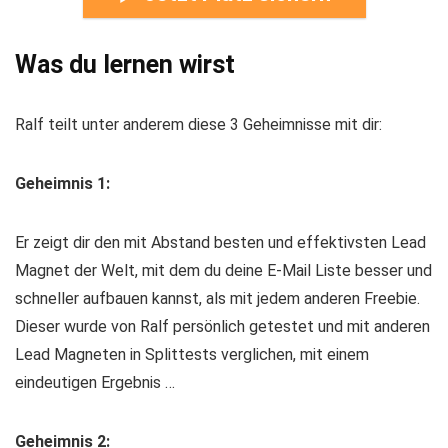
Was du lernen wirst
Ralf teilt unter anderem diese 3 Geheimnisse mit dir:
Geheimnis 1:
Er zeigt dir den mit Abstand besten und effektivsten Lead
Magnet der Welt, mit dem du deine E-Mail Liste besser und
schneller aufbauen kannst, als mit jedem anderen Freebie.
Dieser wurde von Ralf persönlich getestet und mit anderen
Lead Magneten in Splittests verglichen, mit einem
eindeutigen Ergebnis …
Geheimnis 2: