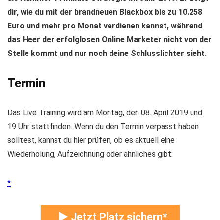
dir, wie du mit der brandneuen Blackbox bis zu 10.258
Euro und mehr pro Monat verdienen kannst, während
das Heer der erfolglosen Online Marketer nicht von der
Stelle kommt und nur noch deine Schlusslichter sieht.
Termin
Das Live Training wird am Montag, den 08. April 2019 und
19 Uhr stattfinden. Wenn du den Termin verpasst haben
solltest, kannst du hier prüfen, ob es aktuell eine
Wiederholung, Aufzeichnung oder ähnliches gibt:
► Jetzt Platz sichern