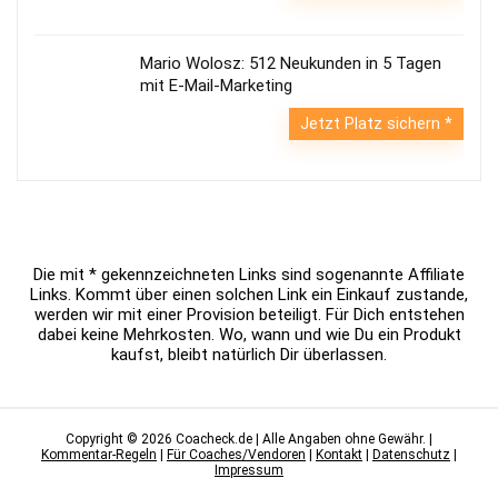
Mario Wolosz: 512 Neukunden in 5 Tagen
mit E-Mail-Marketing
Jetzt Platz sichern
Die mit * gekennzeichneten Links sind sogenannte Affiliate
Links. Kommt über einen solchen Link ein Einkauf zustande,
werden wir mit einer Provision beteiligt. Für Dich entstehen
dabei keine Mehrkosten. Wo, wann und wie Du ein Produkt
kaufst, bleibt natürlich Dir überlassen.
Copyright © 2026 Coacheck.de | Alle Angaben ohne Gewähr. |
Kommentar-Regeln
|
Für Coaches/Vendoren
|
Kontakt
|
Datenschutz
|
Impressum