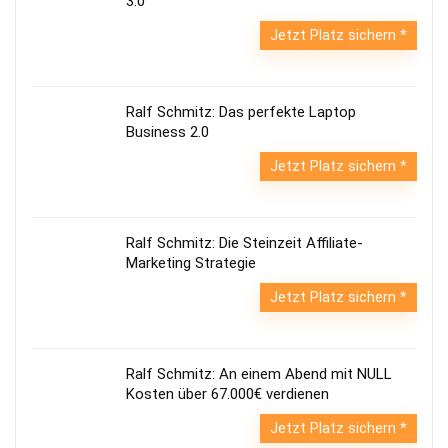
3.0
Jetzt Platz sichern
Ralf Schmitz: Das perfekte Laptop
Business 2.0
Jetzt Platz sichern
Ralf Schmitz: Die Steinzeit Affiliate-
Marketing Strategie
Jetzt Platz sichern
Ralf Schmitz: An einem Abend mit NULL
Kosten über 67.000€ verdienen
Jetzt Platz sichern