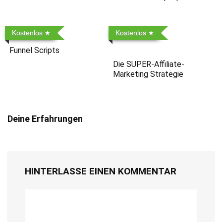
Kostenlos
Kostenlos
Funnel Scripts
Die SUPER-Affiliate-
Marketing Strategie
Deine Erfahrungen
HINTERLASSE EINEN KOMMENTAR