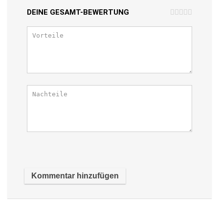
DEINE GESAMT-BEWERTUNG