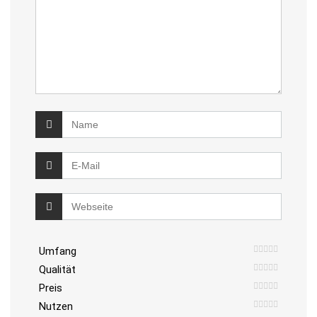
Umfang
Qualität
Preis
Nutzen