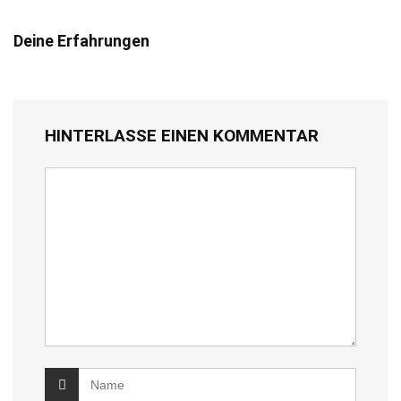
Deine Erfahrungen
HINTERLASSE EINEN KOMMENTAR