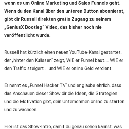
wenn es um Online Marketing und Sales Funnels geht.
Wenn du den Kanal über den unteren Button abonnierst,
gibt dir Russell direkten gratis Zugang zu seinem
„GeniusX Bootleg“ Video, das bisher noch nie
veröffentlicht wurde.
Russell hat kürzlich einen neuen YouTube-Kanal gestartet,
der „hinter den Kulissen“ zeigt, WIE er Funnel baut….. WIE er
den Traffic steigert…. und WIE er online Geld verdient.
Er nennt es „Funnel Hacker TV“ und er glaube ehrlich, dass
das Anschauen dieser Show dir die Ideen, die Strategien
und die Motivation gibt, dein Unternehmen online zu starten
und zu wachsen.
Hier ist das Show-Intro, damit du genau sehen kannst, was