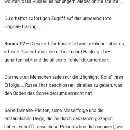
wollten, dass Russell es nur ungern wieder online stellte…..
Du erhältst sofortigen Zugriff auf das unbearbeitete
Original-Training…..
Bonus #2
– Dieser ist für Russell etwas peinlicher, aber es
ist eine Präsentation, die er bei Funnel Hacking LIVE
gehalten habt und die all seine Fehler dokumentiert.
Die meisten Menschen teilen nur die „Highlight-Rolle“ ihres
Erfolgs….. Russell hat beschlossen, dir alles zu geben, was
den Boden des Schneideraums erreicht hat.
Seine Beinahe-Pleiten, seine Misserfolge und die
erstaunlichen Dinge, die ihn durch das Ganze gezogen
haben. Er hofft, dass diese Präsentation dich inspiriert, wie