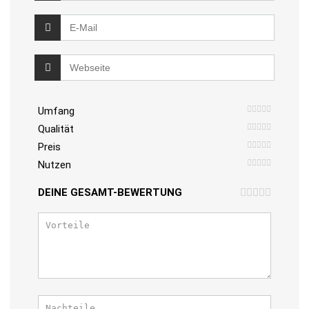
Umfang
Qualität
Preis
Nutzen
DEINE GESAMT-BEWERTUNG