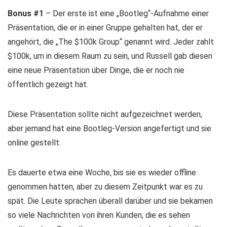
Bonus #1
– Der erste ist eine „Bootleg“-Aufnahme einer
Präsentation, die er in einer Gruppe gehalten hat, der er
angehört, die „The $100k Group“ genannt wird. Jeder zahlt
$100k, um in diesem Raum zu sein, und Russell gab diesen
eine neue Präsentation über Dinge, die er noch nie
öffentlich gezeigt hat.
Diese Präsentation sollte nicht aufgezeichnet werden,
aber jemand hat eine Bootleg-Version angefertigt und sie
online gestellt.
Es dauerte etwa eine Woche, bis sie es wieder offline
genommen hatten, aber zu diesem Zeitpunkt war es zu
spät. Die Leute sprachen überall darüber und sie bekamen
so viele Nachrichten von ihren Kunden, die es sehen