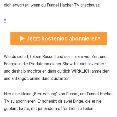
dich erwartet, wenn du Funnel Hacker TV anschaust:
► Jetzt kostenlos abonnieren
Wie du siehst, haben Russell und sein Team viel Zeit und
Energie in die Produktion dieser Show für dich investiert….
und deshalb möchte er, dass du dich WIRKLICH anmelden
und anfängst, online durchzustarten.
Hier eine kleine „Bestechung“ von Russel, um Funnel Hacker
TV zu abonnieren: Er schenkt dir zwei Dinge, die er nie
geplant hatte, mit jemandem öffentlich zu teilen…..