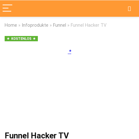
Home
»
Infoprodukte
»
Funnel
»
Funnel Hacker TV
KOSTENLOS
Funnel Hacker TV