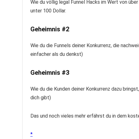
Wie du völlig legal Funnel Hacks im Wert von über 
unter 100 Dollar.
Geheimnis #2
Wie du die Funnels deiner Konkurrenz, die nachweisl
einfacher als du denkst)
Geheimnis #3
Wie du die Kunden deiner Konkurrenz dazu bringst,
dich gibt)
Das und noch vieles mehr erfährst du in dem kost