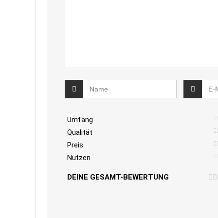
Umfang
Qualität
Preis
Nutzen
DEINE GESAMT-BEWERTUNG