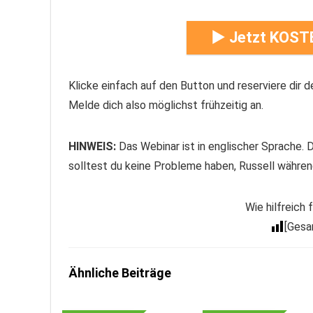
► Jetzt KOSTE
Klicke einfach auf den Button und reserviere dir de
Melde dich also möglichst frühzeitig an.
HINWEIS:
Das Webinar ist in englischer Sprache. 
solltest du keine Probleme haben, Russell während
Wie hilfreich
[Ges
Ähnliche Beiträge