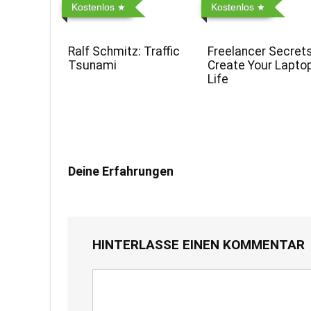
Kostenlos
Kostenlos
Ralf Schmitz: Traffic
Freelancer Secret
Tsunami
Create Your Lapto
Life
Deine Erfahrungen
HINTERLASSE EINEN KOMMENTAR