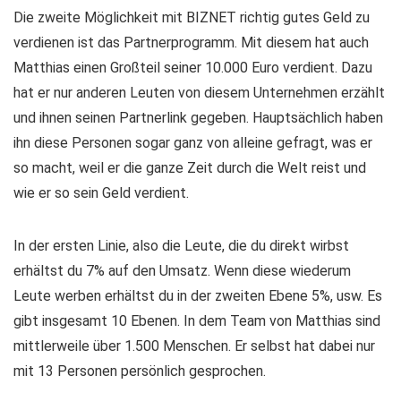
Die zweite Möglichkeit mit BIZNET richtig gutes Geld zu
verdienen ist das Partnerprogramm. Mit diesem hat auch
Matthias einen Großteil seiner 10.000 Euro verdient. Dazu
hat er nur anderen Leuten von diesem Unternehmen erzählt
und ihnen seinen Partnerlink gegeben. Hauptsächlich haben
ihn diese Personen sogar ganz von alleine gefragt, was er
so macht, weil er die ganze Zeit durch die Welt reist und
wie er so sein Geld verdient.
In der ersten Linie, also die Leute, die du direkt wirbst
erhältst du 7% auf den Umsatz. Wenn diese wiederum
Leute werben erhältst du in der zweiten Ebene 5%, usw. Es
gibt insgesamt 10 Ebenen. In dem Team von Matthias sind
mittlerweile über 1.500 Menschen. Er selbst hat dabei nur
mit 13 Personen persönlich gesprochen.