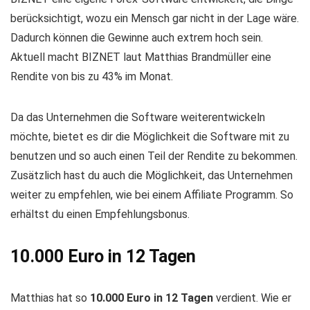
berücksichtigt, wozu ein Mensch gar nicht in der Lage wäre.
Dadurch können die Gewinne auch extrem hoch sein.
Aktuell macht BIZNET laut Matthias Brandmüller eine
Rendite von bis zu 43% im Monat.
Da das Unternehmen die Software weiterentwickeln
möchte, bietet es dir die Möglichkeit die Software mit zu
benutzen und so auch einen Teil der Rendite zu bekommen.
Zusätzlich hast du auch die Möglichkeit, das Unternehmen
weiter zu empfehlen, wie bei einem Affiliate Programm. So
erhältst du einen Empfehlungsbonus.
10.000 Euro in 12 Tagen
Matthias hat so
10.000 Euro in 12 Tagen
verdient. Wie er