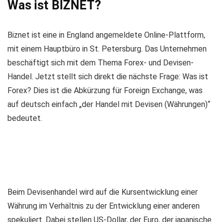
Was ist BIZNET?
Biznet ist eine in England angemeldete Online-Plattform,
mit einem Hauptbüro in St. Petersburg. Das Unternehmen
beschäftigt sich mit dem Thema Forex- und Devisen-
Handel. Jetzt stellt sich direkt die nächste Frage: Was ist
Forex? Dies ist die Abkürzung für Foreign Exchange, was
auf deutsch einfach „der Handel mit Devisen (Währungen)“
bedeutet.
Beim Devisenhandel wird auf die Kursentwicklung einer
Währung im Verhältnis zu der Entwicklung einer anderen
spekuliert. Dabei stellen US-Dollar, der Euro, der japanische