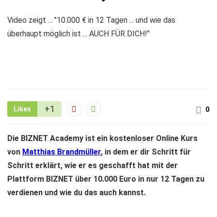
Video zeigt ... "10.000 € in 12 Tagen ... und wie das
überhaupt möglich ist ... AUCH FÜR DICH!"
+1
Likes
0
Die BIZNET Academy ist ein kostenloser Online Kurs
von
Matthias Brandmüller
, in dem er dir Schritt für
Schritt erklärt, wie er es geschafft hat mit der
Plattform BIZNET über 10.000 Euro in nur 12 Tagen zu
verdienen und wie du das auch kannst.