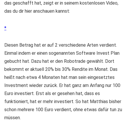
das geschafft hat, zeigt er in seinem kostenlosen Video,
das du dir hier anschauen kannst:
Diesen Betrag hat er auf 2 verschiedene Arten verdient.
Einmal indem er einen sogenannten Software Invest Plan
gebucht hat. Dazu hat er den Robotrade gewählt. Dort
bekommt er aktuell 20% bis 30% Rendite im Monat. Das
heißt nach etwa 4 Monaten hat man sein eingesetztes
Investment wieder zurück. Er hat ganz am Anfang nur 100
Euro investiert. Erst als er gesehen hat, dass es
funktioniert, hat er mehr investiert. So hat Matthias bisher
schon mehrere 100 Euro verdient, ohne etwas dafür tun zu
müssen.