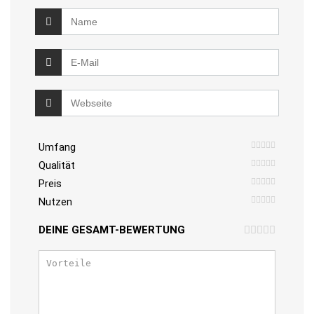
Umfang
Qualität
Preis
Nutzen
DEINE GESAMT-BEWERTUNG