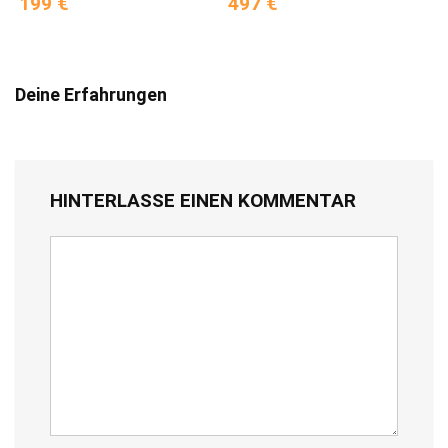
199 €
497 €
Deine Erfahrungen
HINTERLASSE EINEN KOMMENTAR