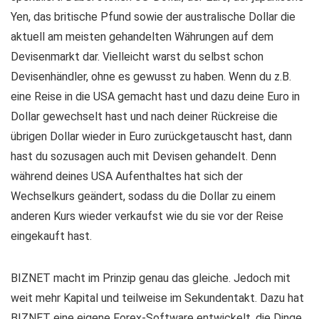
Yen, das britische Pfund sowie der australische Dollar die
aktuell am meisten gehandelten Währungen auf dem
Devisenmarkt dar. Vielleicht warst du selbst schon
Devisenhändler, ohne es gewusst zu haben. Wenn du z.B.
eine Reise in die USA gemacht hast und dazu deine Euro in
Dollar gewechselt hast und nach deiner Rückreise die
übrigen Dollar wieder in Euro zurückgetauscht hast, dann
hast du sozusagen auch mit Devisen gehandelt. Denn
während deines USA Aufenthaltes hat sich der
Wechselkurs geändert, sodass du die Dollar zu einem
anderen Kurs wieder verkaufst wie du sie vor der Reise
eingekauft hast.
BIZNET macht im Prinzip genau das gleiche. Jedoch mit
weit mehr Kapital und teilweise im Sekundentakt. Dazu hat
BIZNET eine eigene Forex-Software entwickelt, die Dinge