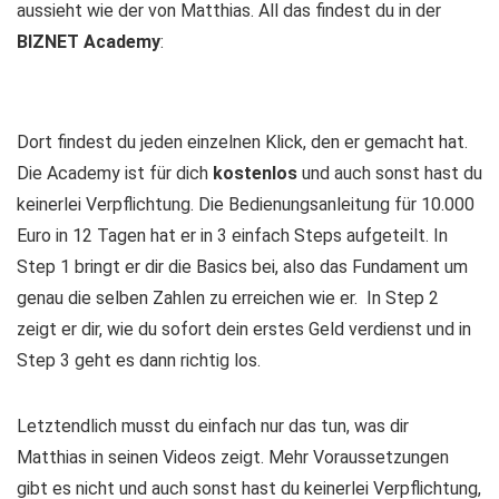
aussieht wie der von Matthias. All das findest du in der
BIZNET Academy
:
Dort findest du jeden einzelnen Klick, den er gemacht hat.
Die Academy ist für dich
kostenlos
und auch sonst hast du
keinerlei Verpflichtung. Die Bedienungsanleitung für 10.000
Euro in 12 Tagen hat er in 3 einfach Steps aufgeteilt. In
Step 1 bringt er dir die Basics bei, also das Fundament um
genau die selben Zahlen zu erreichen wie er. In Step 2
zeigt er dir, wie du sofort dein erstes Geld verdienst und in
Step 3 geht es dann richtig los.
Letztendlich musst du einfach nur das tun, was dir
Matthias in seinen Videos zeigt. Mehr Voraussetzungen
gibt es nicht und auch sonst hast du keinerlei Verpflichtung,