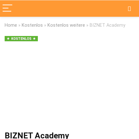
Home
»
Kostenlos
»
Kostenlos weitere
»
BIZNET Academy
KOSTENLOS
BIZNET Academy