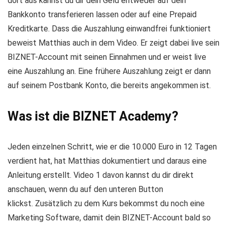
dort aus kannst du dir dein Geld entweder auf dein
Bankkonto transferieren lassen oder auf eine Prepaid
Kreditkarte. Dass die Auszahlung einwandfrei funktioniert
beweist Matthias auch in dem Video. Er zeigt dabei live sein
BIZNET-Account mit seinen Einnahmen und er weist live
eine Auszahlung an. Eine frühere Auszahlung zeigt er dann
auf seinem Postbank Konto, die bereits angekommen ist.
Was ist die BIZNET Academy?
Jeden einzelnen Schritt, wie er die 10.000 Euro in 12 Tagen
verdient hat, hat Matthias dokumentiert und daraus eine
Anleitung erstellt. Video 1 davon kannst du dir direkt
anschauen, wenn du auf den unteren Button
klickst. Zusätzlich zu dem Kurs bekommst du noch eine
Marketing Software, damit dein BIZNET-Account bald so