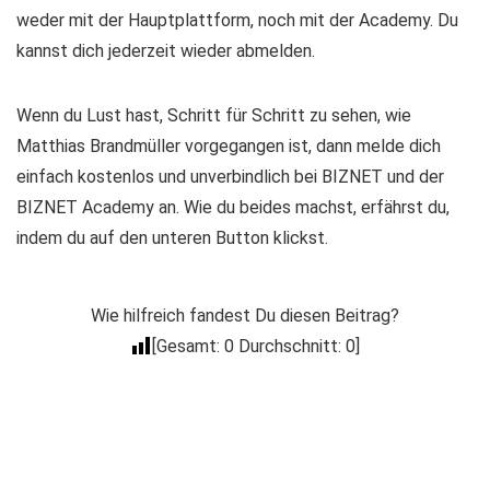
weder mit der Hauptplattform, noch mit der Academy. Du
kannst dich jederzeit wieder abmelden.
Wenn du Lust hast, Schritt für Schritt zu sehen, wie
Matthias Brandmüller vorgegangen ist, dann melde dich
einfach kostenlos und unverbindlich bei BIZNET und der
BIZNET Academy an. Wie du beides machst, erfährst du,
indem du auf den unteren Button klickst.
Wie hilfreich fandest Du diesen Beitrag?
[Gesamt:
0
Durchschnitt:
0
]