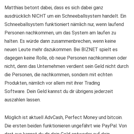
Matthias betont dabei, dass es sich dabei ganz
ausdrücklich NICHT um ein Schneeballsystem handelt. Ein
Schneeballsystem funktioniert nämlich nur, wenn laufend
Personen nachkommen, um das System am laufen zu
halten. Es würde dann zusammenbrechen, wenn keine
neuen Leute mehr dazukommen. Bei BIZNET spielt es
dagegen keine Rolle, ob neue Personen nachkommen oder
nicht, denn das Unternehmen verdient sein Geld nicht durch
die Personen, die nachkommen, sondern mit echten
Produkten, nämlich vor allem mit ihrer Trading
Software. Dein Geld kannst du dir übrigens jederzeit
auszahlen lassen.
Möglich ist aktuell AdvCash, Perfect Money und bitcoin.
Die ersten beiden funktionieren ungefährt wie PayPal. Von