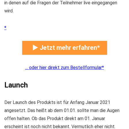
in denen auf die Fragen der Teilnehmer live eingegangen
wird.
► Jetzt mehr erfahren
… oder hier direkt zum Bestellformular
Launch
Der Launch des Produkts ist für Anfang Januar 2021
angesetzt. Das heißt ab dem 01.01. sollte man die Augen
offen halten. Ob das Produkt direkt am 01. Januar
erscheint ist noch nicht bekannt. Vermutlich eher nicht.