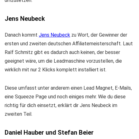
umzusetzen.
Jens Neubeck
Danach kommt
Jens Neubeck
zu Wort, der Gewinner der
ersten und zweiten deutschen Affiliatemeisterschaft. Laut
Ralf Schmitz gibt es dadurch auch keinen, der besser
geeignet wäre, um die Leadmaschine vorzustellen, die
wirklich mit nur 2 Klicks komplett installiert ist.
Diese umfasst unter anderem einen Lead Magnet, E-Mails,
eine Squeeze Page und noch einiges mehr. Wie du diese
richtig für dich einsetzt, erklärt dir Jens Neubeck im
zweiten Teil.
Daniel Hauber und Stefan Beier