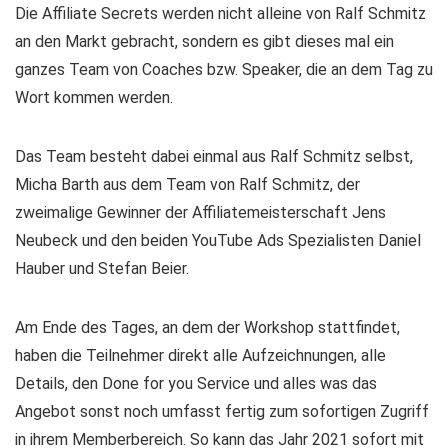
Die Affiliate Secrets werden nicht alleine von Ralf Schmitz
an den Markt gebracht, sondern es gibt dieses mal ein
ganzes Team von Coaches bzw. Speaker, die an dem Tag zu
Wort kommen werden.
Das Team besteht dabei einmal aus Ralf Schmitz selbst,
Micha Barth aus dem Team von Ralf Schmitz, der
zweimalige Gewinner der Affiliatemeisterschaft Jens
Neubeck und den beiden YouTube Ads Spezialisten Daniel
Hauber und Stefan Beier.
Am Ende des Tages, an dem der Workshop stattfindet,
haben die Teilnehmer direkt alle Aufzeichnungen, alle
Details, den Done for you Service und alles was das
Angebot sonst noch umfasst fertig zum sofortigen Zugriff
in ihrem Memberbereich. So kann das Jahr 2021 sofort mit