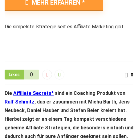
MEHR ERFAHREN
Die simpelste Strategie seit es Affiliate Marketing gibt
0
Likes
0
Die
Affiliate Secrets
sind ein Coaching Produkt von
Ralf Schmitz
, das er zusammen mit Micha Barth, Jens
Neubeck, Daniel Hauber und Stefan Beier kreiert hat.
Hierbei zeigt er an einem Tag kompakt verschiedene
geheime Affiliate Strategien, die besonders einfach und
dadurch auch für pure Anfänger geeignet sein sollen.