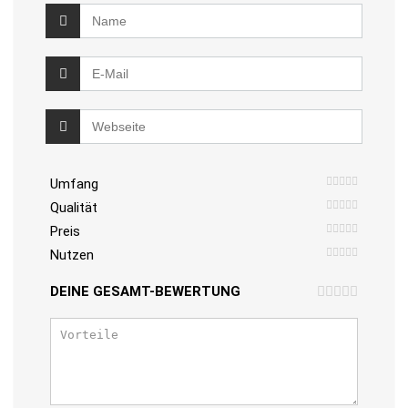
Umfang
Qualität
Preis
Nutzen
DEINE GESAMT-BEWERTUNG