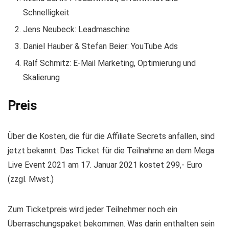
Schnelligkeit
Jens Neubeck: Leadmaschine
Daniel Hauber & Stefan Beier: YouTube Ads
Ralf Schmitz: E-Mail Marketing, Optimierung und
Skalierung
Preis
Über die Kosten, die für die Affiliate Secrets anfallen, sind
jetzt bekannt. Das Ticket für die Teilnahme an dem Mega
Live Event 2021 am 17. Januar 2021 kostet 299,- Euro
(zzgl. Mwst.)
Zum Ticketpreis wird jeder Teilnehmer noch ein
Überraschungspaket bekommen. Was darin enthalten sein