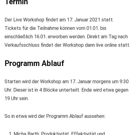
Termin
Der Live Workshop findet am 17. Januar 2021 statt.
Tickets für die Teilnahme können vom 01.01. bis
einschließlich 16.01. erworben werden. Direkt am Tag nach
Verkaufsschluss findet der Workshop dann live online statt.
Programm Ablauf
Starten wird der Workshop am 17. Januar morgens um 9:30
Uhr. Dieser ist in 4 Blöcke unterteilt. Ende wird etwa gegen
19 Uhr sein.
So in etwa wird der Programm Ablauf aussehen:
Micha Barth: Produktivität, Effektivität und