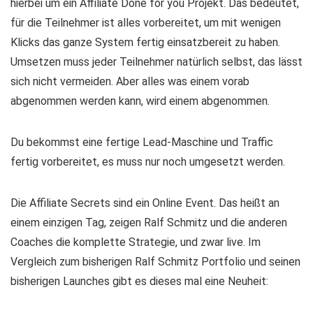
hierbei um ein Affiliate Done for you Projekt. Das bedeutet,
für die Teilnehmer ist alles vorbereitet, um mit wenigen
Klicks das ganze System fertig einsatzbereit zu haben.
Umsetzen muss jeder Teilnehmer natürlich selbst, das lässt
sich nicht vermeiden. Aber alles was einem vorab
abgenommen werden kann, wird einem abgenommen.
Du bekommst eine fertige Lead-Maschine und Traffic
fertig vorbereitet, es muss nur noch umgesetzt werden.
Die Affiliate Secrets sind ein Online Event. Das heißt an
einem einzigen Tag, zeigen Ralf Schmitz und die anderen
Coaches die komplette Strategie, und zwar live. Im
Vergleich zum bisherigen Ralf Schmitz Portfolio und seinen
bisherigen Launches gibt es dieses mal eine Neuheit: