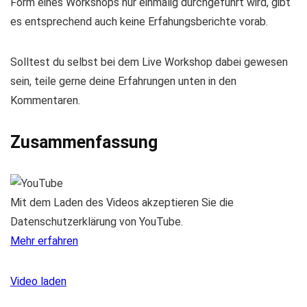
Form eines Workshops nur einmalig durchgeführt wird, gibt
es entsprechend auch keine Erfahungsberichte vorab.
Solltest du selbst bei dem Live Workshop dabei gewesen
sein, teile gerne deine Erfahrungen unten in den
Kommentaren.
Zusammenfassung
Mit dem Laden des Videos akzeptieren Sie die
Datenschutzerklärung von YouTube.
Mehr erfahren
Video laden