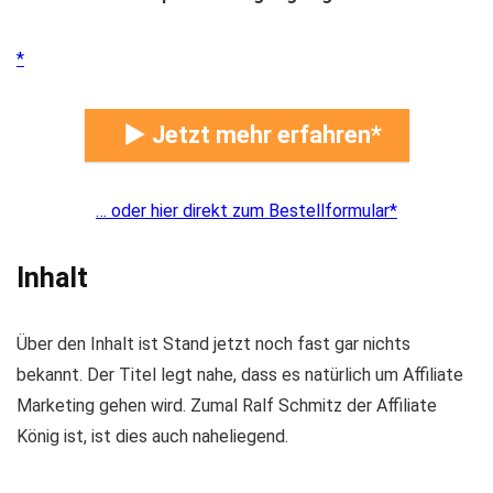
► Jetzt mehr erfahren
… oder hier direkt zum Bestellformular
Inhalt
Über den Inhalt ist Stand jetzt noch fast gar nichts
bekannt. Der Titel legt nahe, dass es natürlich um Affiliate
Marketing gehen wird. Zumal Ralf Schmitz der Affiliate
König ist, ist dies auch naheliegend.