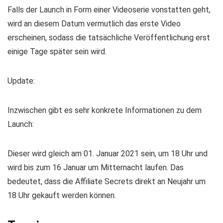
Falls der Launch in Form einer Videoserie vonstatten geht,
wird an diesem Datum vermutlich das erste Video
erscheinen, sodass die tatsächliche Veröffentlichung erst
einige Tage später sein wird.
Update:
Inzwischen gibt es sehr konkrete Informationen zu dem
Launch:
Dieser wird gleich am 01. Januar 2021 sein, um 18 Uhr und
wird bis zum 16 Januar um Mitternacht laufen. Das
bedeutet, dass die Affiliate Secrets direkt an Neujahr um
18 Uhr gekauft werden können.