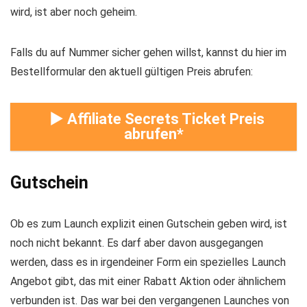
wird, ist aber noch geheim.
Falls du auf Nummer sicher gehen willst, kannst du hier im
Bestellformular den aktuell gültigen Preis abrufen:
► Affiliate Secrets Ticket Preis
abrufen
Gutschein
Ob es zum Launch explizit einen Gutschein geben wird, ist
noch nicht bekannt. Es darf aber davon ausgegangen
werden, dass es in irgendeiner Form ein spezielles Launch
Angebot gibt, das mit einer Rabatt Aktion oder ähnlichem
verbunden ist. Das war bei den vergangenen Launches von