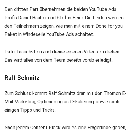
Den dritten Part übernehmen die beiden YouTube Ads
Profis Daniel Hauber und Stefan Beier. Die beiden werden
den Teilnehmern zeigen, wie man mit einem Done for you
Paket in Windeseile YouTube Ads schaltet.
Dafür brauchst du auch keine eigenen Videos zu drehen.
Das wird alles von dem Team bereits vorab erledigt.
Ralf Schmitz
Zum Schluss kommt Ralf Schmitz dran mit den Themen E-
Mail Marketing, Optimierung und Skalierung, sowie noch
einigen Tipps und Tricks.
Nach jedem Content Block wird es eine Fragerunde geben,