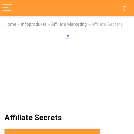
Home
»
Infoprodukte
»
Affiliate Marketing
»
Affiliate Secrets
Affiliate Secrets