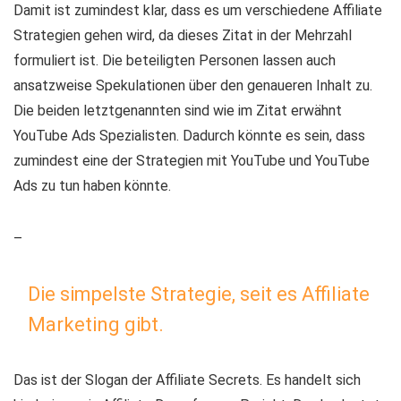
Damit ist zumindest klar, dass es um verschiedene Affiliate
Strategien gehen wird, da dieses Zitat in der Mehrzahl
formuliert ist. Die beteiligten Personen lassen auch
ansatzweise Spekulationen über den genaueren Inhalt zu.
Die beiden letztgenannten sind wie im Zitat erwähnt
YouTube Ads Spezialisten. Dadurch könnte es sein, dass
zumindest eine der Strategien mit YouTube und YouTube
Ads zu tun haben könnte.
–
Die simpelste Strategie, seit es Affiliate
Marketing gibt.
Das ist der Slogan der Affiliate Secrets. Es handelt sich