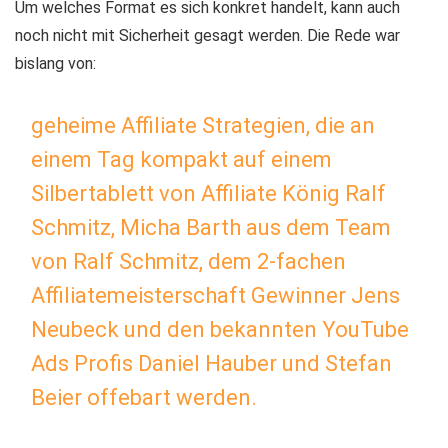
Um welches Format es sich konkret handelt, kann auch
noch nicht mit Sicherheit gesagt werden. Die Rede war
bislang von:
geheime Affiliate Strategien, die an
einem Tag kompakt auf einem
Silbertablett von Affiliate König Ralf
Schmitz, Micha Barth aus dem Team
von Ralf Schmitz, dem 2-fachen
Affiliatemeisterschaft Gewinner Jens
Neubeck und den bekannten YouTube
Ads Profis Daniel Hauber und Stefan
Beier offebart werden.