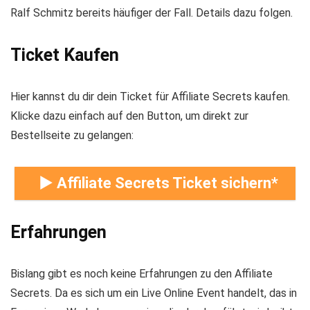
Ralf Schmitz bereits häufiger der Fall. Details dazu folgen.
Ticket Kaufen
Hier kannst du dir dein Ticket für Affiliate Secrets kaufen.
Klicke dazu einfach auf den Button, um direkt zur
Bestellseite zu gelangen:
► Affiliate Secrets Ticket sichern
Erfahrungen
Bislang gibt es noch keine Erfahrungen zu den Affiliate
Secrets. Da es sich um ein Live Online Event handelt, das in