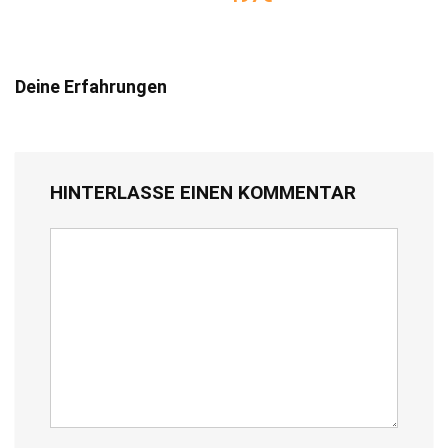
Deine Erfahrungen
HINTERLASSE EINEN KOMMENTAR