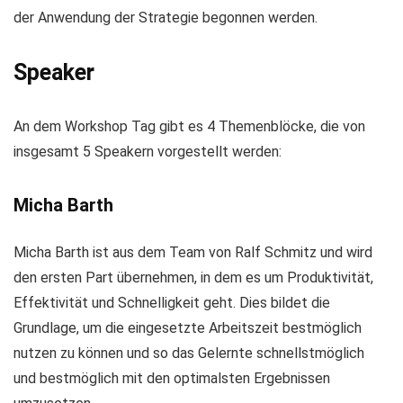
der Anwendung der Strategie begonnen werden.
Speaker
An dem Workshop Tag gibt es 4 Themenblöcke, die von
insgesamt 5 Speakern vorgestellt werden:
Micha Barth
Micha Barth ist aus dem Team von Ralf Schmitz und wird
den ersten Part übernehmen, in dem es um Produktivität,
Effektivität und Schnelligkeit geht. Dies bildet die
Grundlage, um die eingesetzte Arbeitszeit bestmöglich
nutzen zu können und so das Gelernte schnellstmöglich
und bestmöglich mit den optimalsten Ergebnissen