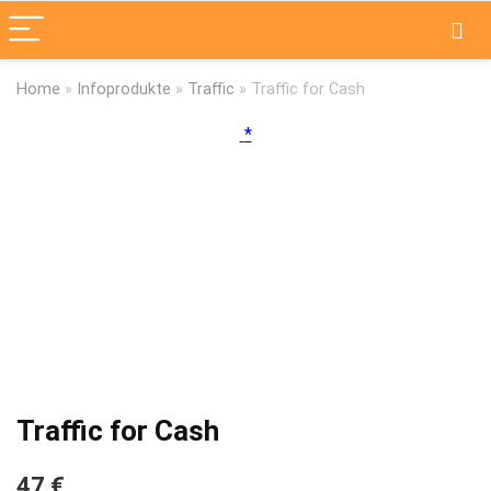
Home
»
Infoprodukte
»
Traffic
»
Traffic for Cash
Traffic for Cash
47 €