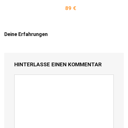
89 €
Deine Erfahrungen
HINTERLASSE EINEN KOMMENTAR