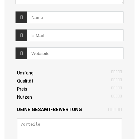
Umfang
Qualität
Preis
Nutzen
DEINE GESAMT-BEWERTUNG