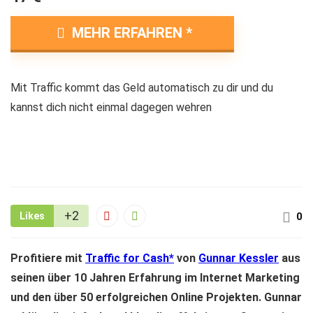
MEHR ERFAHREN
Mit Traffic kommt das Geld automatisch zu dir und du
kannst dich nicht einmal dagegen wehren
+2
Likes
0
Profitiere mit
Traffic for Cash
von
Gunnar Kessler
aus
seinen über 10 Jahren Erfahrung im Internet Marketing
und den über 50 erfolgreichen Online Projekten. Gunnar