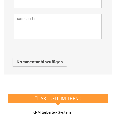
AKTUELL IM TREND
KI-Mitarbeiter-System