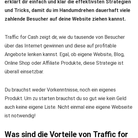
erklärt dir einfach und klar die effektivsten Strategien
und Tricks, damit du im Handumdrehen dauerhaft viele
zahlende Besucher auf deine Website ziehen kannst.
Traffic for Cash zeigt dir, wie du tausende von Besucher
über das Internet gewinnen und diese auf profitable
Angebote lenken kannst. Egal, ob eigene Website, Blog,
Online Shop oder Affiliate Produkte, diese Strategie ist
überall einsetzbar.
Du brauchst weder Vorkenntnisse, noch ein eigenes
Produkt. Um zu starten brauchst du so gut wie kein Geld
auch keine eigene Liste. Nicht einmal eine eigene Webseite
ist notwendig!
Was sind die Vorteile von Traffic for