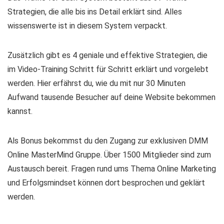
Strategien, die alle bis ins Detail erklärt sind. Alles
wissenswerte ist in diesem System verpackt.
Zusätzlich gibt es 4 geniale und effektive Strategien, die
im Video-Training Schritt für Schritt erklärt und vorgelebt
werden. Hier erfährst du, wie du mit nur 30 Minuten
Aufwand tausende Besucher auf deine Website bekommen
kannst.
Als Bonus bekommst du den Zugang zur exklusiven DMM
Online MasterMind Gruppe. Über 1500 Mitglieder sind zum
Austausch bereit. Fragen rund ums Thema Online Marketing
und Erfolgsmindset können dort besprochen und geklärt
werden.