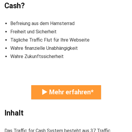
Cash?
Befreiung aus dem Hamsterrad
Freiheit und Sicherheit
Tägliche Traffic Flut für Ihre Webseite
Wahre finanzielle Unabhängigkeit
Wahre Zukunftssicherheit
► Mehr erfahren
Inhalt
Das Traffic for Cash System besteht aus 37 Traffic