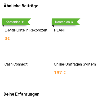
Ähnliche Beiträge
Kostenlos
Kostenlos
E-Mail-Liste in Rekordzeit
PLANT
0€
Cash Connect
Online-Umfragen System
197 €
Deine Erfahrungen