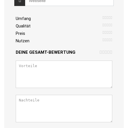
Umfang
Qualität
Preis
Nutzen
DEINE GESAMT-BEWERTUNG