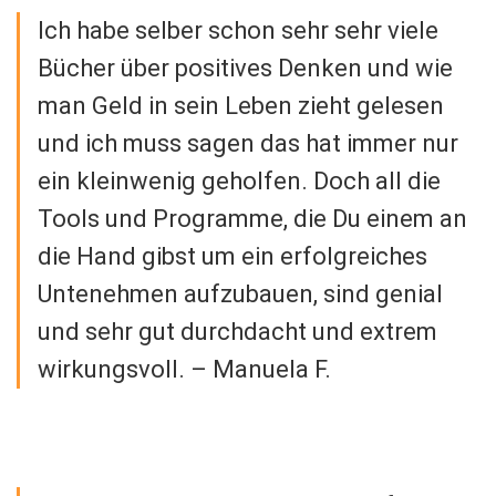
Ich habe selber schon sehr sehr viele
Bücher über positives Denken und wie
man Geld in sein Leben zieht gelesen
und ich muss sagen das hat immer nur
ein kleinwenig geholfen. Doch all die
Tools und Programme, die Du einem an
die Hand gibst um ein erfolgreiches
Untenehmen aufzubauen, sind genial
und sehr gut durchdacht und extrem
wirkungsvoll. – Manuela F.