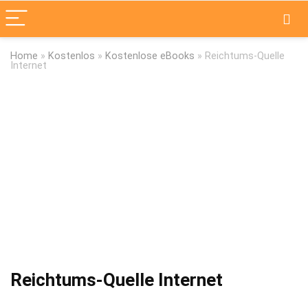
Home
»
Kostenlos
»
Kostenlose eBooks
»
Reichtums-Quelle
Internet
Reichtums-Quelle Internet