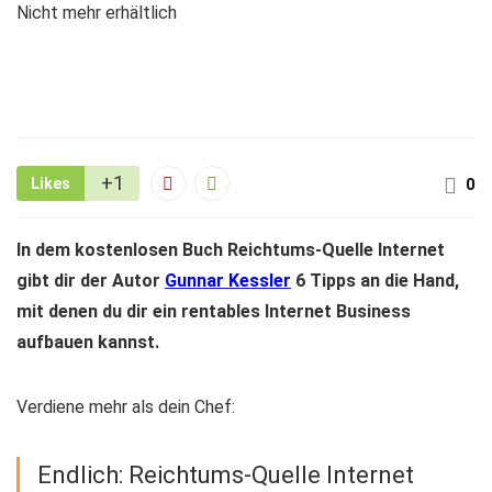
Nicht mehr erhältlich
+1
Likes
0
In dem kostenlosen Buch Reichtums-Quelle Internet
gibt dir der Autor
Gunnar Kessler
6 Tipps an die Hand,
mit denen du dir ein rentables Internet Business
aufbauen kannst.
Verdiene mehr als dein Chef:
Endlich: Reichtums-Quelle Internet