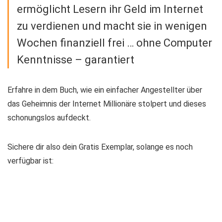
ermöglicht Lesern ihr Geld im Internet
zu verdienen und macht sie in wenigen
Wochen finanziell frei … ohne Computer
Kenntnisse – garantiert
Erfahre in dem Buch, wie ein einfacher Angestellter über
das Geheimnis der Internet Millionäre stolpert und dieses
schonungslos aufdeckt.
Sichere dir also dein Gratis Exemplar, solange es noch
verfügbar ist: