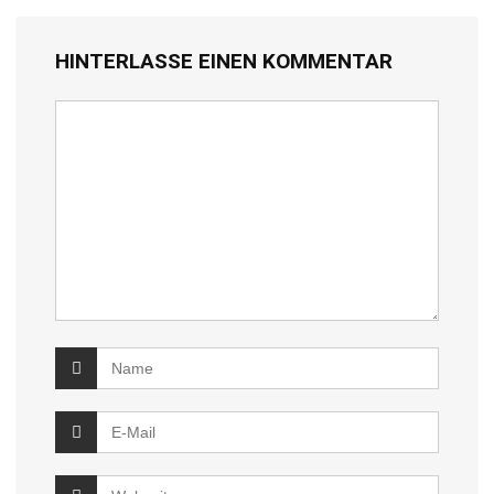
HINTERLASSE EINEN KOMMENTAR