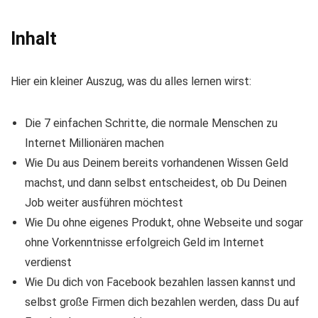
Inhalt
Hier ein kleiner Auszug, was du alles lernen wirst:
Die 7 einfachen Schritte, die normale Menschen zu
Internet Millionären machen
Wie Du aus Deinem bereits vorhandenen Wissen Geld
machst, und dann selbst entscheidest, ob Du Deinen
Job weiter ausführen möchtest
Wie Du ohne eigenes Produkt, ohne Webseite und sogar
ohne Vorkenntnisse erfolgreich Geld im Internet
verdienst
Wie Du dich von Facebook bezahlen lassen kannst und
selbst große Firmen dich bezahlen werden, dass Du auf