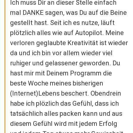
Ich muss Dir an dieser Stelle einfach
mal DANKE sagen, was Du auf die Beine
gestellt hast. Seit ich es nutze, läuft
plötzlich alles wie auf Autopilot. Meine
verloren geglaubte Kreativität ist wieder
da und ich bin vor allem wieder viel
ruhiger und gelassener geworden. Du
hast mir mit Deinem Programm die
beste Woche meines bisherigen
(Internet)Lebens beschert. Obendrein
habe ich plözlich das Gefühl, dass ich
tatsächlich alles packen kann und aus
diesem Gefühl wird mit jedem Erfolg