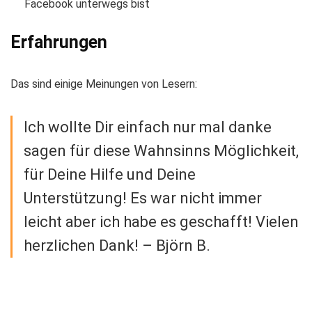
Facebook unterwegs bist
Erfahrungen
Das sind einige Meinungen von Lesern:
Ich wollte Dir einfach nur mal danke
sagen für diese Wahnsinns Möglichkeit,
für Deine Hilfe und Deine
Unterstützung! Es war nicht immer
leicht aber ich habe es geschafft! Vielen
herzlichen Dank! – Björn B.