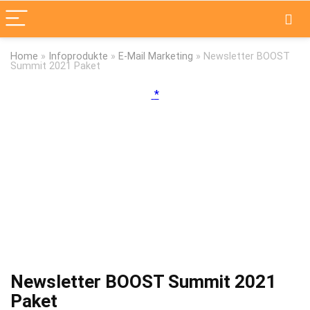
Home
»
Infoprodukte
»
E-Mail Marketing
»
Newsletter BOOST
Summit 2021 Paket
Newsletter BOOST Summit 2021
Paket