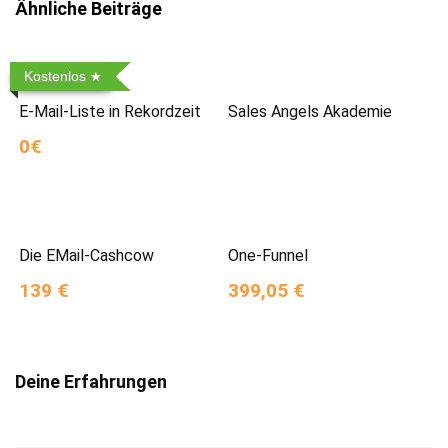
Ähnliche Beiträge
Kostenlos
E-Mail-Liste in Rekordzeit
Sales Angels Akademie
0€
Die EMail-Cashcow
One-Funnel
139 €
399,05 €
Deine Erfahrungen