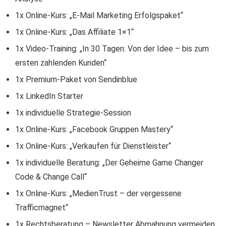
1x Online-Kurs: „E-Mail Marketing Erfolgspaket“
1x Online-Kurs: „Das Affiliate 1×1“
1x Video-Training: „In 30 Tagen: Von der Idee – bis zum
ersten zahlenden Kunden“
1x Premium-Paket von Sendinblue
1x LinkedIn Starter
1x individuelle Strategie-Session
1x Online-Kurs: „Facebook Gruppen Mastery“
1x Online-Kurs: „Verkaufen für Dienstleister“
1x individuelle Beratung: „Der Geheime Game Changer
Code & Change Call“
1x Online-Kurs: „MedienTrust – der vergessene
Trafficmagnet“
1x Rechtsberatung – Newsletter Abmahnung vermeiden