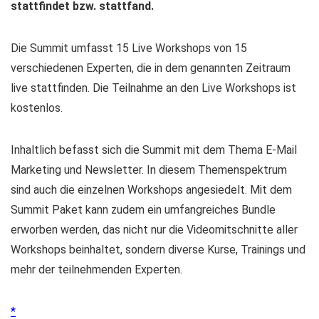
stattfindet bzw. stattfand.
Die Summit umfasst 15 Live Workshops von 15
verschiedenen Experten, die in dem genannten Zeitraum
live stattfinden. Die Teilnahme an den Live Workshops ist
kostenlos.
Inhaltlich befasst sich die Summit mit dem Thema E-Mail
Marketing und Newsletter. In diesem Themenspektrum
sind auch die einzelnen Workshops angesiedelt. Mit dem
Summit Paket kann zudem ein umfangreiches Bundle
erworben werden, das nicht nur die Videomitschnitte aller
Workshops beinhaltet, sondern diverse Kurse, Trainings und
mehr der teilnehmenden Experten.