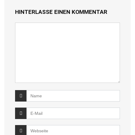
HINTERLASSE EINEN KOMMENTAR