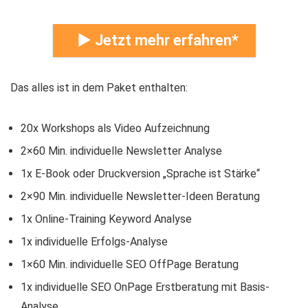
► Jetzt mehr erfahren
Das alles ist in dem Paket enthalten:
20x Workshops als Video Aufzeichnung
2×60 Min. individuelle Newsletter Analyse
1x E-Book oder Druckversion „Sprache ist Stärke“
2×90 Min. individuelle Newsletter-Ideen Beratung
1x Online-Training Keyword Analyse
1x individuelle Erfolgs-Analyse
1×60 Min. individuelle SEO OffPage Beratung
1x individuelle SEO OnPage Erstberatung mit Basis-
Analyse