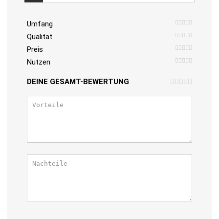
Umfang
Qualität
Preis
Nutzen
DEINE GESAMT-BEWERTUNG