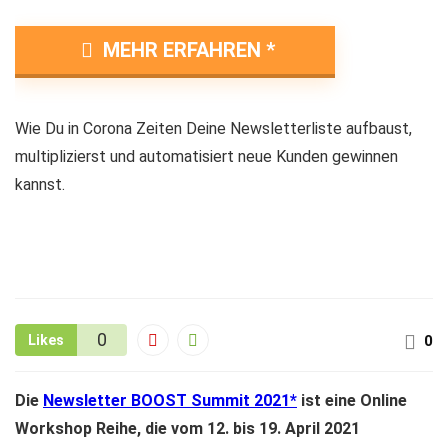
MEHR ERFAHREN
Wie Du in Corona Zeiten Deine Newsletterliste aufbaust,
multiplizierst und automatisiert neue Kunden gewinnen
kannst.
0
Likes
0
Die
Newsletter BOOST Summit 2021
ist eine Online
Workshop Reihe, die vom 12. bis 19. April 2021