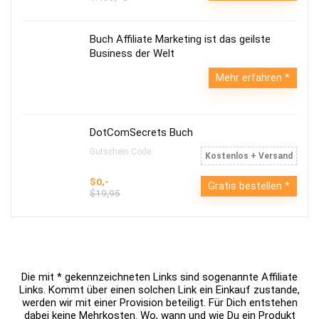
Buch Affiliate Marketing ist das geilste
Business der Welt
Mehr erfahren
DotComSecrets Buch
Gutschein Code:
Kostenlos + Versand
$0,-
Gratis bestellen
$19,95
Die mit * gekennzeichneten Links sind sogenannte Affiliate
Links. Kommt über einen solchen Link ein Einkauf zustande,
werden wir mit einer Provision beteiligt. Für Dich entstehen
dabei keine Mehrkosten. Wo, wann und wie Du ein Produkt