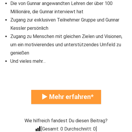
Die von Gunnar angewandten Lehren der über 100
Millionäre, die Gunnar interviewt hat
Zugang zur exklusiven Teilnehmer Gruppe und Gunnar
Kessler persönlich
Zugang zu Menschen mit gleichen Zielen und Visionen,
um ein motivierendes und unterstützendes Umfeld zu
genießen
Und vieles mehr…
► Mehr erfahren
Wie hilfreich fandest Du diesen Beitrag?
[Gesamt:
0
Durchschnitt:
0
]