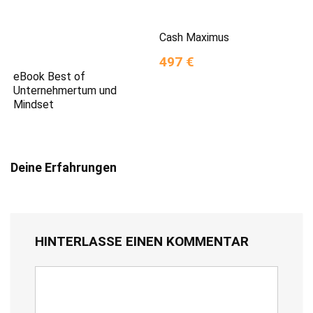
Cash Maximus
497 €
eBook Best of
Unternehmertum und
Mindset
Deine Erfahrungen
HINTERLASSE EINEN KOMMENTAR