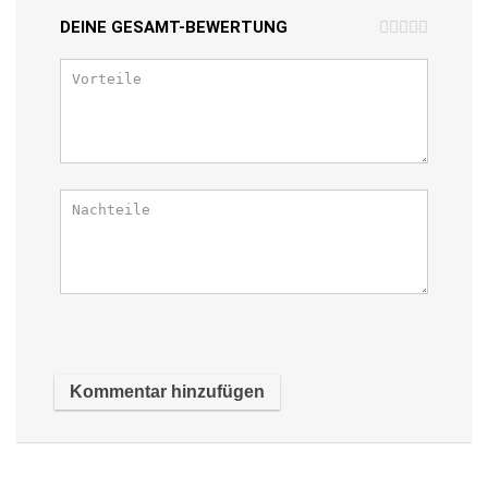
DEINE GESAMT-BEWERTUNG