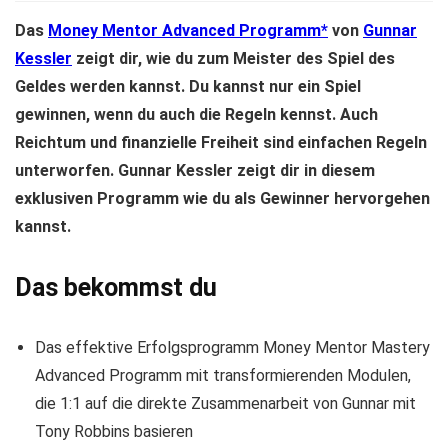
Das
Money Mentor Advanced Programm
von
Gunnar
Kessler
zeigt dir, wie du zum Meister des Spiel des
Geldes werden kannst. Du kannst nur ein Spiel
gewinnen, wenn du auch die Regeln kennst. Auch
Reichtum und finanzielle Freiheit sind einfachen Regeln
unterworfen. Gunnar Kessler zeigt dir in diesem
exklusiven Programm wie du als Gewinner hervorgehen
kannst.
Das bekommst du
Das effektive Erfolgsprogramm Money Mentor Mastery
Advanced Programm mit transformierenden Modulen,
die 1:1 auf die direkte Zusammenarbeit von Gunnar mit
Tony Robbins basieren