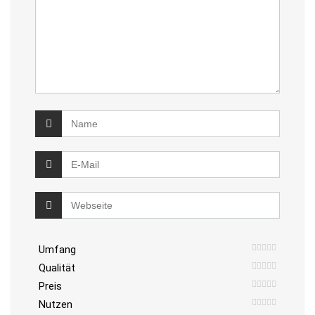
Umfang
Qualität
Preis
Nutzen