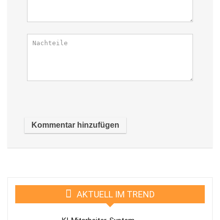
AKTUELL IM TREND