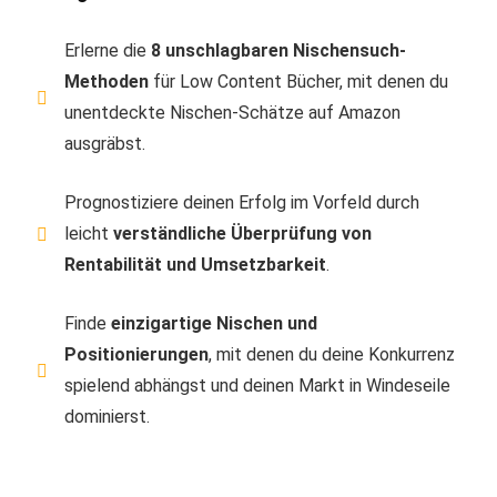
Erlerne die
8 unschlagbaren Nischensuch-
Methoden
für Low Content Bücher, mit denen du
unentdeckte Nischen-Schätze auf Amazon
ausgräbst.
Prognostiziere deinen Erfolg im Vorfeld durch
leicht
verständliche Überprüfung von
Rentabilität und Umsetzbarkeit
.
Finde
einzigartige Nischen und
Positionierungen
, mit denen du deine Konkurrenz
spielend abhängst und deinen Markt in Windeseile
dominierst.