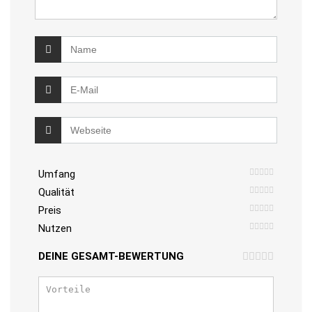
Umfang
Qualität
Preis
Nutzen
DEINE GESAMT-BEWERTUNG