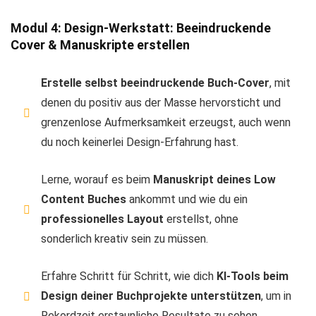
Modul 4: Design-Werkstatt: Beeindruckende
Cover & Manuskripte erstellen
Erstelle selbst beeindruckende Buch-Cover
, mit
denen du positiv aus der Masse hervorsticht und
grenzenlose Aufmerksamkeit erzeugst, auch wenn
du noch keinerlei Design-Erfahrung hast.
Lerne, worauf es beim
Manuskript deines Low
Content Buches
ankommt und wie du ein
professionelles Layout
erstellst, ohne
sonderlich kreativ sein zu müssen.
Erfahre Schritt für Schritt, wie dich
KI-Tools beim
Design deiner Buchprojekte unterstützen
, um in
Rekordzeit erstaunliche Resultate zu sehen.