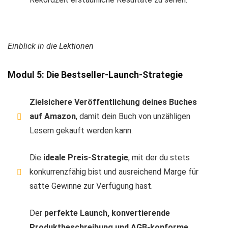
Einblick in die Lektionen
Modul 5: Die Bestseller-Launch-Strategie
Zielsichere Veröffentlichung deines Buches
auf Amazon
, damit dein Buch von unzähligen
Lesern gekauft werden kann.
Die
ideale Preis-Strategie
, mit der du stets
konkurrenzfähig bist und ausreichend Marge für
satte Gewinne zur Verfügung hast.
Der
perfekte Launch, konvertierende
Produktbeschreibung und AGB-konforme