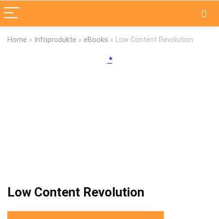
Home
»
Infoprodukte
»
eBooks
»
Low Content Revolution
Low Content Revolution