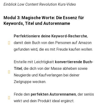
Einblick Low Content Revolution Kurs-Video
Modul 3: Magische Worte: Die Essenz für
Keywords, Titel und Autorenname
Perfektioniere deine Keyword-Recherche
,
damit dein Buch von den Personen auf Amazon
gefunden wird, die es mit Freude kaufen wollen.
Erstelle mit Leichtigkeit
konvertierende Buch-
Titel
, die dich von der Masse abheben sowie
Neugierde und Kaufverlangen bei deiner
Zielgruppe wecken.
Finde den
perfekten Autorennamen
, der seriös
wirkt und dein Produkt ideal ergänzt.