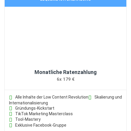
Monatliche Ratenzahlung
6x 179 €
Alle Inhalte der Low Content Revolution
Skalierung und
Internationalisierung
Gründungs-Kickstart
TikTok Marketing Masterclass
Tool-Mastery
Exklusive Facebook-Gruppe