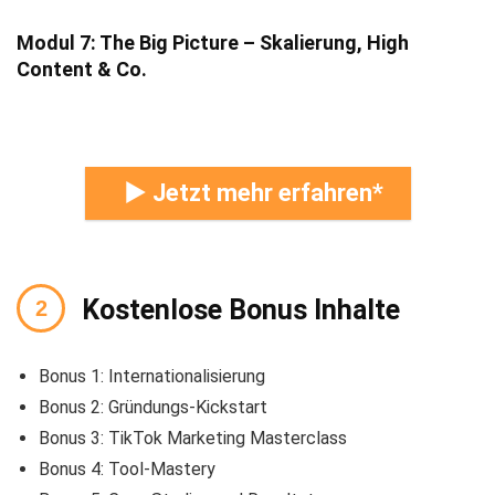
Modul 7: The Big Picture – Skalierung, High
Content & Co.
► Jetzt mehr erfahren
Kostenlose Bonus Inhalte
Bonus 1: Internationalisierung
Bonus 2: Gründungs-Kickstart
Bonus 3: TikTok Marketing Masterclass
Bonus 4: Tool-Mastery