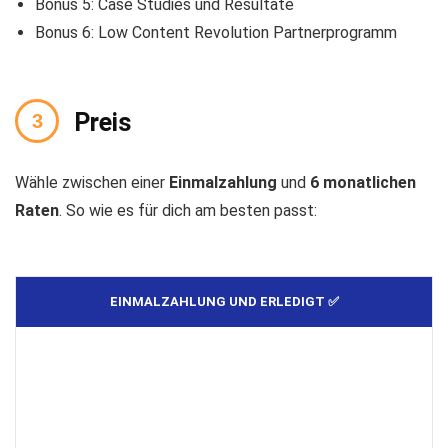
Bonus 5: Case Studies und Resultate
Bonus 6: Low Content Revolution Partnerprogramm
Preis
Wähle zwischen einer
Einmalzahlung
und
6 monatlichen
Raten
. So wie es für dich am besten passt:
EINMALZAHLUNG UND ERLEDIGT ✅