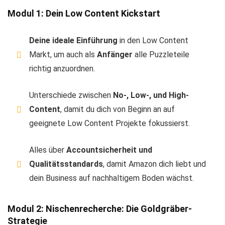
Modul 1: Dein Low Content Kickstart
Deine ideale Einführung
in den Low Content
Markt, um auch als
Anfänger
alle Puzzleteile
richtig anzuordnen.
Unterschiede zwischen
No-, Low-, und High-
Content
, damit du dich von Beginn an auf
geeignete Low Content Projekte fokussierst.
Alles über
Accountsicherheit und
Qualitätsstandards
, damit Amazon dich liebt und
dein Business auf nachhaltigem Boden wächst.
Modul 2: Nischenrecherche: Die Goldgräber-
Strategie