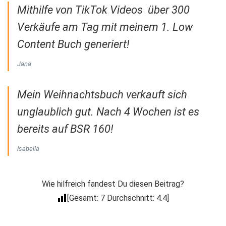
Mithilfe von TikTok Videos über 300
Verkäufe am Tag mit meinem 1. Low
Content Buch generiert!
Jana
Mein Weihnachtsbuch verkauft sich
unglaublich gut. Nach 4 Wochen ist es
bereits auf BSR 160!
Isabella
Wie hilfreich fandest Du diesen Beitrag?
[Gesamt:
7
Durchschnitt:
4.4
]