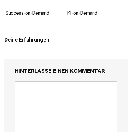
Success-on-Demand
KI-on-Demand
Deine Erfahrungen
HINTERLASSE EINEN KOMMENTAR