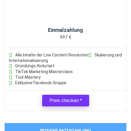
Einmalzahlung
997 €
Alle Inhalte der Low Content Revolution
Skalierung und
Internationalisierung
Gründungs-Kickstart
TikTok Marketing Masterclass
Tool-Mastery
Exklusive Facebook-Gruppe
Preis checken
BEQUEME RATENZAHLUNG