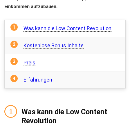
Einkommen aufzubauen.
Was kann die Low Content Revolution
Kostenlose Bonus Inhalte
Preis
Erfahrungen
Was kann die Low Content
Revolution