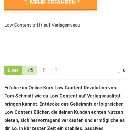
MEHR ERFAHREN
Low Content trifft auf Verlagsniveau
+5
Likes
0
Erfahre im Online Kurs Low Content Revolution von
Tom Schmidt wie du Low Content auf Verlagsqualität
bringen kannst. Entdecke das Geheimnis erfolgreicher
Low Content Bücher, die deinen Kunden echten Nutzen
bieten, sich hervorragend verkaufen und ermögliche es
dir so, in kürzester Zeit ein stabiles, passives