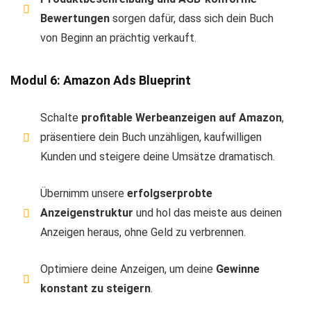
Bewertungen
sorgen dafür, dass sich dein Buch
von Beginn an prächtig verkauft.
Modul 6: Amazon Ads Blueprint
Schalte
profitable Werbeanzeigen auf Amazon
,
präsentiere dein Buch unzähligen, kaufwilligen
Kunden und steigere deine Umsätze dramatisch.
Übernimm unsere
erfolgserprobte
Anzeigenstruktur
und hol das meiste aus deinen
Anzeigen heraus, ohne Geld zu verbrennen.
Optimiere deine Anzeigen, um deine
Gewinne
konstant zu steigern
.