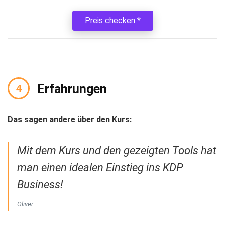
Preis checken
Erfahrungen
Das sagen andere über den Kurs:
Mit dem Kurs und den gezeigten Tools hat
man einen idealen Einstieg ins KDP
Business!
Oliver