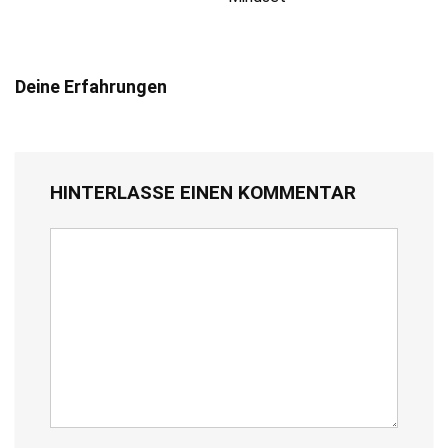
Deine Erfahrungen
HINTERLASSE EINEN KOMMENTAR