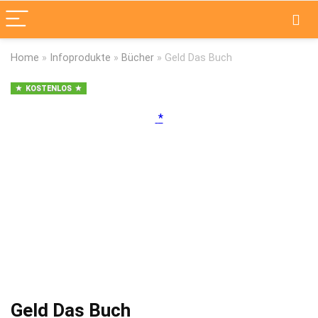
Home
»
Infoprodukte
»
Bücher
»
Geld Das Buch
KOSTENLOS
Geld Das Buch