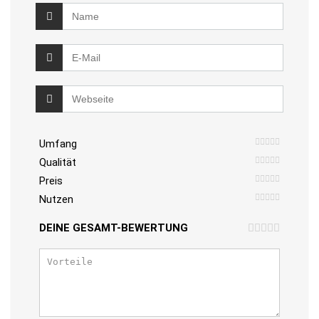
Umfang
Qualität
Preis
Nutzen
DEINE GESAMT-BEWERTUNG