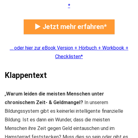
► Jetzt mehr erfahren
… oder hier zur eBook Version + Hörbuch + Workbook +
Checklisten
Klappentext
„
Warum leiden die meisten Menschen unter
chronischem Zeit- & Geldmangel?
In unserem
Bildungssystem gibt es keinerlei intelligente finanzielle
Bildung. Ist es dann ein Wunder, dass die meisten
Menschen ihre Zeit gegen Geld eintauschen und im
Hamsterrad feststecken? Muss dies so sein oder gibt es