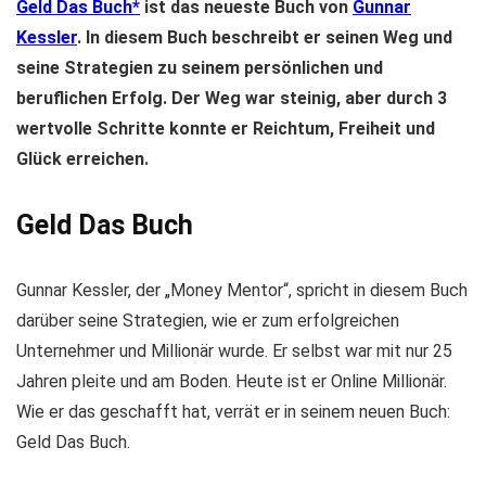
Geld Das Buch
ist das neueste Buch von
Gunnar
Kessler
. In diesem Buch beschreibt er seinen Weg und
seine Strategien zu seinem persönlichen und
beruflichen Erfolg. Der Weg war steinig, aber durch 3
wertvolle Schritte konnte er Reichtum, Freiheit und
Glück erreichen.
Geld Das Buch
Gunnar Kessler, der „Money Mentor“, spricht in diesem Buch
darüber seine Strategien, wie er zum erfolgreichen
Unternehmer und Millionär wurde. Er selbst war mit nur 25
Jahren pleite und am Boden. Heute ist er Online Millionär.
Wie er das geschafft hat, verrät er in seinem neuen Buch:
Geld Das Buch.