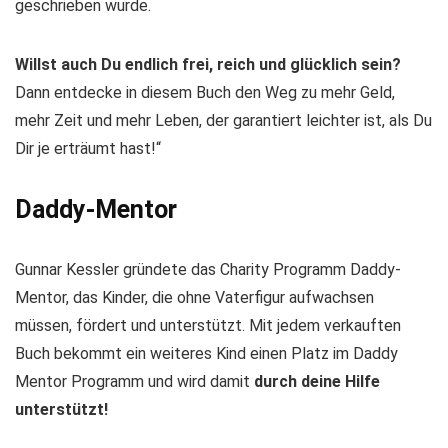
geschrieben wurde.
Willst auch Du endlich frei, reich und glücklich sein?
Dann entdecke in diesem Buch den Weg zu mehr Geld,
mehr Zeit und mehr Leben, der garantiert leichter ist, als Du
Dir je erträumt hast!“
Daddy-Mentor
Gunnar Kessler gründete das Charity Programm Daddy-
Mentor, das Kinder, die ohne Vaterfigur aufwachsen
müssen, fördert und unterstützt. Mit jedem verkauften
Buch bekommt ein weiteres Kind einen Platz im Daddy
Mentor Programm und wird damit
durch deine Hilfe
unterstützt!