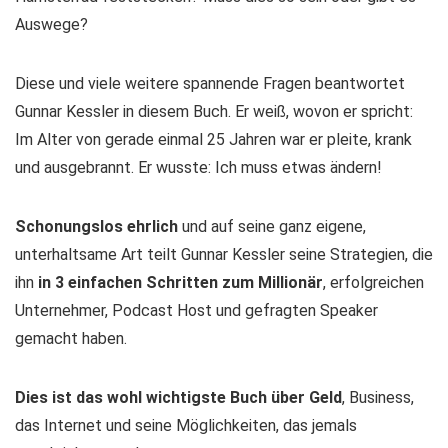
Auswege?
Diese und viele weitere spannende Fragen beantwortet
Gunnar Kessler in diesem Buch. Er weiß, wovon er spricht:
Im Alter von gerade einmal 25 Jahren war er pleite, krank
und ausgebrannt. Er wusste: Ich muss etwas ändern!
Schonungslos ehrlich
und auf seine ganz eigene,
unterhaltsame Art teilt Gunnar Kessler seine Strategien, die
ihn
in 3 einfachen Schritten zum Millionär
, erfolgreichen
Unternehmer, Podcast Host und gefragten Speaker
gemacht haben.
Dies ist das wohl wichtigste Buch über Geld
, Business,
das Internet und seine Möglichkeiten, das jemals