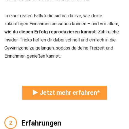
In einer realen Fallstudie siehst du live, wie deine
zukünftigen Einnahmen aussehen können – und vor allem,
wie du diesen Erfolg reproduzieren kannst
. Zahlreiche
Insider-Tricks helfen dir dabei schnell und einfach in die
Gewinnzone zu gelangen, sodass du deine Freizeit und
Einnahmen genießen kannst.
► Jetzt mehr erfahren
Erfahrungen