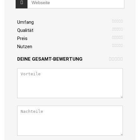
Umfang
Qualität
Preis
Nutzen
DEINE GESAMT-BEWERTUNG