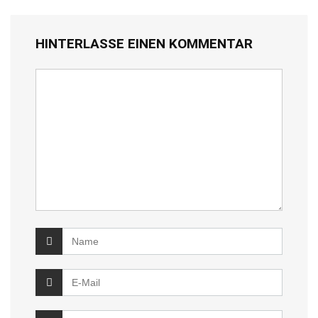
HINTERLASSE EINEN KOMMENTAR