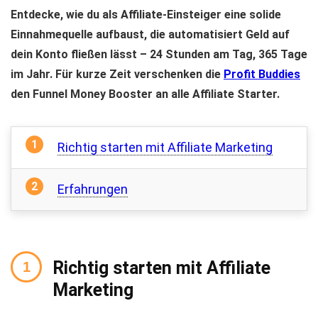
Entdecke, wie du als Affiliate-Einsteiger eine solide
Einnahmequelle aufbaust, die automatisiert Geld auf
dein Konto fließen lässt – 24 Stunden am Tag, 365 Tage
im Jahr. Für kurze Zeit verschenken die
Profit Buddies
den Funnel Money Booster an alle Affiliate Starter.
Richtig starten mit Affiliate Marketing
Erfahrungen
Richtig starten mit Affiliate
Marketing