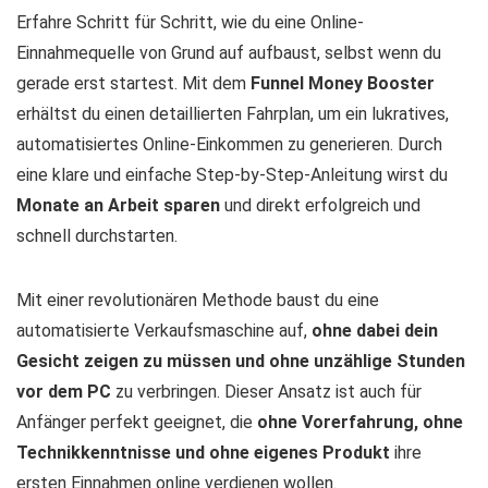
Erfahre Schritt für Schritt, wie du eine Online-
Einnahmequelle von Grund auf aufbaust, selbst wenn du
gerade erst startest. Mit dem
Funnel Money Booster
erhältst du einen detaillierten Fahrplan, um ein lukratives,
automatisiertes Online-Einkommen zu generieren. Durch
eine klare und einfache Step-by-Step-Anleitung wirst du
Monate an Arbeit sparen
und direkt erfolgreich und
schnell durchstarten.
Mit einer revolutionären Methode baust du eine
automatisierte Verkaufsmaschine auf,
ohne dabei dein
Gesicht zeigen zu müssen und ohne unzählige Stunden
vor dem PC
zu verbringen. Dieser Ansatz ist auch für
Anfänger perfekt geeignet, die
ohne Vorerfahrung, ohne
Technikkenntnisse und ohne eigenes Produkt
ihre
ersten Einnahmen online verdienen wollen.