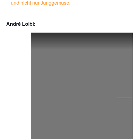
und nicht nur Junggemüse.
André Loibl: