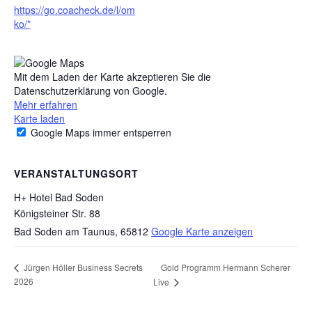
https://go.coacheck.de/l/om
ko/
Mit dem Laden der Karte akzeptieren Sie die
Datenschutzerklärung von Google.
Mehr erfahren
Karte laden
Google Maps immer entsperren
VERANSTALTUNGSORT
H+ Hotel Bad Soden
Königsteiner Str. 88
Bad Soden am Taunus
,
65812
Google Karte anzeigen
Gold Programm Hermann Scherer
Jürgen Höller Business Secrets
2026
Live