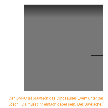
Der OMKO ist praktisch das Dinosaurier Event unter den 
Joschi. Da müsst ihr einfach dabei sein. Der Bayrische Ab