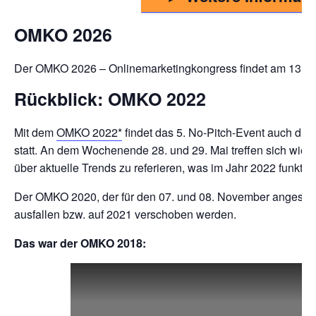
OMKO 2026
Der OMKO 2026 – Onlinemarketingkongress findet am 13. un
Rückblick: OMKO 2022
Mit dem
OMKO 2022
findet das 5. No-Pitch-Event auch die
statt. An dem Wochenende 28. und 29. Mai treffen sich wie
über aktuelle Trends zu referieren, was im Jahr 2022 funktio
Der OMKO 2020, der für den 07. und 08. November angesetzt
ausfallen bzw. auf 2021 verschoben werden.
Das war der OMKO 2018: