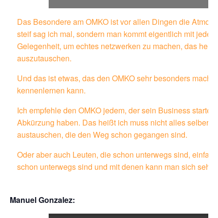
Das Besondere am OMKO ist vor allen Dingen die Atmosphäre
steif sag ich mal, sondern man kommt eigentlich mit jedem 
Gelegenheit, um echtes netzwerken zu machen, das heißt si
auszutauschen.
Und das ist etwas, das den OMKO sehr besonders macht, 
kennenlernen kann.
Ich empfehle den OMKO jedem, der sein Business starten wi
Abkürzung haben. Das heißt ich muss nicht alles selber 
austauschen, die den Weg schon gegangen sind.
Oder aber auch Leuten, die schon unterwegs sind, einfach 
schon unterwegs sind und mit denen kann man sich sehr 
Manuel Gonzalez: