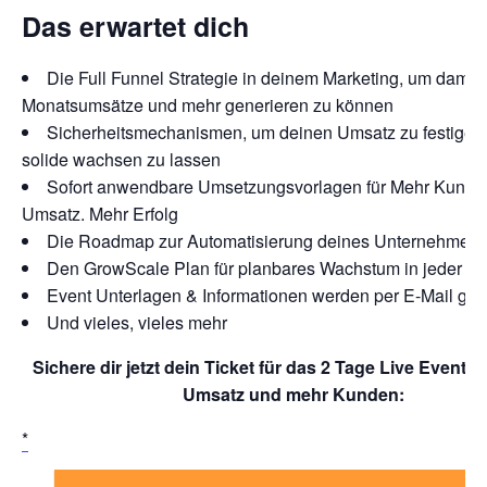
Das erwartet dich
Die Full Funnel Strategie in deinem Marketing, um damit 6
Monatsumsätze und mehr generieren zu können
Sicherheitsmechanismen, um deinen Umsatz zu festigen
solide wachsen zu lassen
Sofort anwendbare Umsetzungsvorlagen für Mehr Kunde
Umsatz. Mehr Erfolg
Die Roadmap zur Automatisierung deines Unternehmen
Den GrowScale Plan für planbares Wachstum in jeder Sit
Event Unterlagen & Informationen werden per E-Mail ges
Und vieles, vieles mehr
Sichere dir jetzt dein Ticket für das 2 Tage Live Event –
Umsatz und mehr Kunden: