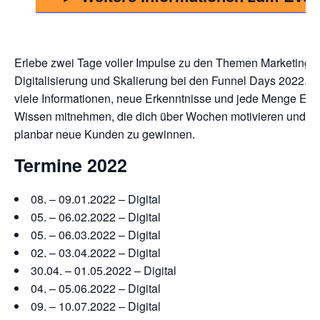
Erlebe zwei Tage voller Impulse zu den Themen Marketing,
Digitalisierung und Skalierung bei den Funnel Days 2022. D
viele Informationen, neue Erkenntnisse und jede Menge Exp
Wissen mitnehmen, die dich über Wochen motivieren und dir
planbar neue Kunden zu gewinnen.
Termine 2022
08. – 09.01.2022 – Digital
05. – 06.02.2022 – Digital
05. – 06.03.2022 – Digital
02. – 03.04.2022 – Digital
30.04. – 01.05.2022 – Digital
04. – 05.06.2022 – Digital
09. – 10.07.2022 – Digital