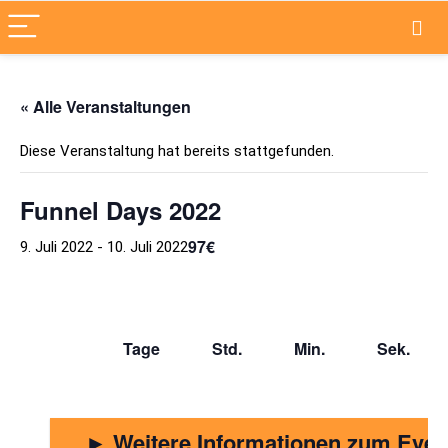
« Alle Veranstaltungen
Diese Veranstaltung hat bereits stattgefunden.
Funnel Days 2022
97€
9. Juli 2022
-
10. Juli 2022
Tage Std. Min. Sek.
► Weitere Informationen zum Even