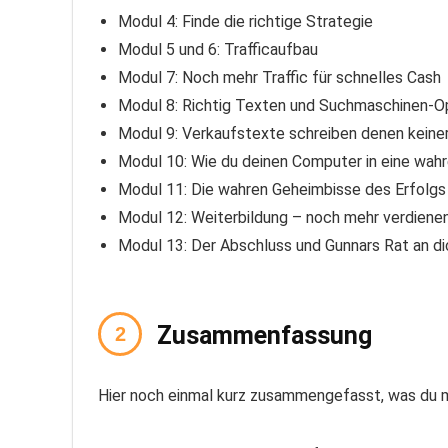
Modul 4: Finde die richtige Strategie
Modul 5 und 6: Trafficaufbau
Modul 7: Noch mehr Traffic für schnelles Cash
Modul 8: Richtig Texten und Suchmaschinen-O
Modul 9: Verkaufstexte schreiben denen keine
Modul 10: Wie du deinen Computer in eine wah
Modul 11: Die wahren Geheimbisse des Erfolgs 
Modul 12: Weiterbildung – noch mehr verdiene
Modul 13: Der Abschluss und Gunnars Rat an di
Zusammenfassung
Hier noch einmal kurz zusammengefasst, was du m