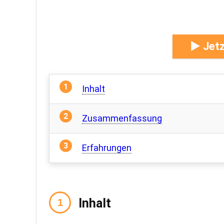
► Jetz
Inhalt
Zusammenfassung
Erfahrungen
Inhalt