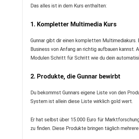
Das alles ist in dem Kurs enthalten:
1. Kompletter Multimedia Kurs
Gunnar gibt dir einen kompletten Multimediakurs. Er
Business von Anfang an richtig aufbauen kannst. Ab
Modulen Schritt für Schritt wie du dein automati
2. Produkte, die Gunnar bewirbt
Du bekommst Gunnars eigene Liste von den Produkt
System ist allein diese Liste wirklich gold wert.
Er hat selbst über 15.000 Euro für Marktforschu
zu finden. Diese Produkte bringen täglich mehrere