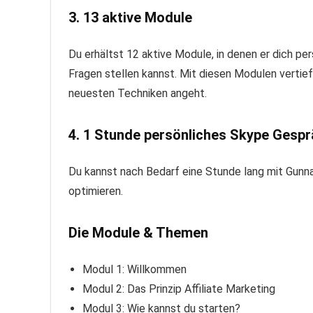
3. 13 aktive Module
Du erhältst 12 aktive Module, in denen er dich p
Fragen stellen kannst. Mit diesen Modulen vertie
neuesten Techniken angeht.
4. 1 Stunde persönliches Skype Gesp
Du kannst nach Bedarf eine Stunde lang mit Gunnar 
optimieren.
Die Module & Themen
Modul 1: Willkommen
Modul 2: Das Prinzip Affiliate Marketing
Modul 3: Wie kannst du starten?