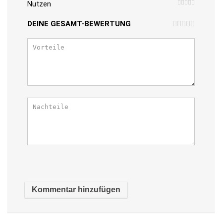
Nutzen
DEINE GESAMT-BEWERTUNG