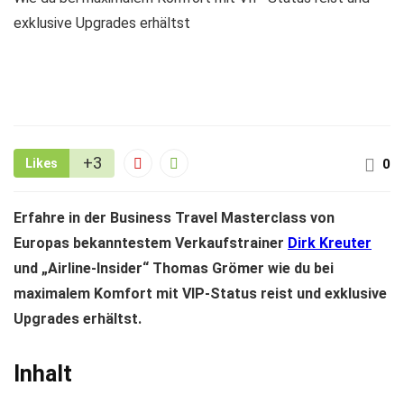
exklusive Upgrades erhältst
+3
Likes
0
Erfahre in der Business Travel Masterclass von
Europas bekanntestem Verkaufstrainer
Dirk Kreuter
und „Airline-Insider“ Thomas Grömer wie du bei
maximalem Komfort mit VIP-Status reist und exklusive
Upgrades erhältst.
Inhalt