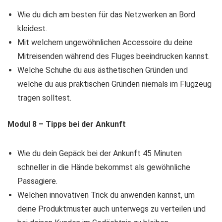
Wie du dich am besten für das Netzwerken an Bord
kleidest.
​Mit welchem ungewöhnlichen Accessoire du deine
Mitreisenden während des Fluges beeindrucken kannst.
​Welche Schuhe du aus ästhetischen Gründen und
welche du aus praktischen Gründen niemals im Flugzeug
tragen solltest.
Modul 8 – Tipps bei der Ankunft
Wie du dein Gepäck bei der Ankunft 45 Minuten
schneller in die Hände bekommst als gewöhnliche
Passagiere.
Welchen innovativen Trick du anwenden kannst, um
deine Produktmuster auch unterwegs zu verteilen und