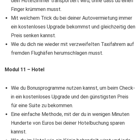
dein Hotelzimmer transportiert wird, ohne dass du einen
Finger krümmen musst.
​Mit welchem Trick du bei deiner Autovermietung immer
ein kostenloses Upgrade bekommst und gleichzeitig den
Preis senken kannst.
​Wie du dich nie wieder mit verzweifelten Taxifahrern auf
fremden Flughäfen herumschlagen musst.
Modul 11 – Hotel
Wie du Bonusprogramme nutzen kannst, um beim Check-
in ein kostenloses Upgrade und den günstigsten Preis
für eine Suite zu bekommen.
Eine einfache Methode, mit der du in wenigen Minuten
Hunderte von Euros bei deiner Hotelbuchung sparen
kannst.