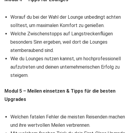
Worauf du bei der Wahl der Lounge unbedingt achten
solltest, um maximalen Komfort zu genießen.
​Welche Zwischenstopps auf Langstreckenflügen
besonders Sinn ergeben, weil dort die Lounges
atemberaubend sind.
​Wie du Lounges nutzen kannst, um hochprofessionell
aufzutreten und deinen unternehmerischen Erfolg zu
steigern.
Modul 5 – Meilen einsetzen & Tipps für die besten
Upgrades
Welchen fatalen Fehler die meisten Reisenden machen
und ihre wertvollen Meilen verbrennen.