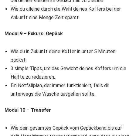
bei deinen Kunden im Gedächtnis zu bleiben.
​Wie du alleine durch die Wahl deines Koffers bei der
Ankunft eine Menge Zeit sparst.
Modul 9 – Exkurs: Gepäck
Wie du in Zukunft deine Koffer in unter 5 Minuten
packst.
​3 simple Tipps, um das Gewicht deines Koffers um die
Hälfte zu reduzieren.
​Ein Notfallplan, der immer funktioniert, falls dir
unterwegs die Wäsche ausgehen sollte.
Modul 10 – Transfer
Wie dein gesamtes Gepäck vom Gepäckband bis auf