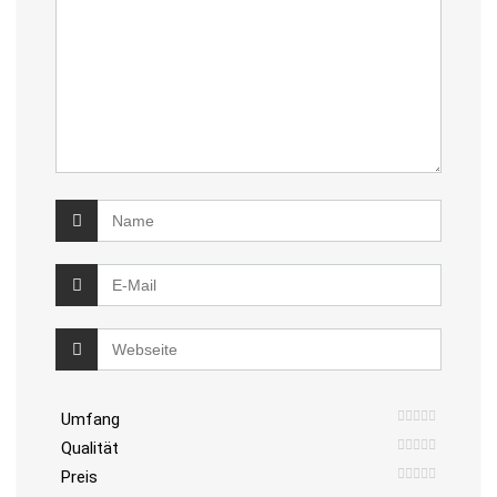
Umfang
Qualität
Preis