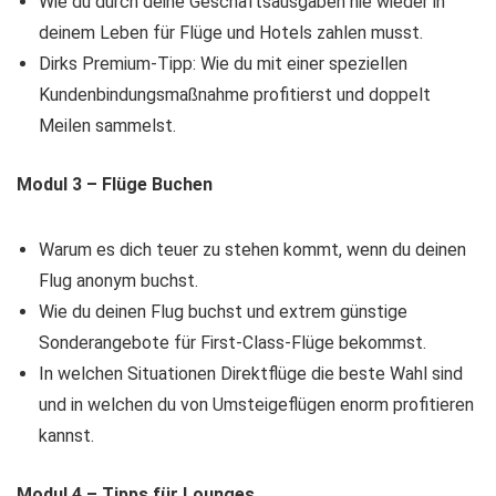
Wie du durch deine Geschäftsausgaben nie wieder in
deinem Leben für Flüge und Hotels zahlen musst.
Dirks Premium-Tipp: Wie du mit einer speziellen
Kundenbindungsmaßnahme profitierst und doppelt
Meilen sammelst.
Modul 3 – Flüge Buchen
Warum es dich teuer zu stehen kommt, wenn du deinen
Flug anonym buchst.
Wie du deinen Flug buchst und extrem günstige
Sonderangebote für First-Class-Flüge bekommst.
In welchen Situationen Direktflüge die beste Wahl sind
und in welchen du von Umsteigeflügen enorm profitieren
kannst.
Modul 4 – Tipps für Lounges