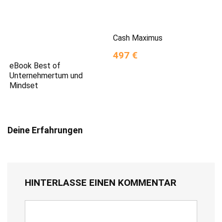
Cash Maximus
497 €
eBook Best of
Unternehmertum und
Mindset
Deine Erfahrungen
HINTERLASSE EINEN KOMMENTAR