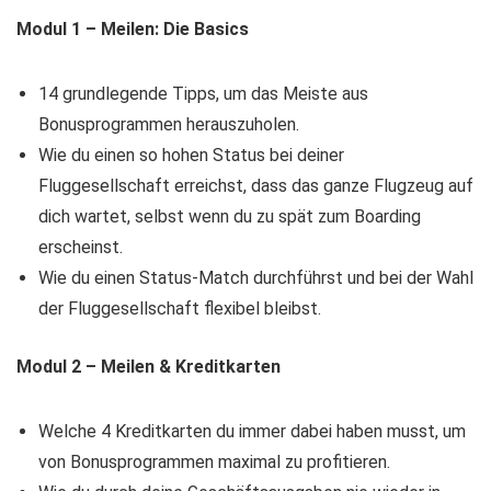
Modul 1 – Meilen: Die Basics
14 grundlegende Tipps, um das Meiste aus
Bonusprogrammen herauszuholen.
Wie du einen so hohen Status bei deiner
Fluggesellschaft erreichst, dass das ganze Flugzeug auf
dich wartet, selbst wenn du zu spät zum Boarding
erscheinst.
Wie du einen Status-Match durchführst und bei der Wahl
der Fluggesellschaft flexibel bleibst.
Modul 2 – Meilen & Kreditkarten
Welche 4 Kreditkarten du immer dabei haben musst, um
von Bonusprogrammen maximal zu profitieren.