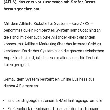
(AFLS), das er zuvor zusammen mit Stefan Berns
herausgegeben hat.
Mit dem Affiliate Kickstarter System – kurz AFKS –
bekommst du ein komplettes System samt Coaching an
die Hand, mit der auch pure Anfänger direkt anfangen
können, mit Affiliate Marketing über das Internet Geld zu
verdienen. Da dir das System auch die ganzen technischen
Aspekte abnimmt, ist dieses vor allem auch für Technik-
Laien geeignet.
Gemäß dem System besteht ein Online Business aus
diesen 4 Elementen:
Eine Landingpage mit einem E-Mail Eintragungsformular
Ein Geschenk (Leadmagnet), das auf der Landingpage