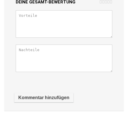
DEINE GESAMT-BEWERTUNG