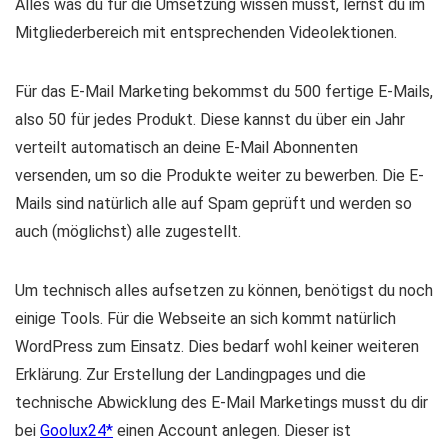
Alles was du für die Umsetzung wissen musst, lernst du im
Mitgliederbereich mit entsprechenden Videolektionen.
Für das E-Mail Marketing bekommst du 500 fertige E-Mails,
also 50 für jedes Produkt. Diese kannst du über ein Jahr
verteilt automatisch an deine E-Mail Abonnenten
versenden, um so die Produkte weiter zu bewerben. Die E-
Mails sind natürlich alle auf Spam geprüft und werden so
auch (möglichst) alle zugestellt.
Um technisch alles aufsetzen zu können, benötigst du noch
einige Tools. Für die Webseite an sich kommt natürlich
WordPress zum Einsatz. Dies bedarf wohl keiner weiteren
Erklärung. Zur Erstellung der Landingpages und die
technische Abwicklung des E-Mail Marketings musst du dir
bei
Goolux24
einen Account anlegen. Dieser ist