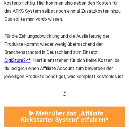
kostenpflichtig. Hier kommen also neben den Kosten für
das AFKS System selbst noch einmal Zusatzkosten hinzu.
Das sollte man vorab wissen.
Für die Zahlungsabwicklung und die Auslieferung der
Produkte kommt wieder wenig überraschend der
Branchenstandard in Deutschland zum Einsatz:
DigiStore24
. Hierfür entstehen für dich keine Kosten, da
du lediglich einen Affiliate Account zum bewerben der
jeweiligen Produkte benötigst, was komplett kostenlos ist.
► Mehr über das „Affiliate
Kickstarter System“ erfahren