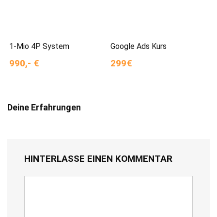
1-Mio 4P System
Google Ads Kurs
990,- €
299€
Deine Erfahrungen
HINTERLASSE EINEN KOMMENTAR