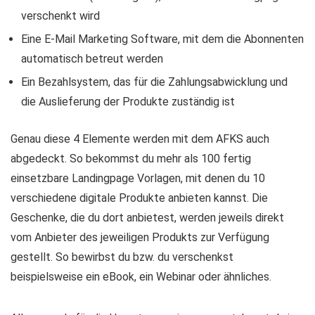
verschenkt wird
Eine E-Mail Marketing Software, mit dem die Abonnenten
automatisch betreut werden
Ein Bezahlsystem, das für die Zahlungsabwicklung und
die Auslieferung der Produkte zuständig ist
Genau diese 4 Elemente werden mit dem AFKS auch
abgedeckt. So bekommst du mehr als 100 fertig
einsetzbare Landingpage Vorlagen, mit denen du 10
verschiedene digitale Produkte anbieten kannst. Die
Geschenke, die du dort anbietest, werden jeweils direkt
vom Anbieter des jeweiligen Produkts zur Verfügung
gestellt. So bewirbst du bzw. du verschenkst
beispielsweise ein eBook, ein Webinar oder ähnliches.