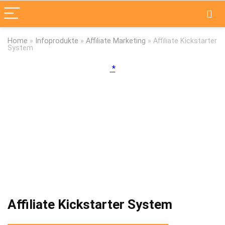
Home
»
Infoprodukte
»
Affiliate Marketing
»
Affiliate Kickstarter
System
Affiliate Kickstarter System