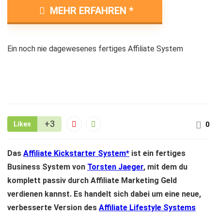
MEHR ERFAHREN
Ein noch nie dagewesenes fertiges Affiliate System
+3
Likes
0
Das
Affiliate Kickstarter System
ist ein fertiges
Business System von
Torsten Jaeger
, mit dem du
komplett passiv durch Affiliate Marketing Geld
verdienen kannst. Es handelt sich dabei um eine neue,
verbesserte Version des
Affiliate Lifestyle Systems