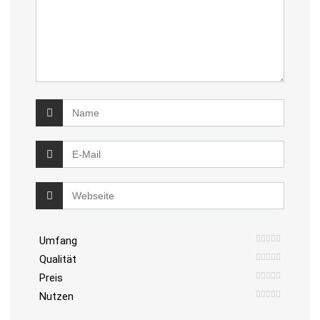
Umfang
Qualität
Preis
Nutzen