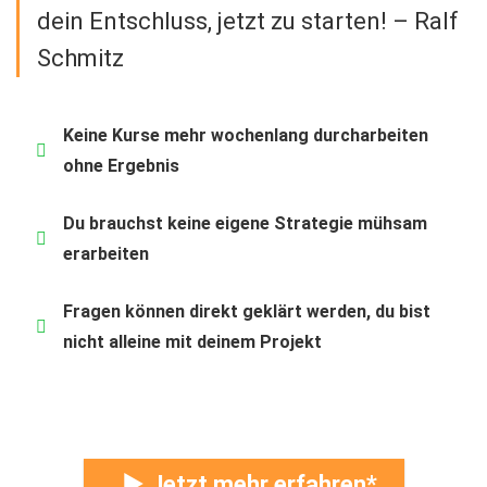
dein Entschluss, jetzt zu starten! – Ralf
Schmitz
Keine Kurse mehr wochenlang durcharbeiten
ohne Ergebnis
Du brauchst keine eigene Strategie mühsam
erarbeiten
Fragen können direkt geklärt werden, du bist
nicht alleine mit deinem Projekt
► Jetzt mehr erfahren