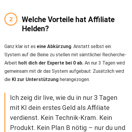
Welche Vorteile hat Affiliate
Helden?
Ganz klar ist es
eine Abkürzung
. Anstatt selbst ein
System auf die Beine zu stellen mit sämtlicher Recherche-
Arbeit
holt dich der Experte bei 0 ab.
An nur 3 Tagen wird
gemeinsam mit dir das System aufgebaut. Zusätzlich wird
die
KI zur Unterstützung
herangezogen.
Ich zeig dir live, wie du in nur 3 Tagen
mit KI dein erstes Geld als Affiliate
verdienst. Kein Technik-Kram. Kein
Produkt. Kein Plan B nötig – nur du und