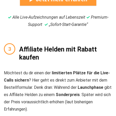
✓
Alle Live-Aufzeichnungen auf Lebenszeit
✓
Premium-
Support
✓
„Sofort-Start-Garantie“
Affiliate Helden mit Rabatt
kaufen
Möchtest du dir einen der
limitierten Plätze für die Live-
Calls
sichern
? Hier geht es direkt zum Anbieter mit dem
Bestellformular. Denk dran: Während der
Launchphase
gibt
es Affiliate Helden zu einem
Sonderpreis
. Später wird sich
der Preis voraussichtlich erhöhen (laut bisherigen
Erfahrungen).