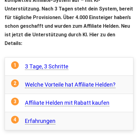
komplettes Affiliate-System auf – mit KI-
Unterstützung. Nach 3 Tagen steht dein System, bereit
für tägliche Provisionen. Über 4.000 Einsteiger haben’s
schon geschafft und wurden zum Affiliate Helden. Neu
ist jetzt die Unterstützung durch KI. Hier zu den
Details:
3 Tage, 3 Schritte
Welche Vorteile hat Affiliate Helden?
Affiliate Helden mit Rabatt kaufen
Erfahrungen