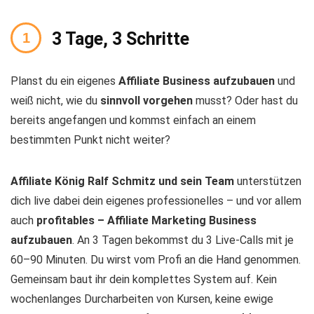
3 Tage, 3 Schritte
Planst du ein eigenes
Affiliate Business aufzubauen
und
weiß nicht, wie du
sinnvoll vorgehen
musst? Oder hast du
bereits angefangen und kommst einfach an einem
bestimmten Punkt nicht weiter?
Affiliate König Ralf Schmitz und sein Team
unterstützen
dich live dabei dein eigenes professionelles – und vor allem
auch
profitables – Affiliate Marketing Business
aufzubauen
. An 3 Tagen bekommst du 3 Live-Calls mit je
60–90 Minuten. Du wirst vom Profi an die Hand genommen.
Gemeinsam baut ihr dein komplettes System auf. Kein
wochenlanges Durcharbeiten von Kursen, keine ewige