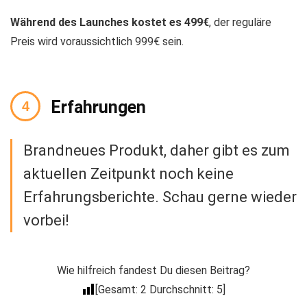
Während des Launches kostet es 499€
, der reguläre
Preis wird voraussichtlich 999€ sein.
Erfahrungen
Brandneues Produkt, daher gibt es zum
aktuellen Zeitpunkt noch keine
Erfahrungsberichte. Schau gerne wieder
vorbei!
Wie hilfreich fandest Du diesen Beitrag?
[Gesamt:
2
Durchschnitt:
5
]