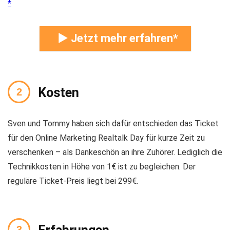
► Jetzt mehr erfahren
Kosten
Sven und Tommy haben sich dafür entschieden das Ticket
für den Online Marketing Realtalk Day für kurze Zeit zu
verschenken – als Dankeschön an ihre Zuhörer. Lediglich die
Technikkosten in Höhe von 1€ ist zu begleichen. Der
reguläre Ticket-Preis liegt bei 299€.