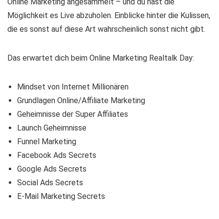
Online Marketing angesammelt – und du hast die
Möglichkeit es Live abzuholen. Einblicke hinter die Kulissen,
die es sonst auf diese Art wahrscheinlich sonst nicht gibt.
Das erwartet dich beim Online Marketing Realtalk Day:
Mindset von Internet Millionären
Grundlagen Online/Affiliate Marketing
Geheimnisse der Super Affiliates
Launch Geheimnisse
Funnel Marketing
Facebook Ads Secrets
Google Ads Secrets
Social Ads Secrets
E-Mail Marketing Secrets