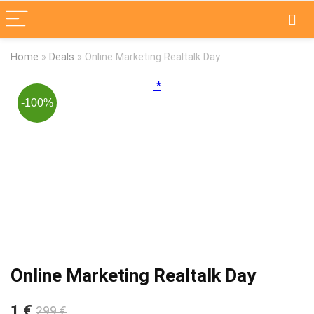
Home
»
Deals
»
Online Marketing Realtalk Day
-100%
Online Marketing Realtalk Day
1 €
299 €