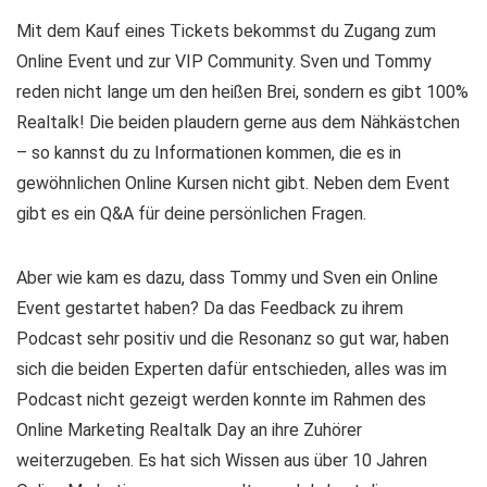
Mit dem Kauf eines Tickets bekommst du Zugang zum
Online Event und zur VIP Community. Sven und Tommy
reden nicht lange um den heißen Brei, sondern es gibt 100%
Realtalk! Die beiden plaudern gerne aus dem Nähkästchen
– so kannst du zu Informationen kommen, die es in
gewöhnlichen Online Kursen nicht gibt. Neben dem Event
gibt es ein Q&A für deine persönlichen Fragen.
Aber wie kam es dazu, dass Tommy und Sven ein Online
Event gestartet haben? Da das Feedback zu ihrem
Podcast sehr positiv und die Resonanz so gut war, haben
sich die beiden Experten dafür entschieden, alles was im
Podcast nicht gezeigt werden konnte im Rahmen des
Online Marketing Realtalk Day an ihre Zuhörer
weiterzugeben. Es hat sich Wissen aus über 10 Jahren