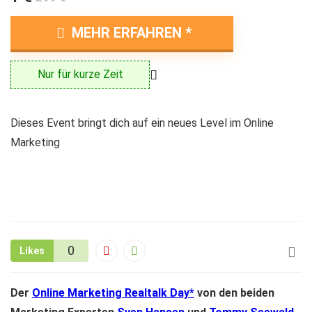
MEHR ERFAHREN
Nur für kurze Zeit
Dieses Event bringt dich auf ein neues Level im Online
Marketing
0
Likes
Der
Online Marketing Realtalk Day
von den beiden