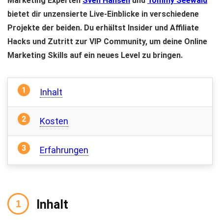
Marketing Experten
Sven Hansen
und
Tommy Seewald
bietet dir unzensierte Live-Einblicke in verschiedene
Projekte der beiden. Du erhältst Insider und Affiliate
Hacks und Zutritt zur VIP Community, um deine Online
Marketing Skills auf ein neues Level zu bringen.
Inhalt
Kosten
Erfahrungen
Inhalt