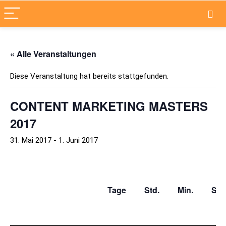
« Alle Veranstaltungen
Diese Veranstaltung hat bereits stattgefunden.
CONTENT MARKETING MASTERS
2017
31. Mai 2017
-
1. Juni 2017
Tage Std. Min. Se